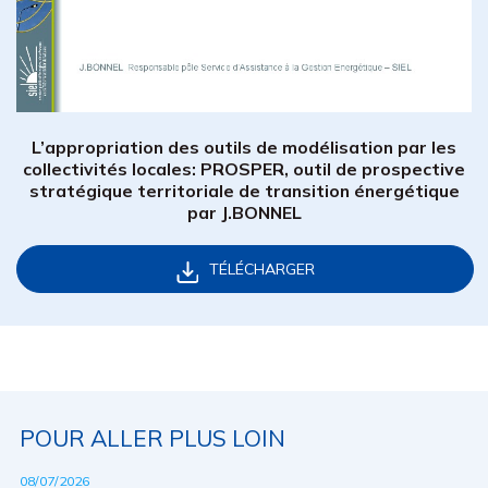
L’appropriation des outils de modélisation par les
collectivités locales: PROSPER, outil de prospective
stratégique territoriale de transition énergétique
par J.BONNEL
TÉLÉCHARGER
POUR ALLER PLUS LOIN
08/07/2026