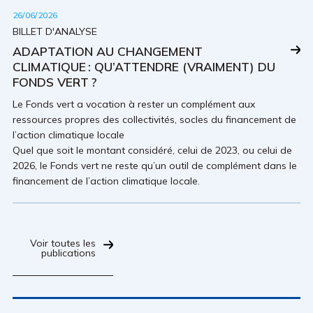
26/06/2026
BILLET D'ANALYSE
ADAPTATION AU CHANGEMENT
CLIMATIQUE : QU’ATTENDRE (VRAIMENT) DU
FONDS VERT ?
Le Fonds vert a vocation à rester un complément aux
ressources propres des collectivités, socles du financement de
l’action climatique locale
Quel que soit le montant considéré, celui de 2023, ou celui de
2026, le Fonds vert ne reste qu’un outil de complément dans le
financement de l’action climatique locale.
Voir toutes les
publications