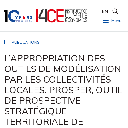
EN
Menu
PUBLICATIONS
L’APPROPRIATION DES
OUTILS DE MODÉLISATION
PAR LES COLLECTIVITÉS
LOCALES: PROSPER, OUTIL
DE PROSPECTIVE
STRATÉGIQUE
TERRITORIALE DE