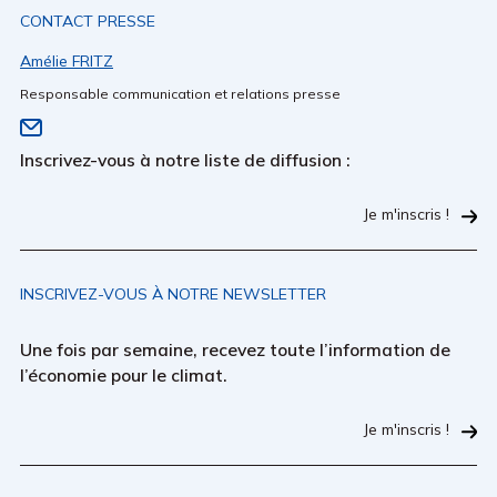
CONTACT PRESSE
Amélie FRITZ
Responsable communication et relations presse
Inscrivez-vous à notre liste de diffusion :
Je m'inscris !
INSCRIVEZ-VOUS À NOTRE NEWSLETTER
Une fois par semaine, recevez toute l’information de
l’économie pour le climat.
Je m'inscris !