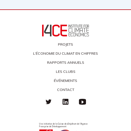
PROJETS
L’ÉCONOMIE DU CLIMAT EN CHIFFRES
RAPPORTS ANNUELS
LES CLUBS
ÉVÉNEMENTS
CONTACT
Une initiative de la Caisse des Dépôts et de l'Agence
Française de Développement