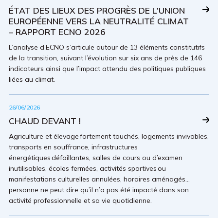
ÉTAT DES LIEUX DES PROGRÈS DE L’UNION
EUROPÉENNE VERS LA NEUTRALITÉ CLIMAT
– RAPPORT ECNO 2026
L’analyse d’ECNO s’articule autour de 13 éléments constitutifs
de la transition, suivant l’évolution sur six ans de près de 146
indicateurs ainsi que l’impact attendu des politiques publiques
liées au climat.
26/06/2026
CHAUD DEVANT !
Agriculture et élevage fortement touchés, logements invivables,
transports en souffrance, infrastructures
énergétiques défaillantes, salles de cours ou d’examen
inutilisables, écoles fermées, activités sportives ou
manifestations culturelles annulées, horaires aménagés…
personne ne peut dire qu’il n’a pas été impacté dans son
activité professionnelle et sa vie quotidienne.