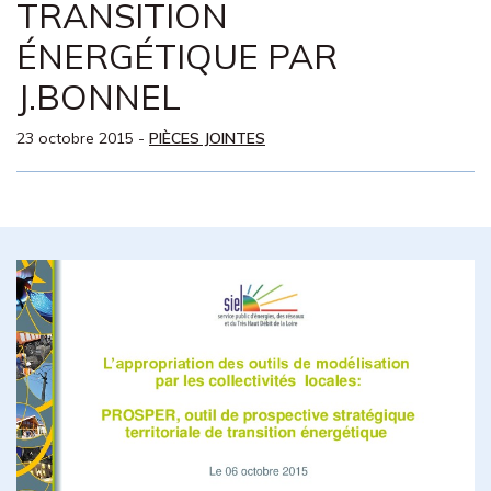
TRANSITION
ÉNERGÉTIQUE PAR
J.BONNEL
23 octobre 2015
-
PIÈCES JOINTES