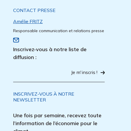
CONTACT PRESSE
Amélie FRITZ
Responsable communication et relations presse
Inscrivez-vous à notre liste de
diffusion :
Je m'inscris !
INSCRIVEZ-VOUS À NOTRE
NEWSLETTER
Une fois par semaine, recevez toute
l’information de l’économie pour le