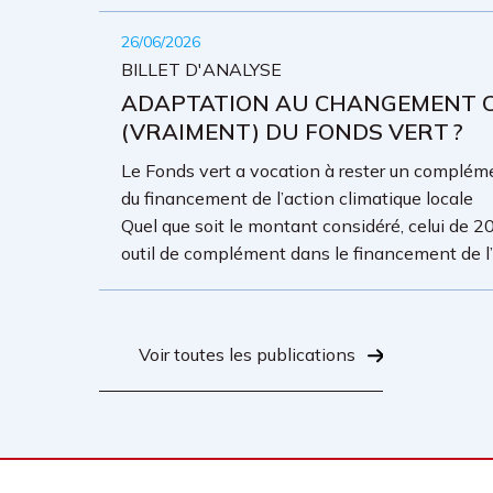
26/06/2026
BILLET D'ANALYSE
ADAPTATION AU CHANGEMENT CL
(VRAIMENT) DU FONDS VERT ?
Le Fonds vert a vocation à rester un complémen
du financement de l’action climatique locale
Quel que soit le montant considéré, celui de 20
outil de complément dans le financement de l’a
Voir toutes les publications