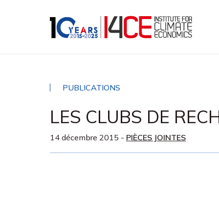
PUBLICATIONS
LES CLUBS DE REC
14 décembre 2015
-
PIÈCES JOINTES