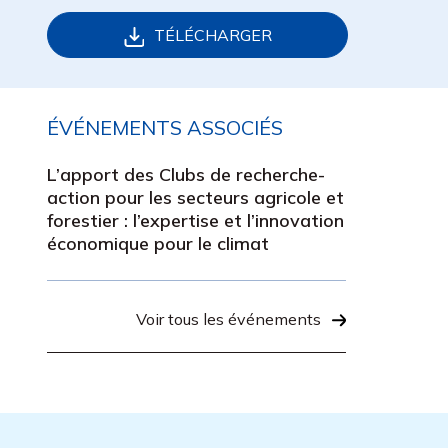
TÉLÉCHARGER
ÉVÉNEMENTS ASSOCIÉS
L’apport des Clubs de recherche-
action pour les secteurs agricole et
forestier : l’expertise et l’innovation
économique pour le climat
Voir tous les événements