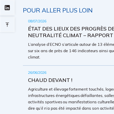
POUR ALLER PLUS LOIN
08/07/2026
ÉTAT DES LIEUX DES PROGRÈS D
NEUTRALITÉ CLIMAT – RAPPORT
L’analyse d’ECNO s’articule autour de 13 élémen
sur six ans de près de 146 indicateurs ainsi qu
climat.
26/06/2026
CHAUD DEVANT !
Agriculture et élevage fortement touchés, loge
infrastructures énergétiques défaillantes, sall
activités sportives ou manifestations culture
dire qu’il n’a pas été impacté dans son activit