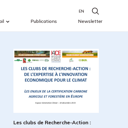
EN
il
Publications
Newsletter
Les clubs de Recherche-Action :