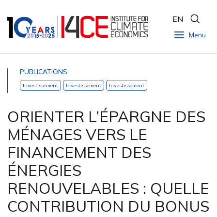
EN
Menu
PUBLICATIONS
Investissement
Investissement
Investissement
ORIENTER L’ÉPARGNE DES
MÉNAGES VERS LE
FINANCEMENT DES
ÉNERGIES
RENOUVELABLES : QUELLE
CONTRIBUTION DU BONUS