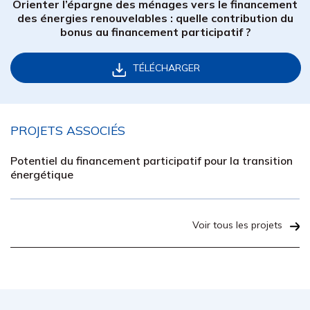
Orienter l’épargne des ménages vers le financement
des énergies renouvelables : quelle contribution du
bonus au financement participatif ?
TÉLÉCHARGER
PROJETS ASSOCIÉS
Potentiel du financement participatif pour la transition
énergétique
Voir tous les projets