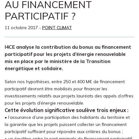
AU FINANCEMENT
PARTICIPATIF ?
11 octobre 2017
-
POINT CLIMAT
I4CE analyse la contribution du bonus au financement
participatif pour les projets d’énergie renouvelable
mis en place par le ministère de la Transition
énergétique et solidaire.
Selon nos hypothèses, entre 250 et 400 M€ de financement
participatif devront être mobilisés pour financer les
investissements relatifs aux projets lauréats des appels d’offres
pour les projets d’énergie renouvelable.
Cette évolution significative soulève trois enjeux :
• l’assurance d’une participation des habitants du territoire et
la garantie que les projets puissent collecter un financement
participatif suffisant pour répondre aux critères du bonus ;
• un équilibre entre la part minimale de financement participatif