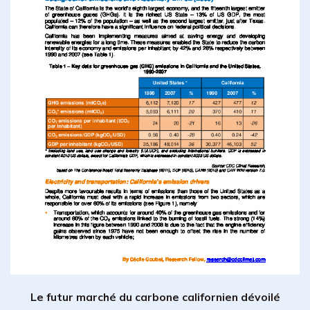
Le futur marché du carbone californien dévoilé