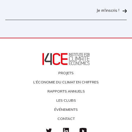
Je m'inscris !
PROJETS
L’ÉCONOMIE DU CLIMAT EN CHIFFRES
RAPPORTS ANNUELS
LES CLUBS
ÉVÉNEMENTS
CONTACT