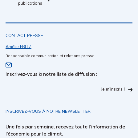
publications
CONTACT PRESSE
Amélie FRITZ
Responsable communication et relations presse
Inscrivez-vous à notre liste de diffusion :
Je m'inscris !
INSCRIVEZ-VOUS À NOTRE NEWSLETTER
Une fois par semaine, recevez toute l’information de
l’économie pour le climat.