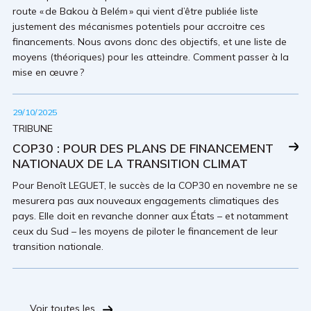
route « de Bakou à Belém » qui vient d’être publiée liste
justement des mécanismes potentiels pour accroitre ces
financements. Nous avons donc des objectifs, et une liste de
moyens (théoriques) pour les atteindre. Comment passer à la
mise en œuvre ?
29/10/2025
TRIBUNE
COP30 : POUR DES PLANS DE FINANCEMENT
NATIONAUX DE LA TRANSITION CLIMAT
Pour Benoît LEGUET, le succès de la COP30 en novembre ne se
mesurera pas aux nouveaux engagements climatiques des
pays. Elle doit en revanche donner aux États – et notamment
ceux du Sud – les moyens de piloter le financement de leur
transition nationale.
Voir toutes les