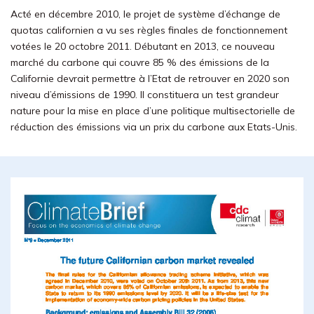
Acté en décembre 2010, le projet de système d’échange de
quotas californien a vu ses règles finales de fonctionnement
votées le 20 octobre 2011. Débutant en 2013, ce nouveau
marché du carbone qui couvre 85 % des émissions de la
Californie devrait permettre à l’Etat de retrouver en 2020 son
niveau d’émissions de 1990. Il constituera un test grandeur
nature pour la mise en place d’une politique multisectorielle de
réduction des émissions via un prix du carbone aux Etats-Unis.