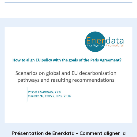
Présentation de Enerdata – Comment aligner la