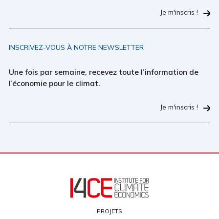
Je m'inscris !
INSCRIVEZ-VOUS À NOTRE NEWSLETTER
Une fois par semaine, recevez toute l’information de
l’économie pour le climat.
Je m'inscris !
PROJETS