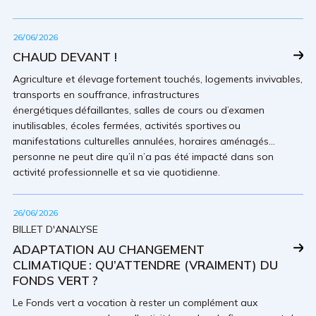
26/06/2026
CHAUD DEVANT !
Agriculture et élevage fortement touchés, logements invivables,
transports en souffrance, infrastructures
énergétiques défaillantes, salles de cours ou d’examen
inutilisables, écoles fermées, activités sportives ou
manifestations culturelles annulées, horaires aménagés…
personne ne peut dire qu’il n’a pas été impacté dans son
activité professionnelle et sa vie quotidienne.
26/06/2026
BILLET D'ANALYSE
ADAPTATION AU CHANGEMENT
CLIMATIQUE : QU’ATTENDRE (VRAIMENT) DU
FONDS VERT ?
Le Fonds vert a vocation à rester un complément aux