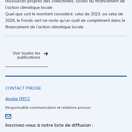
ressources propres des collectivités, socles du financement de
l’action climatique locale
Quel que soit le montant considéré, celui de 2023, ou celui de
2026, le Fonds vert ne reste qu’un outil de complément dans le
financement de l’action climatique locale.
Voir toutes les
publications
CONTACT PRESSE
Amélie FRITZ
Responsable communication et relations presse
Inscrivez-vous à notre liste de diffusion :