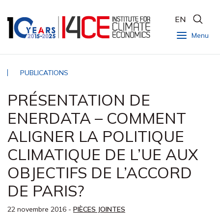
EN
Menu
PUBLICATIONS
PRÉSENTATION DE
ENERDATA – COMMENT
ALIGNER LA POLITIQUE
CLIMATIQUE DE L’UE AUX
OBJECTIFS DE L’ACCORD
DE PARIS?
22 novembre 2016
-
PIÈCES JOINTES