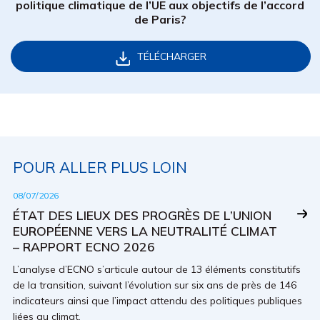
politique climatique de l’UE aux objectifs de l’accord
de Paris?
TÉLÉCHARGER
POUR ALLER PLUS LOIN
08/07/2026
ÉTAT DES LIEUX DES PROGRÈS DE L’UNION
EUROPÉENNE VERS LA NEUTRALITÉ CLIMAT
– RAPPORT ECNO 2026
L’analyse d’ECNO s’articule autour de 13 éléments constitutifs
de la transition, suivant l’évolution sur six ans de près de 146
indicateurs ainsi que l’impact attendu des politiques publiques
liées au climat.