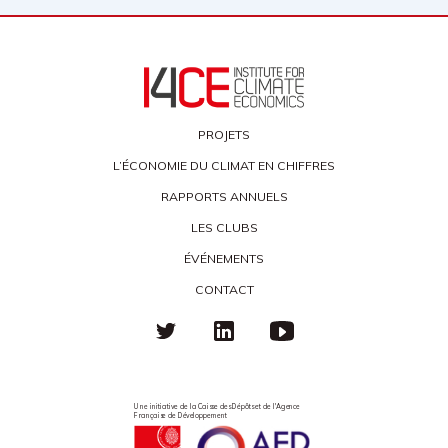
PROJETS
L’ÉCONOMIE DU CLIMAT EN CHIFFRES
RAPPORTS ANNUELS
LES CLUBS
ÉVÉNEMENTS
CONTACT
Une initiative de la Caisse des Dépôts et de l'Agence
Française de Développement