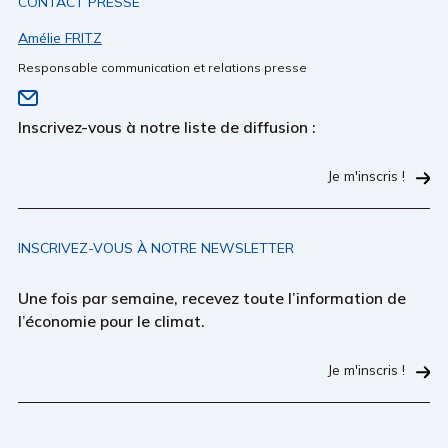
CONTACT PRESSE
Amélie FRITZ
Responsable communication et relations presse
Inscrivez-vous à notre liste de diffusion :
Je m'inscris !
INSCRIVEZ-VOUS À NOTRE NEWSLETTER
Une fois par semaine, recevez toute l’information de
l’économie pour le climat.
Je m'inscris !