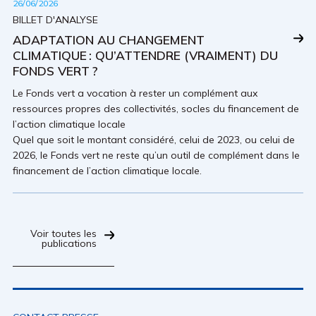
26/06/2026
BILLET D'ANALYSE
ADAPTATION AU CHANGEMENT
CLIMATIQUE : QU’ATTENDRE (VRAIMENT) DU
FONDS VERT ?
Le Fonds vert a vocation à rester un complément aux
ressources propres des collectivités, socles du financement de
l’action climatique locale
Quel que soit le montant considéré, celui de 2023, ou celui de
2026, le Fonds vert ne reste qu’un outil de complément dans le
financement de l’action climatique locale.
Voir toutes les
publications