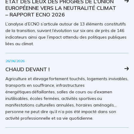
ÉTAT DES LIEUX DES PROGRÈS DE L’UNION
EUROPÉENNE VERS LA NEUTRALITÉ CLIMAT
– RAPPORT ECNO 2026
L’analyse d’ECNO s’articule autour de 13 éléments constitutifs
de la transition, suivant l’évolution sur six ans de près de 146
indicateurs ainsi que l’impact attendu des politiques publiques
liées au climat.
26/06/2026
CHAUD DEVANT !
Agriculture et élevage fortement touchés, logements invivables,
transports en souffrance, infrastructures
énergétiques défaillantes, salles de cours ou d’examen
inutilisables, écoles fermées, activités sportives ou
manifestations culturelles annulées, horaires aménagés…
personne ne peut dire qu’il n’a pas été impacté dans son
activité professionnelle et sa vie quotidienne.