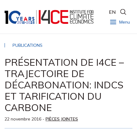
EN
Menu
PUBLICATIONS
PRÉSENTATION DE I4CE –
TRAJECTOIRE DE
DÉCARBONATION: INDCS
ET TARIFICATION DU
CARBONE
22 novembre 2016
-
PIÈCES JOINTES