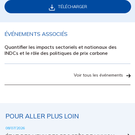
TÉLÉCHARGER
ÉVÉNEMENTS ASSOCIÉS
Quantifier les impacts sectoriels et nationaux des
INDCs et le rôle des politiques de prix carbone
Voir tous les événements
POUR ALLER PLUS LOIN
08/07/2026