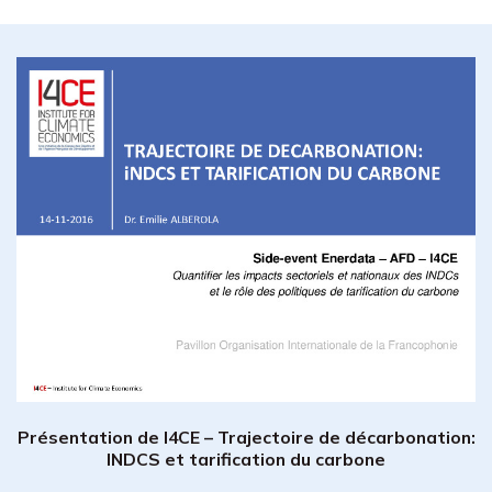
Présentation de I4CE – Trajectoire de décarbonation:
INDCS et tarification du carbone