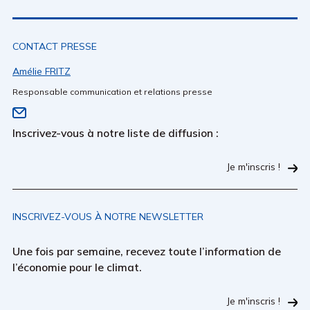
CONTACT PRESSE
Amélie FRITZ
Responsable communication et relations presse
Inscrivez-vous à notre liste de diffusion :
Je m'inscris !
INSCRIVEZ-VOUS À NOTRE NEWSLETTER
Une fois par semaine, recevez toute l’information de
l’économie pour le climat.
Je m'inscris !