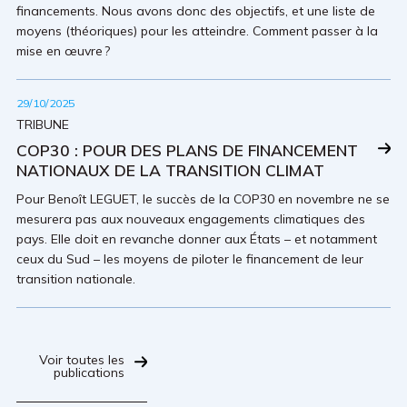
financements. Nous avons donc des objectifs, et une liste de
moyens (théoriques) pour les atteindre. Comment passer à la
mise en œuvre ?
29/10/2025
TRIBUNE
COP30 : POUR DES PLANS DE FINANCEMENT
NATIONAUX DE LA TRANSITION CLIMAT
Pour Benoît LEGUET, le succès de la COP30 en novembre ne se
mesurera pas aux nouveaux engagements climatiques des
pays. Elle doit en revanche donner aux États – et notamment
ceux du Sud – les moyens de piloter le financement de leur
transition nationale.
Voir toutes les
publications