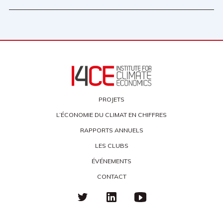
PROJETS
L’ÉCONOMIE DU CLIMAT EN CHIFFRES
RAPPORTS ANNUELS
LES CLUBS
ÉVÉNEMENTS
CONTACT