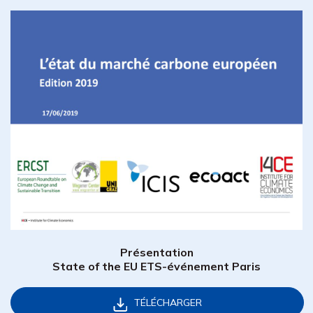
Présentation
State of the EU ETS-événement
Paris
TÉLÉCHARGER