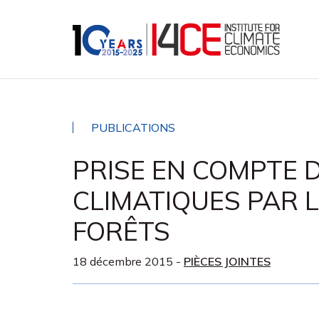
PUBLICATIONS
PRISE EN COMPTE 
CLIMATIQUES PAR L
FORÊTS
18 décembre 2015
-
PIÈCES JOINTES