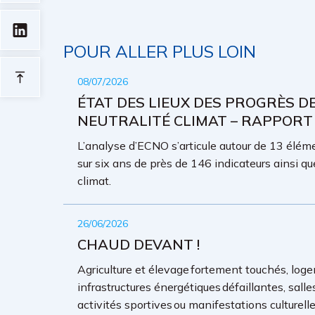
POUR ALLER PLUS LOIN
08/07/2026
ÉTAT DES LIEUX DES PROGRÈS D
NEUTRALITÉ CLIMAT – RAPPORT
L’analyse d’ECNO s’articule autour de 13 élémen
sur six ans de près de 146 indicateurs ainsi qu
climat.
26/06/2026
CHAUD DEVANT !
Agriculture et élevage fortement touchés, loge
infrastructures énergétiques défaillantes, sall
activités sportives ou manifestations culture