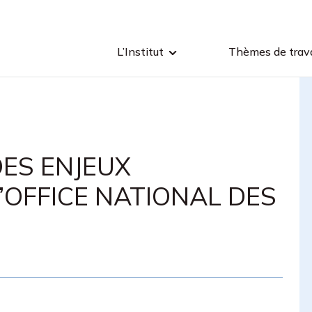
L’Institut
Thèmes de trava
DES ENJEUX
’OFFICE NATIONAL DES