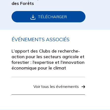
des Forêts
TÉLÉCHARGER
ÉVÉNEMENTS ASSOCIÉS
L’apport des Clubs de recherche-
action pour les secteurs agricole et
forestier : l’expertise et l’innovation
économique pour le climat
Voir tous les événements