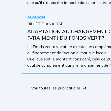
dire qu’il n’a pas été impacté dans son activit
26/06/2026
BILLET D'ANALYSE
ADAPTATION AU CHANGEMENT CL
(VRAIMENT) DU FONDS VERT ?
Le Fonds vert a vocation à rester un complémen
du financement de l’action climatique locale
Quel que soit le montant considéré, celui de 20
outil de complément dans le financement de l’a
Voir toutes les publications