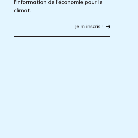
l’information de l’économie pour le
climat.
Je m'inscris !