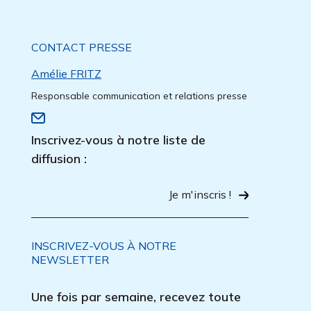
CONTACT PRESSE
Amélie FRITZ
Responsable communication et relations presse
Inscrivez-vous à notre liste de
diffusion :
Je m'inscris !
INSCRIVEZ-VOUS À NOTRE
NEWSLETTER
Une fois par semaine, recevez toute