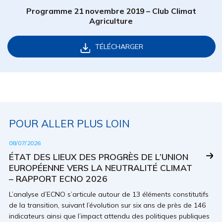
Programme 21 novembre 2019 – Club Climat
Agriculture
TÉLÉCHARGER
POUR ALLER PLUS LOIN
08/07/2026
ÉTAT DES LIEUX DES PROGRÈS DE L’UNION
EUROPÉENNE VERS LA NEUTRALITÉ CLIMAT
– RAPPORT ECNO 2026
L’analyse d’ECNO s’articule autour de 13 éléments constitutifs
de la transition, suivant l’évolution sur six ans de près de 146
indicateurs ainsi que l’impact attendu des politiques publiques