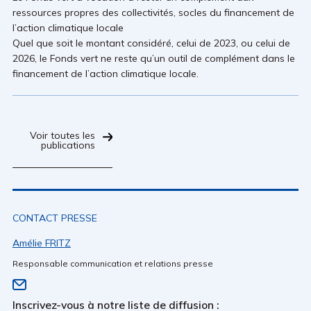
ressources propres des collectivités, socles du financement de
l’action climatique locale
Quel que soit le montant considéré, celui de 2023, ou celui de
2026, le Fonds vert ne reste qu’un outil de complément dans le
financement de l’action climatique locale.
Voir toutes les
publications
CONTACT PRESSE
Amélie FRITZ
Responsable communication et relations presse
Inscrivez-vous à notre liste de diffusion :