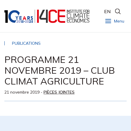
EN
Menu
PUBLICATIONS
PROGRAMME 21
NOVEMBRE 2019 – CLUB
CLIMAT AGRICULTURE
21 novembre 2019
-
PIÈCES JOINTES