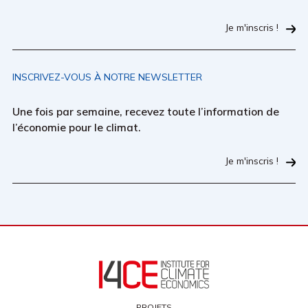
Je m'inscris !
INSCRIVEZ-VOUS À NOTRE NEWSLETTER
Une fois par semaine, recevez toute l’information de
l’économie pour le climat.
Je m'inscris !
PROJETS