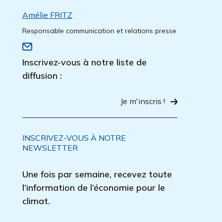
Amélie FRITZ
Responsable communication et relations presse
Inscrivez-vous à notre liste de
diffusion :
Je m'inscris !
INSCRIVEZ-VOUS À NOTRE
NEWSLETTER
Une fois par semaine, recevez toute
l’information de l’économie pour le
climat.