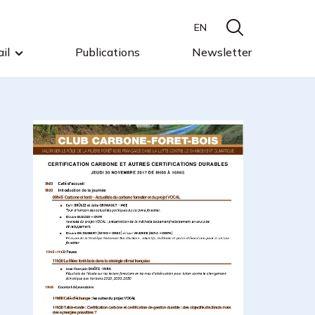
EN
il
Publications
Newsletter