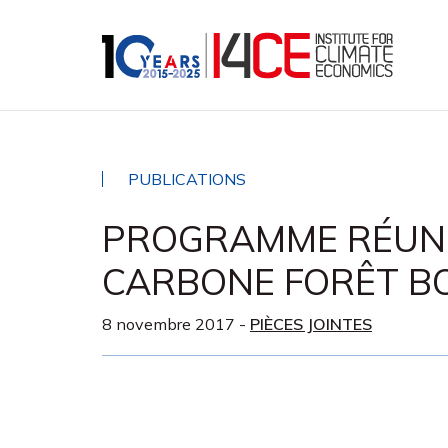
PUBLICATIONS
PROGRAMME RÉUNI
CARBONE FORÊT BO
8 novembre 2017
-
PIÈCES JOINTES