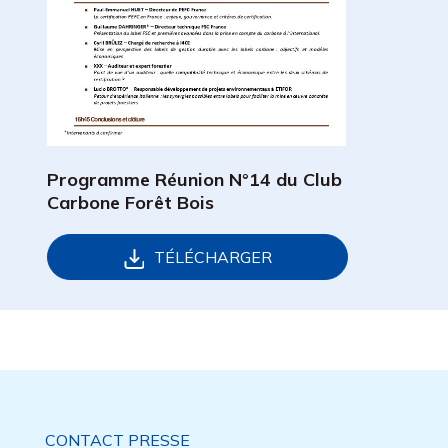
Programme Réunion N°14 du Club
Carbone Forêt Bois
TÉLÉCHARGER
CONTACT PRESSE