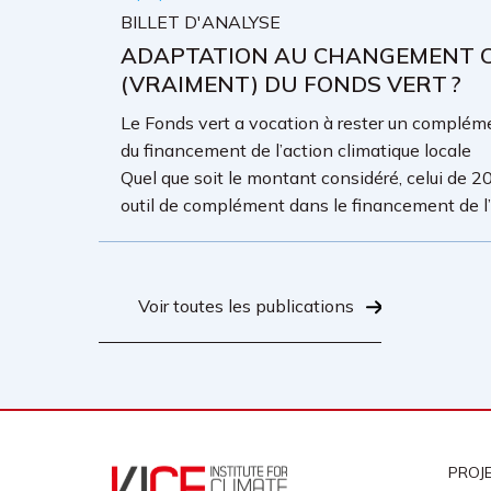
BILLET D'ANALYSE
ADAPTATION AU CHANGEMENT CL
(VRAIMENT) DU FONDS VERT ?
Le Fonds vert a vocation à rester un complémen
du financement de l’action climatique locale
Quel que soit le montant considéré, celui de 20
outil de complément dans le financement de l’a
Voir toutes les publications
PROJ