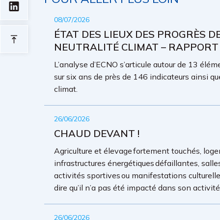
08/07/2026
ÉTAT DES LIEUX DES PROGRÈS D
NEUTRALITÉ CLIMAT – RAPPORT
L’analyse d’ECNO s’articule autour de 13 élémen
sur six ans de près de 146 indicateurs ainsi qu
climat.
26/06/2026
CHAUD DEVANT !
Agriculture et élevage fortement touchés, loge
infrastructures énergétiques défaillantes, sall
activités sportives ou manifestations culture
dire qu’il n’a pas été impacté dans son activit
26/06/2026