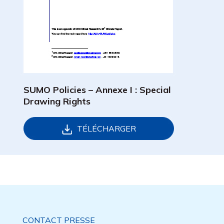
SUMO Policies – Annexe I : Special
Drawing Rights
TÉLÉCHARGER
CONTACT PRESSE