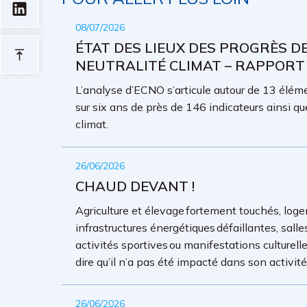
08/07/2026
ÉTAT DES LIEUX DES PROGRÈS D
NEUTRALITÉ CLIMAT – RAPPORT
L’analyse d’ECNO s’articule autour de 13 élémen
sur six ans de près de 146 indicateurs ainsi qu
climat.
26/06/2026
CHAUD DEVANT !
Agriculture et élevage fortement touchés, loge
infrastructures énergétiques défaillantes, sall
activités sportives ou manifestations culture
dire qu’il n’a pas été impacté dans son activit
26/06/2026