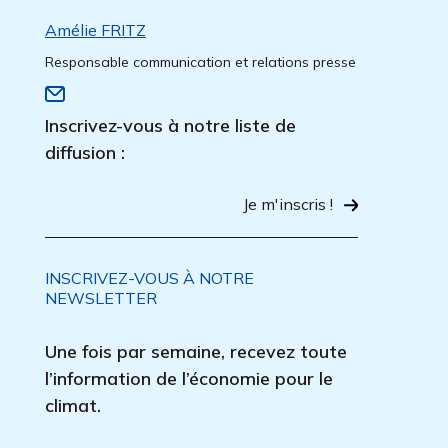
Amélie FRITZ
Responsable communication et relations presse
Inscrivez-vous à notre liste de
diffusion :
Je m'inscris !
INSCRIVEZ-VOUS À NOTRE
NEWSLETTER
Une fois par semaine, recevez toute
l’information de l’économie pour le
climat.