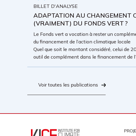
BILLET D'ANALYSE
ADAPTATION AU CHANGEMENT CL
(VRAIMENT) DU FONDS VERT ?
Le Fonds vert a vocation à rester un complémen
du financement de l’action climatique locale
Quel que soit le montant considéré, celui de 20
outil de complément dans le financement de l’a
Voir toutes les publications
PROJ