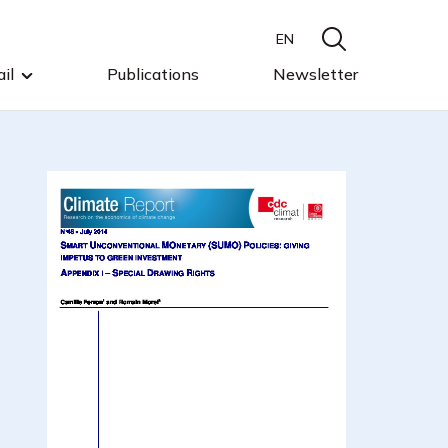
EN
il
Publications
Newsletter