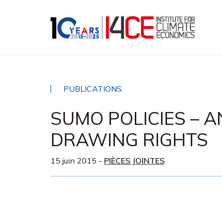
PUBLICATIONS
SUMO POLICIES – AN
DRAWING RIGHTS
15 juin 2015
-
PIÈCES JOINTES