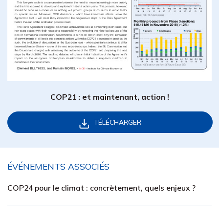
COP21 : et maintenant, action !
TÉLÉCHARGER
ÉVÉNEMENTS ASSOCIÉS
COP24 pour le climat : concrètement, quels enjeux ?