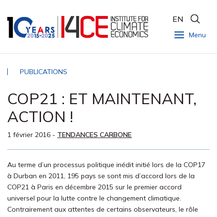
EN
Menu
PUBLICATIONS
COP21 : ET MAINTENANT,
ACTION !
1 février 2016
-
TENDANCES CARBONE
Au terme d’un processus politique inédit initié lors de la COP17
à Durban en 2011, 195 pays se sont mis d’accord lors de la
COP21 à Paris en décembre 2015 sur le premier accord
universel pour la lutte contre le changement climatique.
Contrairement aux attentes de certains observateurs, le rôle