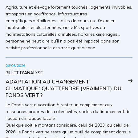
Agriculture et élevage fortement touchés, logements invivables,
transports en souffrance, infrastructures
énergétiques défaillantes, salles de cours ou d’examen
inutilisables, écoles fermées, activités sportives ou
manifestations culturelles annulées, horaires aménagés…
personne ne peut dire qu’il n’a pas été impacté dans son
activité professionnelle et sa vie quotidienne.
26/06/2026
BILLET D'ANALYSE
ADAPTATION AU CHANGEMENT
CLIMATIQUE : QU’ATTENDRE (VRAIMENT) DU
FONDS VERT ?
Le Fonds vert a vocation à rester un complément aux
ressources propres des collectivités, socles du financement de
l’action climatique locale
Quel que soit le montant considéré, celui de 2023, ou celui de
2026, le Fonds vert ne reste qu’un outil de complément dans le