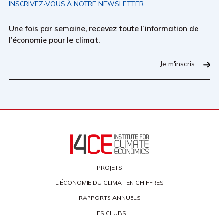
INSCRIVEZ-VOUS À NOTRE NEWSLETTER
Une fois par semaine, recevez toute l’information de
l’économie pour le climat.
Je m'inscris !
PROJETS
L’ÉCONOMIE DU CLIMAT EN CHIFFRES
RAPPORTS ANNUELS
LES CLUBS