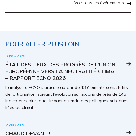
Voir tous les événements
POUR ALLER PLUS LOIN
08/07/2026
ÉTAT DES LIEUX DES PROGRÈS DE L’UNION
EUROPÉENNE VERS LA NEUTRALITÉ CLIMAT
– RAPPORT ECNO 2026
L’analyse d’ECNO s’articule autour de 13 éléments constitutifs
de la transition, suivant l’évolution sur six ans de près de 146
indicateurs ainsi que l’impact attendu des politiques publiques
liées au climat.
26/06/2026
CHAUD DEVANT !