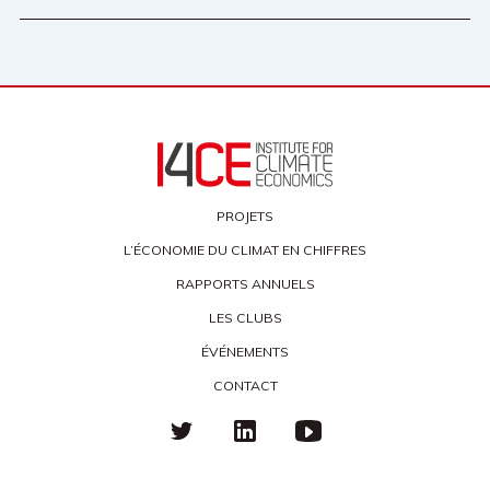
PROJETS
L’ÉCONOMIE DU CLIMAT EN CHIFFRES
RAPPORTS ANNUELS
LES CLUBS
ÉVÉNEMENTS
CONTACT