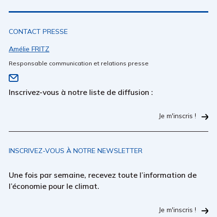
CONTACT PRESSE
Amélie FRITZ
Responsable communication et relations presse
Inscrivez-vous à notre liste de diffusion :
Je m'inscris !
INSCRIVEZ-VOUS À NOTRE NEWSLETTER
Une fois par semaine, recevez toute l’information de
l’économie pour le climat.
Je m'inscris !