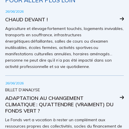
26/06/2026
CHAUD DEVANT !
Agriculture et élevage fortement touchés, logements invivables,
transports en souffrance, infrastructures
énergétiques défaillantes, salles de cours ou d’examen
inutilisables, écoles fermées, activités sportives ou
manifestations culturelles annulées, horaires aménagés…
personne ne peut dire qu’il n’a pas été impacté dans son
activité professionnelle et sa vie quotidienne.
26/06/2026
BILLET D'ANALYSE
ADAPTATION AU CHANGEMENT
CLIMATIQUE : QU’ATTENDRE (VRAIMENT) DU
FONDS VERT ?
Le Fonds vert a vocation à rester un complément aux
ressources propres des collectivités, socles du financement de