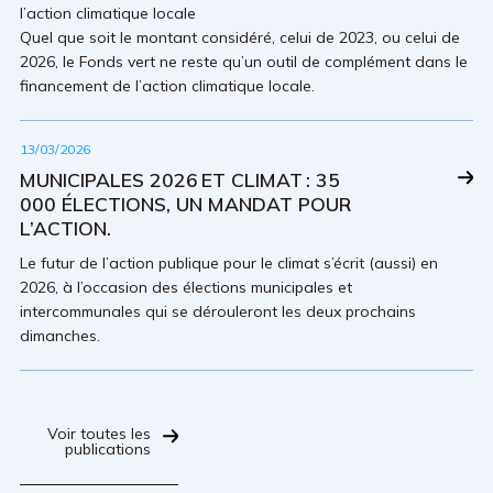
l’action climatique locale
Quel que soit le montant considéré, celui de 2023, ou celui de
2026, le Fonds vert ne reste qu’un outil de complément dans le
financement de l’action climatique locale.
13/03/2026
MUNICIPALES 2026 ET CLIMAT : 35
000 ÉLECTIONS, UN MANDAT POUR
L’ACTION.
Le futur de l’action publique pour le climat s’écrit (aussi) en
2026, à l’occasion des élections municipales et
intercommunales qui se dérouleront les deux prochains
dimanches.
Voir toutes les
publications