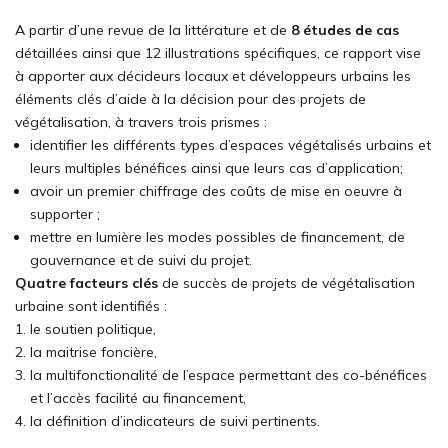
A partir d’une revue de la littérature et de
8 études de cas
détaillées ainsi que 12 illustrations spécifiques, ce rapport vise
à apporter aux décideurs locaux et développeurs urbains les
éléments clés d’aide à la décision pour des projets de
végétalisation, à travers trois prismes :
identifier les différents types d’espaces végétalisés urbains et
leurs multiples bénéfices ainsi que leurs cas d’application;
avoir un premier chiffrage des coûts de mise en oeuvre à
supporter ;
mettre en lumière les modes possibles de financement, de
gouvernance et de suivi du projet.
Quatre facteurs clés
de succès de projets de végétalisation
urbaine sont identifiés :
le soutien politique,
la maitrise foncière,
la multifonctionalité de l’espace permettant des co-bénéfices
et l’accès facilité au financement,
la définition d’indicateurs de suivi pertinents.