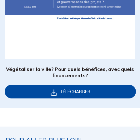
Végétaliser la ville? Pour quels bénéfices, avec quels
financements?
TÉLÉCHARGER
POUR ALLER PLUS LOIN