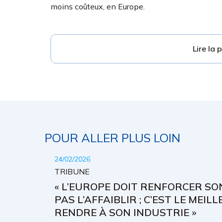
moins coûteux, en Europe.
Lire la 
POUR ALLER PLUS LOIN
24/02/2026
TRIBUNE
« L’EUROPE DOIT RENFORCER S
PAS L’AFFAIBLIR ; C’EST LE MEIL
RENDRE À SON INDUSTRIE »