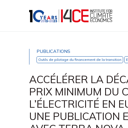
PUBLICATIONS
Outils de pilotage du financement de la transition
E
ACCÉLÉRER LA DÉC
PRIX MINIMUM DU 
L’ÉLECTRICITÉ EN E
UNE PUBLICATION 