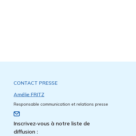
CONTACT PRESSE
Amélie FRITZ
Responsable communication et relations presse
Inscrivez-vous à notre liste de
diffusion :