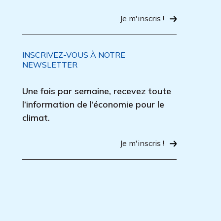
Je m'inscris !
INSCRIVEZ-VOUS À NOTRE
NEWSLETTER
Une fois par semaine, recevez toute
l’information de l’économie pour le
climat.
Je m'inscris !