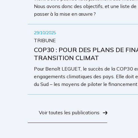
Nous avons donc des objectifs, et une liste d
passer à la mise en œuvre ?
29/10/2025
TRIBUNE
COP30 : POUR DES PLANS DE F
TRANSITION CLIMAT
Pour Benoît LEGUET, le succès de la COP30 
engagements climatiques des pays. Elle doit
du Sud – les moyens de piloter le financement 
Voir toutes les publications