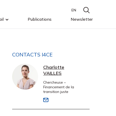
EN
il
Publications
Newsletter
CONTACTS I4CE
Charlotte
VAILLES
Chercheuse –
Financement de la
transition juste