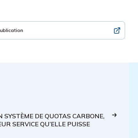
publication
ON SYSTÈME DE QUOTAS CARBONE,
LEUR SERVICE QU’ELLE PUISSE