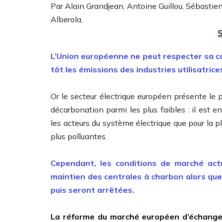
Par Alain Grandjean, Antoine Guillou, Sébastien 
Alberola,
L’Union européenne ne peut respecter sa con
tôt les émissions des industries utilisatrice
Or le secteur électrique européen présente le 
décarbonation parmi les plus faibles : il est en
les acteurs du système électrique que pour la 
plus polluantes.
Cependant, les conditions de marché actu
maintien des centrales à charbon alors que 
puis seront arrêtées.
La réforme du marché européen d’échanges