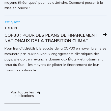
moyens (théoriques) pour les atteindre. Comment passer à la
mise en œuvre ?
29/10/2025
TRIBUNE
COP30 : POUR DES PLANS DE FINANCEMENT
NATIONAUX DE LA TRANSITION CLIMAT
Pour Benoît LEGUET, le succès de la COP30 en novembre ne se
mesurera pas aux nouveaux engagements climatiques des
pays. Elle doit en revanche donner aux États – et notamment
ceux du Sud – les moyens de piloter le financement de leur
transition nationale.
Voir toutes les
publications