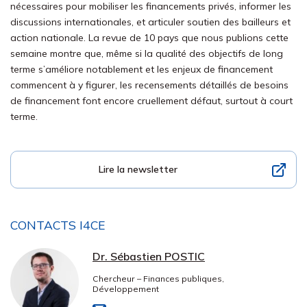
nécessaires pour mobiliser les financements privés, informer les
discussions internationales, et articuler soutien des bailleurs et
action nationale. La revue de 10 pays que nous publions cette
semaine montre que, même si la qualité des objectifs de long
terme s’améliore notablement et les enjeux de financement
commencent à y figurer, les recensements détaillés de besoins
de financement font encore cruellement défaut, surtout à court
terme.
Lire la newsletter
CONTACTS I4CE
Dr. Sébastien POSTIC
Chercheur – Finances publiques,
Développement