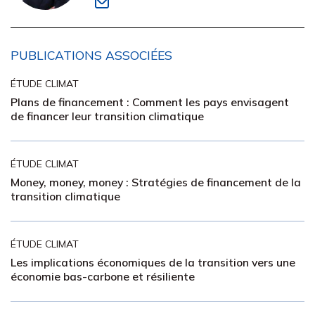
PUBLICATIONS ASSOCIÉES
ÉTUDE CLIMAT
Plans de financement : Comment les pays envisagent
de financer leur transition climatique
ÉTUDE CLIMAT
Money, money, money : Stratégies de financement de la
transition climatique
ÉTUDE CLIMAT
Les implications économiques de la transition vers une
économie bas-carbone et résiliente