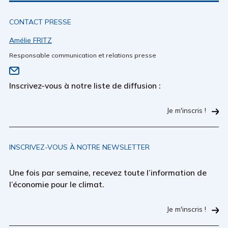
CONTACT PRESSE
Amélie FRITZ
Responsable communication et relations presse
Inscrivez-vous à notre liste de diffusion :
Je m'inscris !
INSCRIVEZ-VOUS À NOTRE NEWSLETTER
Une fois par semaine, recevez toute l’information de
l’économie pour le climat.
Je m'inscris !