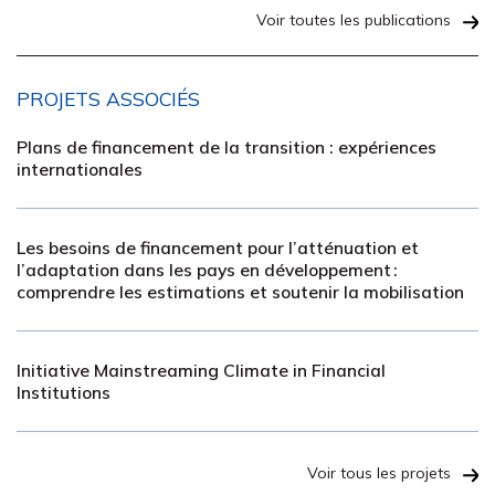
Voir toutes les publications
PROJETS ASSOCIÉS
Plans de financement de la transition : expériences
internationales
Les besoins de financement pour l’atténuation et
l’adaptation dans les pays en développement :
comprendre les estimations et soutenir la mobilisation
Initiative Mainstreaming Climate in Financial
Institutions
Voir tous les projets