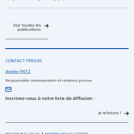
Voir toutes les
publications
CONTACT PRESSE
Amélie FRITZ
Responsable communication et relations presse
Inscrivez-vous à notre liste de diffusion :
Je m'inscris !