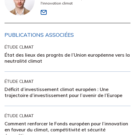
l'innovation climat
PUBLICATIONS ASSOCIÉES
ÉTUDE CLIMAT
État des lieux des progrès de l’Union européenne vers la
neutralité climat
ÉTUDE CLIMAT
Déficit d’investissement climat européen : Une
trajectoire d’investissement pour l’avenir de l’Europe
ÉTUDE CLIMAT
Comment renforcer le Fonds européen pour l’innovation
en faveur du climat, compétitivité et sécurité