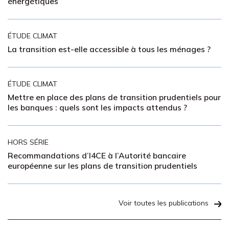
énergétiques
ÉTUDE CLIMAT
La transition est-elle accessible à tous les ménages ?
ÉTUDE CLIMAT
Mettre en place des plans de transition prudentiels pour
les banques : quels sont les impacts attendus ?
HORS SÉRIE
Recommandations d’I4CE à l’Autorité bancaire
européenne sur les plans de transition prudentiels
Voir toutes les publications