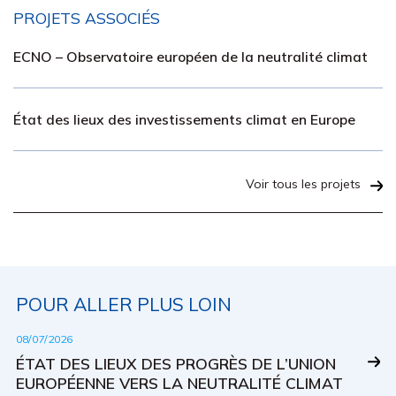
PROJETS ASSOCIÉS
ECNO – Observatoire européen de la neutralité climat
État des lieux des investissements climat en Europe
Voir tous les projets
POUR ALLER PLUS LOIN
08/07/2026
ÉTAT DES LIEUX DES PROGRÈS DE L’UNION
EUROPÉENNE VERS LA NEUTRALITÉ CLIMAT