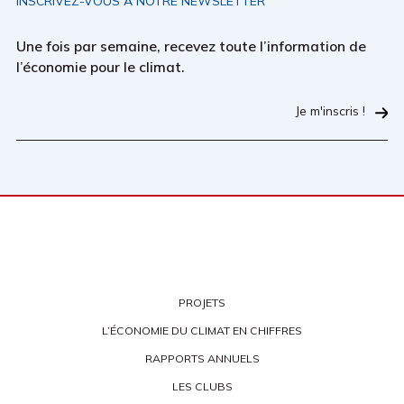
INSCRIVEZ-VOUS À NOTRE NEWSLETTER
Une fois par semaine, recevez toute l’information de
l’économie pour le climat.
Je m'inscris !
PROJETS
L’ÉCONOMIE DU CLIMAT EN CHIFFRES
RAPPORTS ANNUELS
LES CLUBS