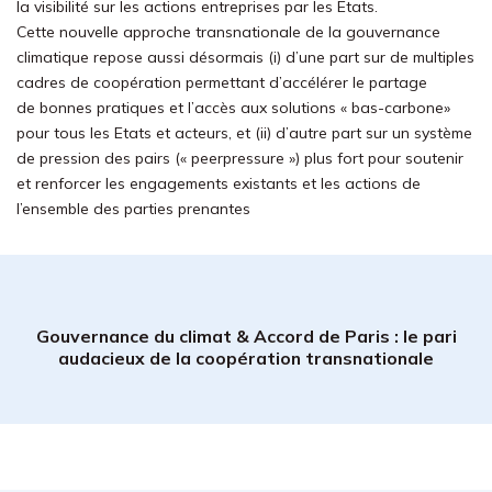
la visibilité sur les actions entreprises par les Etats.
Cette nouvelle approche transnationale de la gouvernance
climatique repose aussi désormais (i) d’une part sur de multiples
cadres de coopération permettant d’accélérer le partage
de bonnes pratiques et l’accès aux solutions « bas-carbone»
pour tous les Etats et acteurs, et (ii) d’autre part sur un système
de pression des pairs (« peerpressure ») plus fort pour soutenir
et renforcer les engagements existants et les actions de
l’ensemble des parties prenantes
Gouvernance du climat & Accord de Paris : le pari
audacieux de la coopération transnationale