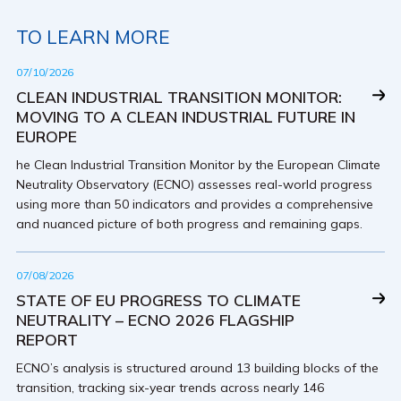
TO LEARN MORE
07/10/2026
CLEAN INDUSTRIAL TRANSITION MONITOR:
MOVING TO A CLEAN INDUSTRIAL FUTURE IN
EUROPE
he Clean Industrial Transition Monitor by the European Climate
Neutrality Observatory (ECNO) assesses real-world progress
using more than 50 indicators and provides a comprehensive
and nuanced picture of both progress and remaining gaps.
07/08/2026
STATE OF EU PROGRESS TO CLIMATE
NEUTRALITY – ECNO 2026 FLAGSHIP
REPORT
ECNO’s analysis is structured around 13 building blocks of the
transition, tracking six-year trends across nearly 146