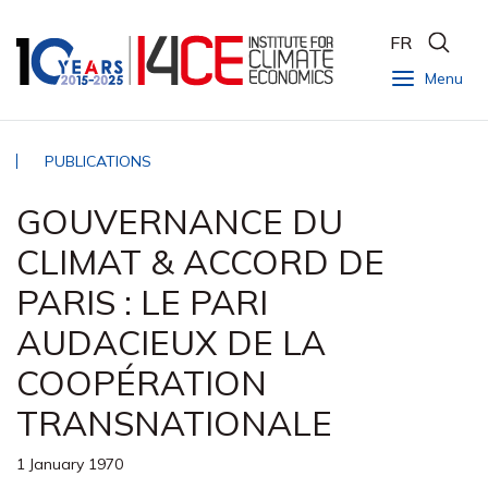
FR
Menu
PUBLICATIONS
GOUVERNANCE DU
CLIMAT & ACCORD DE
PARIS : LE PARI
AUDACIEUX DE LA
COOPÉRATION
TRANSNATIONALE
1 January 1970