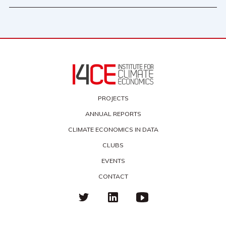
PROJECTS
ANNUAL REPORTS
CLIMATE ECONOMICS IN DATA
CLUBS
EVENTS
CONTACT