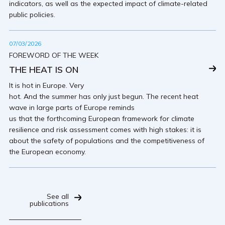
indicators, as well as the expected impact of climate-related
public policies.
07/03/2026
FOREWORD OF THE WEEK
THE HEAT IS ON
It is hot in Europe. Very
hot. And the summer has only just begun. The recent heat
wave in large parts of Europe reminds
us that the forthcoming European framework for climate
resilience and risk assessment comes with high stakes: it is
about the safety of populations and the competitiveness of
the European economy.
See all
publications