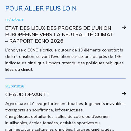
POUR ALLER PLUS LOIN
08/07/2026
ÉTAT DES LIEUX DES PROGRÈS DE L’UNION
EUROPÉENNE VERS LA NEUTRALITÉ CLIMAT
– RAPPORT ECNO 2026
L’analyse d’ECNO s’articule autour de 13 éléments constitutifs
de la transition, suivant l’évolution sur six ans de près de 146
indicateurs ainsi que l’impact attendu des politiques publiques
liées au climat.
26/06/2026
CHAUD DEVANT !
Agriculture et élevage fortement touchés, logements invivables,
transports en souffrance, infrastructures
énergétiques défaillantes, salles de cours ou d’examen
inutilisables, écoles fermées, activités sportives ou
manifestations culturelles annulées, horaires aménagés…