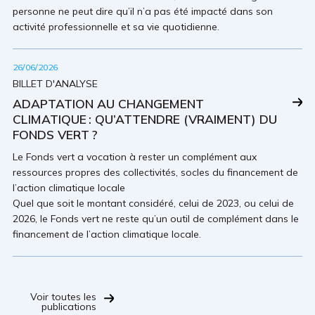
personne ne peut dire qu’il n’a pas été impacté dans son
activité professionnelle et sa vie quotidienne.
26/06/2026
BILLET D'ANALYSE
ADAPTATION AU CHANGEMENT
CLIMATIQUE : QU’ATTENDRE (VRAIMENT) DU
FONDS VERT ?
Le Fonds vert a vocation à rester un complément aux
ressources propres des collectivités, socles du financement de
l’action climatique locale
Quel que soit le montant considéré, celui de 2023, ou celui de
2026, le Fonds vert ne reste qu’un outil de complément dans le
financement de l’action climatique locale.
Voir toutes les
publications