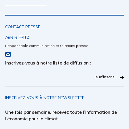
CONTACT PRESSE
Amélie FRITZ
Responsable communication et relations presse
Inscrivez-vous à notre liste de diffusion :
Je m'inscris !
INSCRIVEZ-VOUS À NOTRE NEWSLETTER
Une fois par semaine, recevez toute l’information de
l’économie pour le climat.