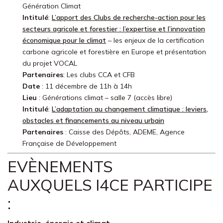
Génération Climat
Intitulé
:
L’apport des Clubs de recherche-action pour les
secteurs agricole et forestier : l’expertise et l’innovation
économique pour le climat
– les enjeux de la certification
carbone agricole et forestière en Europe et présentation
du projet VOCAL
Partenaires
: Les clubs CCA et CFB
Date
: 11 décembre de 11h à 14h
Lieu
: Générations climat – salle 7 (accès libre)
Intitulé
:
L’adaptation au changement climatique : leviers,
obstacles et financements au niveau urbain
Partenaires
: Caisse des Dépôts, ADEME, Agence
Française de Développement
EVÈNEMENTS
AUXQUELS I4CE PARTICIPE
: