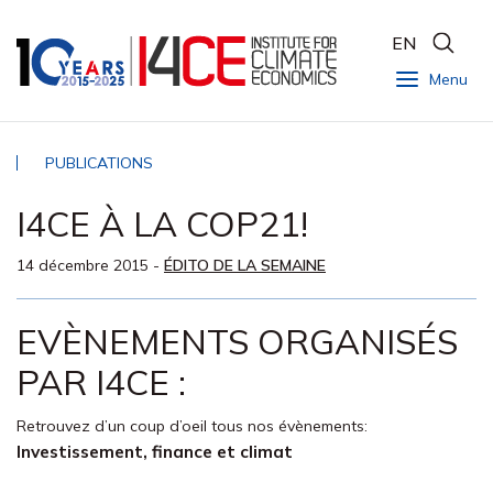
EN
Menu
PUBLICATIONS
I4CE À LA COP21!
14 décembre 2015
-
ÉDITO DE LA SEMAINE
EVÈNEMENTS ORGANISÉS
PAR I4CE :
Retrouvez d’un coup d’oeil tous nos évènements:
Investissement, finance et climat