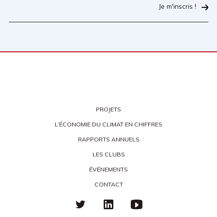
Je m'inscris !
PROJETS
L’ÉCONOMIE DU CLIMAT EN CHIFFRES
RAPPORTS ANNUELS
LES CLUBS
ÉVÉNEMENTS
CONTACT