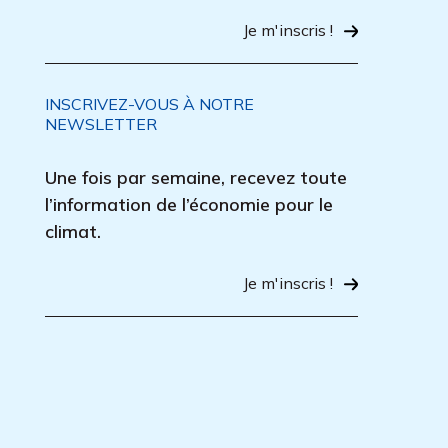
Je m'inscris !
INSCRIVEZ-VOUS À NOTRE
NEWSLETTER
Une fois par semaine, recevez toute
l’information de l’économie pour le
climat.
Je m'inscris !