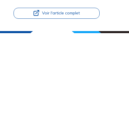
Voir l'article complet