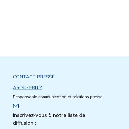
CONTACT PRESSE
Amélie FRITZ
Responsable communication et relations presse
Inscrivez-vous à notre liste de
diffusion :