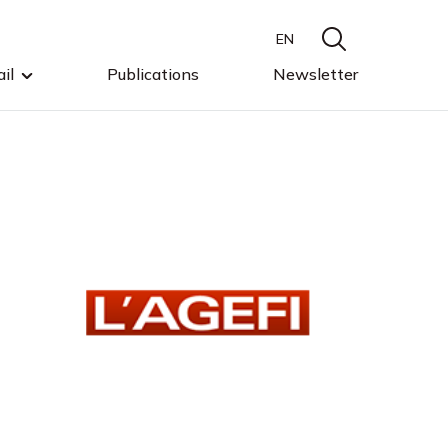
EN
il
Publications
Newsletter