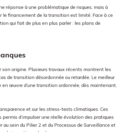
ne réponse à une problématique de risques, mais à
r le financement de la transition est limité. Face à ce
ion qui fait de plus en plus parler : les plans de
 banques
 son origine. Plusieurs travaux récents montrent les
as de transition désordonnée ou retardée. Le meilleur
se en œuvre d’une transition ordonnée, dès maintenant,
ransparence et sur les stress-tests climatiques. Ces
 permis d’impulser une réelle évolution des pratiques
r au sein du Pilier 2 et du Processus de Surveillance et