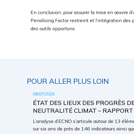
En conclusion, pour assurer la mise en œuvre d
Penalising Factor restreint et l’intégration d
des outils opportuns.
POUR ALLER PLUS LOIN
08/07/2026
ÉTAT DES LIEUX DES PROGRÈS D
NEUTRALITÉ CLIMAT – RAPPORT
L’analyse d’ECNO s’articule autour de 13 élémen
sur six ans de près de 146 indicateurs ainsi qu