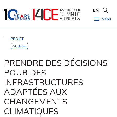
EN
Menu
PROJET
Adaptation
PRENDRE DES DÉCISIONS
POUR DES
INFRASTRUCTURES
ADAPTÉES AUX
CHANGEMENTS
CLIMATIQUES