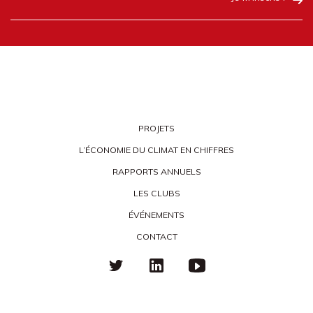
PROJETS
L’ÉCONOMIE DU CLIMAT EN CHIFFRES
RAPPORTS ANNUELS
LES CLUBS
ÉVÉNEMENTS
CONTACT