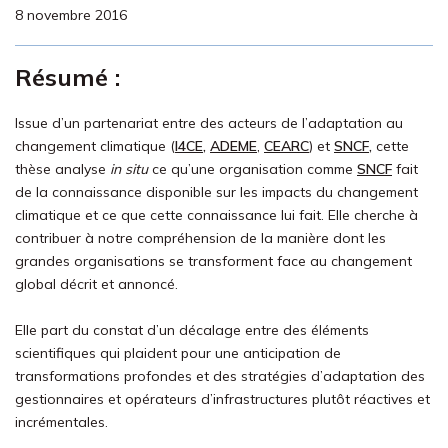
8 novembre 2016
Résumé :
Issue d’un partenariat entre des acteurs de l’adaptation au
changement climatique (
I4CE,
ADEME
,
CEARC
) et
SNCF,
cette
thèse analyse
in situ
ce qu’une organisation comme
SNCF
fait
de la connaissance disponible sur les impacts du changement
climatique et ce que cette connaissance lui fait. Elle cherche à
contribuer à notre compréhension de la manière dont les
grandes organisations se transforment face au changement
global décrit et annoncé.
Elle part du constat d’un décalage entre des éléments
scientifiques qui plaident pour une anticipation de
transformations profondes et des stratégies d’adaptation des
gestionnaires et opérateurs d’infrastructures plutôt réactives et
incrémentales.