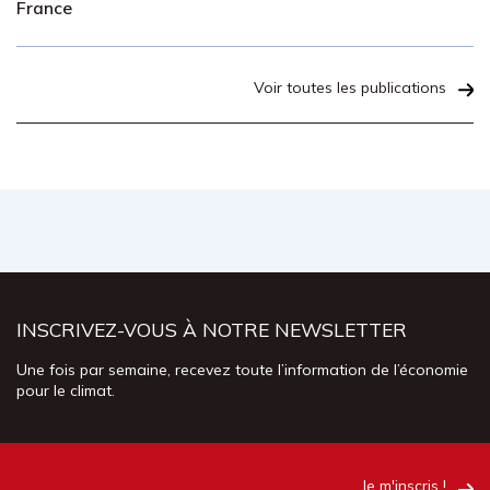
France
Voir toutes les publications
INSCRIVEZ-VOUS À NOTRE NEWSLETTER
Une fois par semaine, recevez toute l’information de l’économie
pour le climat.
Je m'inscris !