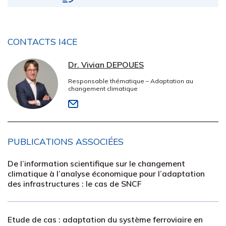
CONTACTS I4CE
Dr. Vivian DEPOUES
Responsable thématique – Adaptation au
changement climatique
PUBLICATIONS ASSOCIÉES
De l’information scientifique sur le changement
climatique à l’analyse économique pour l’adaptation
des infrastructures : le cas de SNCF
Etude de cas : adaptation du système ferroviaire en