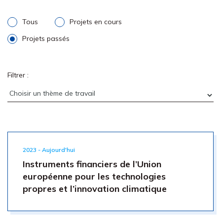
Tous
Projets en cours
Projets passés
Filtrer :
2023 - Aujourd'hui
Instruments financiers de l’Union
européenne pour les technologies
propres et l’innovation climatique