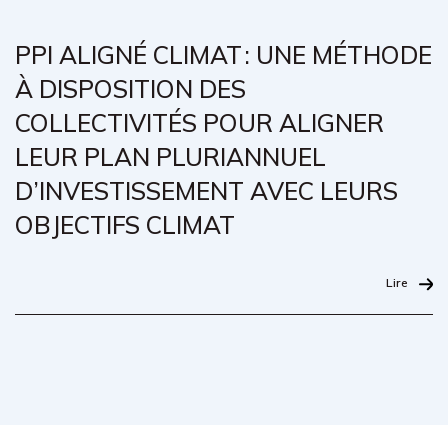
PPI ALIGNÉ CLIMAT : UNE MÉTHODE
À DISPOSITION DES
COLLECTIVITÉS POUR ALIGNER
LEUR PLAN PLURIANNUEL
D’INVESTISSEMENT AVEC LEURS
OBJECTIFS CLIMAT
Lire