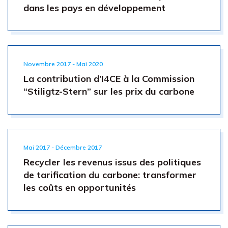
dans les pays en développement
Novembre 2017 - Mai 2020
La contribution d’I4CE à la Commission
“Stiligtz-Stern” sur les prix du carbone
Mai 2017 - Décembre 2017
Recycler les revenus issus des politiques
de tarification du carbone: transformer
les coûts en opportunités