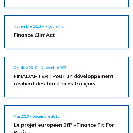
Novembre 2019 - Aujourd'hui
Finance ClimAct
Octobre 2019 – Novembre 2021
FINADAPTER : Pour un développement
résilient des territoires français
Mai 2019 - Décembre 2020
Le projet européen 3fP «Finance Fit For
Paris»