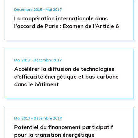
Décembre 2015 - Mai 2017
La coopération internationale dans
l’accord de Paris : Examen de l’Article 6
Mai 2017 - Décembre 2017
Accélérer la diffusion de technologies
d’efficacité énergétique et bas-carbone
dans le bâtiment
Mai 2017 - Décembre 2017
Potentiel du financement participatif
pour la transition énergétique