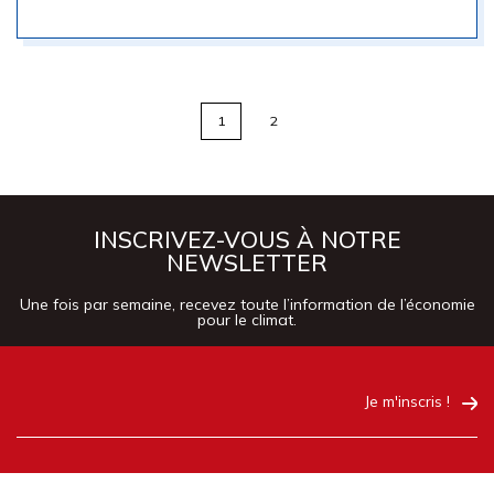
1
2
INSCRIVEZ-VOUS À NOTRE
NEWSLETTER
Une fois par semaine, recevez toute l’information de l’économie
pour le climat.
Je m'inscris !