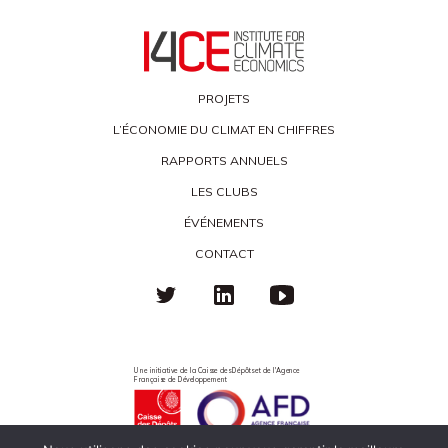
PROJETS
L’ÉCONOMIE DU CLIMAT EN CHIFFRES
RAPPORTS ANNUELS
LES CLUBS
ÉVÉNEMENTS
CONTACT
Une initiative de la Caisse des Dépôts et de l'Agence
Française de Développement