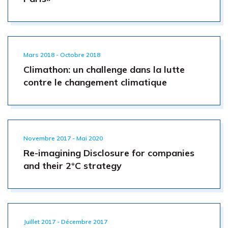
Mars 2018 - Octobre 2018
Climathon: un challenge dans la lutte
contre le changement climatique
Novembre 2017 - Mai 2020
Re-imagining Disclosure for companies
and their 2°C strategy
Juillet 2017 - Décembre 2017