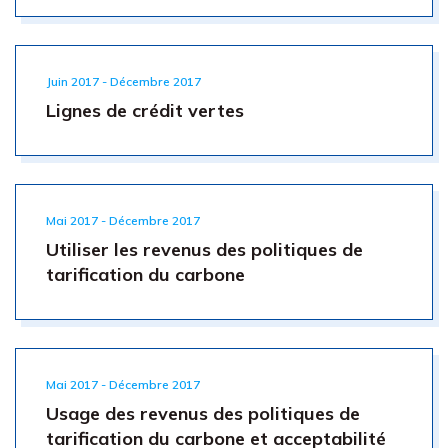
Juin 2017 - Décembre 2017
Lignes de crédit vertes
Mai 2017 - Décembre 2017
Utiliser les revenus des politiques de
tarification du carbone
Mai 2017 - Décembre 2017
Usage des revenus des politiques de
tarification du carbone et acceptabilité