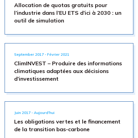
Allocation de quotas gratuits pour
l’industrie dans l’EU ETS d’ici à 2030 : un
outil de simulation
September 2017 - Février 2021
ClimINVEST – Produire des informations
climatiques adaptées aux décisions
d’investissement
Juin 2017 - Aujourd'hui
Les obligations vertes et le financement
de la transition bas-carbone