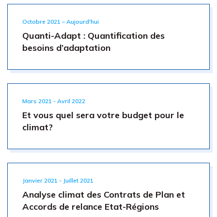
Octobre 2021 – Aujourd'hui
Quanti-Adapt : Quantification des
besoins d’adaptation
Mars 2021 - Avril 2022
Et vous quel sera votre budget pour le
climat?
Janvier 2021 - Juillet 2021
Analyse climat des Contrats de Plan et
Accords de relance Etat-Régions