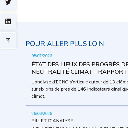
POUR ALLER PLUS LOIN
08/07/2026
ÉTAT DES LIEUX DES PROGRÈS D
NEUTRALITÉ CLIMAT – RAPPORT
L’analyse d’ECNO s’articule autour de 13 élémen
sur six ans de près de 146 indicateurs ainsi qu
climat.
26/06/2026
BILLET D'ANALYSE