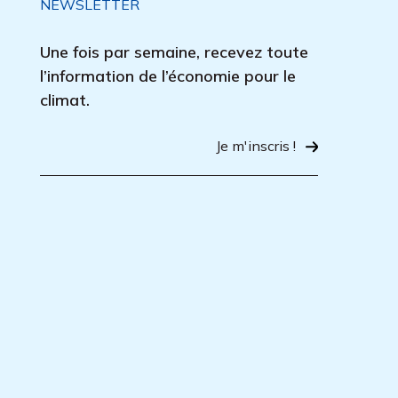
NEWSLETTER
Une fois par semaine, recevez toute
l’information de l’économie pour le
climat.
Je m'inscris !