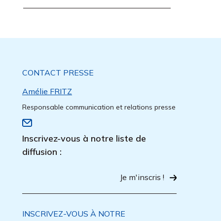
CONTACT PRESSE
Amélie FRITZ
Responsable communication et relations presse
Inscrivez-vous à notre liste de
diffusion :
Je m'inscris !
INSCRIVEZ-VOUS À NOTRE