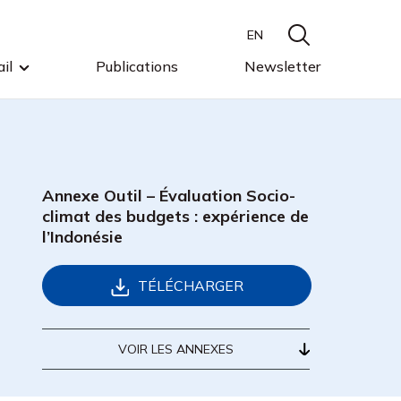
EN
il
Publications
Newsletter
Annexe Outil – Évaluation Socio-
climat des budgets : expérience de
l’Indonésie
TÉLÉCHARGER
VOIR LES ANNEXES