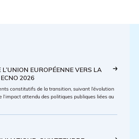
E L’UNION EUROPÉENNE VERS LA
 ECNO 2026
ts constitutifs de la transition, suivant l’évolution
e l’impact attendu des politiques publiques liées au