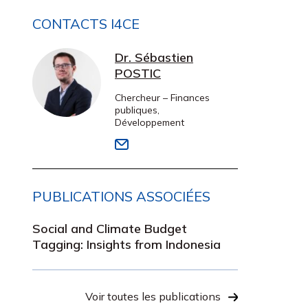
CONTACTS I4CE
Dr. Sébastien
POSTIC
Chercheur – Finances
publiques,
Développement
PUBLICATIONS ASSOCIÉES
Social and Climate Budget
Tagging: Insights from Indonesia
Voir toutes les publications