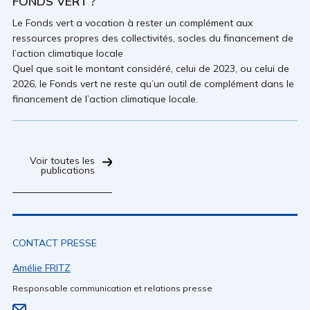
FONDS VERT ?
Le Fonds vert a vocation à rester un complément aux
ressources propres des collectivités, socles du financement de
l’action climatique locale
Quel que soit le montant considéré, celui de 2023, ou celui de
2026, le Fonds vert ne reste qu’un outil de complément dans le
financement de l’action climatique locale.
Voir toutes les
publications
CONTACT PRESSE
Amélie FRITZ
Responsable communication et relations presse