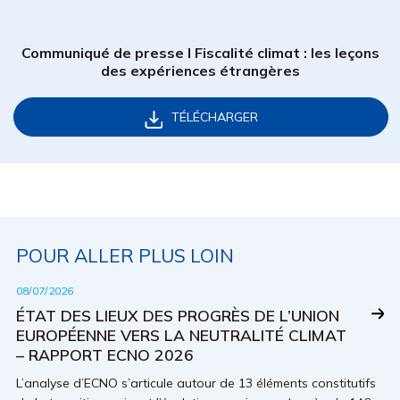
Communiqué de presse I Fiscalité climat : les leçons
des expériences étrangères
TÉLÉCHARGER
POUR ALLER PLUS LOIN
08/07/2026
ÉTAT DES LIEUX DES PROGRÈS DE L’UNION
EUROPÉENNE VERS LA NEUTRALITÉ CLIMAT
– RAPPORT ECNO 2026
L’analyse d’ECNO s’articule autour de 13 éléments constitutifs