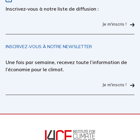
Inscrivez-vous à notre liste de diffusion :
Je m'inscris !
INSCRIVEZ-VOUS À NOTRE NEWSLETTER
Une fois par semaine, recevez toute l’information de
l’économie pour le climat.
Je m'inscris !