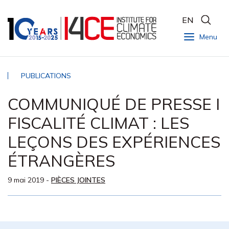
EN
Menu
PUBLICATIONS
COMMUNIQUÉ DE PRESSE I
FISCALITÉ CLIMAT : LES
LEÇONS DES EXPÉRIENCES
ÉTRANGÈRES
9 mai 2019
-
PIÈCES JOINTES