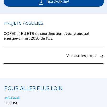
TÉLÉCHARGER
PROJETS ASSOCIÉS
COPEC I : EU ETS et coordination avec le paquet
énergie-climat 2030 de l’UE
Voir tous les projets
POUR ALLER PLUS LOIN
24/02/2026
TRIBUNE