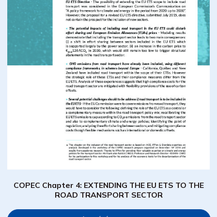
COPEC Chapter 4: EXTENDING THE EU ETS TO THE
ROAD TRANSPORT SECTOR