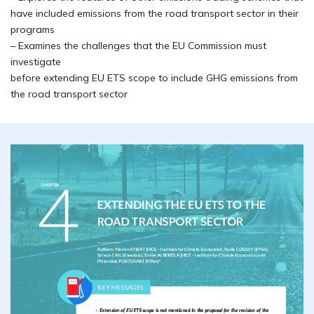
have included emissions from the road transport sector in their
programs
– Examines the challenges that the EU Commission must
investigate
before extending EU ETS scope to include GHG emissions from
the road transport sector