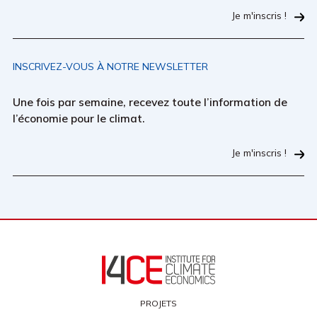
Je m'inscris !
INSCRIVEZ-VOUS À NOTRE NEWSLETTER
Une fois par semaine, recevez toute l’information de
l’économie pour le climat.
Je m'inscris !
PROJETS