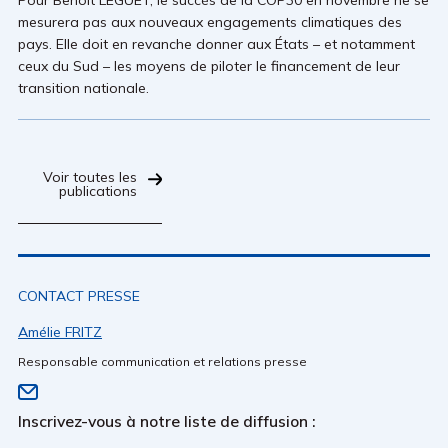
mesurera pas aux nouveaux engagements climatiques des
pays. Elle doit en revanche donner aux États – et notamment
ceux du Sud – les moyens de piloter le financement de leur
transition nationale.
Voir toutes les
publications
CONTACT PRESSE
Amélie FRITZ
Responsable communication et relations presse
Inscrivez-vous à notre liste de diffusion :