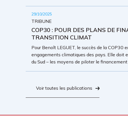
29/10/2025
TRIBUNE
COP30 : POUR DES PLANS DE F
TRANSITION CLIMAT
Pour Benoît LEGUET, le succès de la COP30 
engagements climatiques des pays. Elle doit
du Sud – les moyens de piloter le financement 
Voir toutes les publications