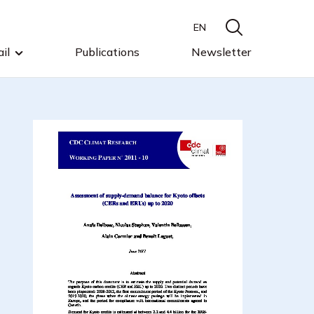
EN
il
Publications
Newsletter