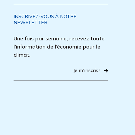
INSCRIVEZ-VOUS À NOTRE
NEWSLETTER
Une fois par semaine, recevez toute
l’information de l’économie pour le
climat.
Je m'inscris !