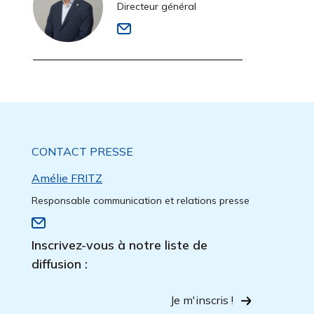
Directeur général
CONTACT PRESSE
Amélie FRITZ
Responsable communication et relations presse
Inscrivez-vous à notre liste de
diffusion :
Je m'inscris !