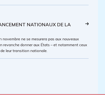
INANCEMENT NATIONAUX DE LA
en novembre ne se mesurera pas aux nouveaux
 en revanche donner aux États – et notamment ceux
de leur transition nationale.