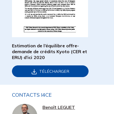
Estimation de l’équilibre offre-
demande de crédits Kyoto (CER et
ERU) d’ici 2020
TÉLÉCHARGER
CONTACTS I4CE
Benoît LEGUET