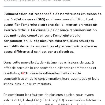
L’alimentation est responsable de nombreuses émissions de
gaz à effet de serre (GES) au niveau mondial. Pourtant,
quantifier l’empreinte carbone de l’alimentation reste un
exercice difficile. En cause : une absence d’harmonisation
des méthodes comptabilisant l’empreinte de la
consommation. Si des mesures existent, leurs résultats
sont difficilement comparables et peuvent même s’avérer
assez différents si ce n’est contradictoires.
Dans cette nouvelle étude « Estimer les émissions de gaz à
effet de serre de la consommation alimentaire : méthodes et
résultats »,
I
4
CE
présente différentes méthodes de
comptabilisation de la consommation, leurs avantages et leurs
limites, ainsi que leurs résultats.
En combinant les résultats de plusieurs études, nous avons
estimé à 13,8 GteqCO2 (± 3,6 GteqCO
) les émissions totales de
2