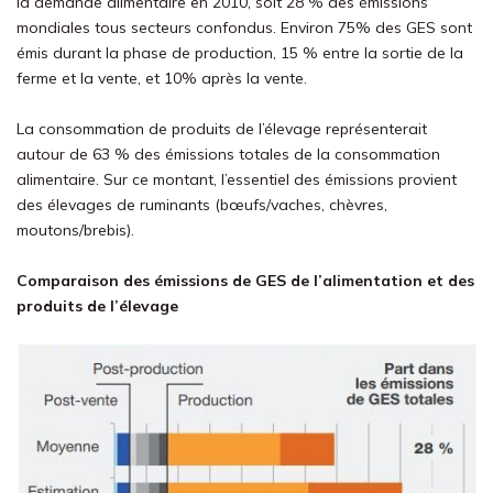
la demande alimentaire en 2010, soit 28 % des émissions
mondiales tous secteurs confondus. Environ 75% des GES sont
émis durant la phase de production, 15 % entre la sortie de la
ferme et la vente, et 10% après la vente.
La consommation de produits de l’élevage représenterait
autour de 63 % des émissions totales de la consommation
alimentaire. Sur ce montant, l’essentiel des émissions provient
des élevages de ruminants (bœufs/vaches, chèvres,
moutons/brebis).
Comparaison des émissions de GES de l’alimentation et des
produits de l’élevage