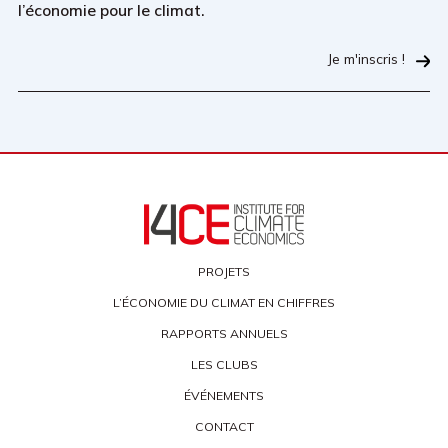
l’économie pour le climat.
Je m'inscris !
PROJETS
L’ÉCONOMIE DU CLIMAT EN CHIFFRES
RAPPORTS ANNUELS
LES CLUBS
ÉVÉNEMENTS
CONTACT