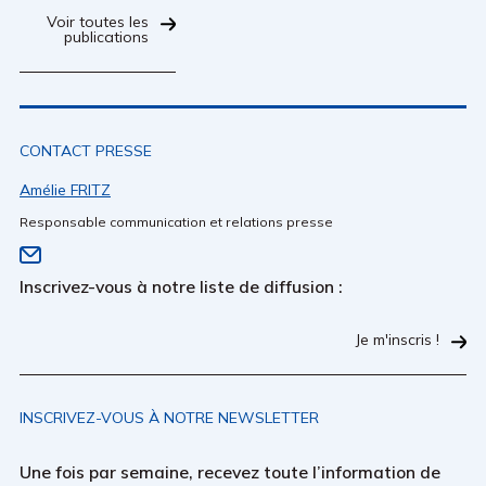
Voir toutes les
publications
CONTACT PRESSE
Amélie FRITZ
Responsable communication et relations presse
Inscrivez-vous à notre liste de diffusion :
Je m'inscris !
INSCRIVEZ-VOUS À NOTRE NEWSLETTER
Une fois par semaine, recevez toute l’information de