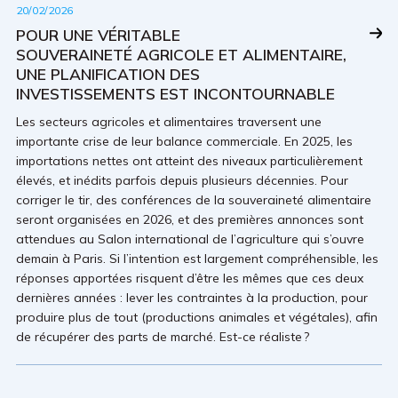
20/02/2026
POUR UNE VÉRITABLE
SOUVERAINETÉ AGRICOLE ET ALIMENTAIRE,
UNE PLANIFICATION DES
INVESTISSEMENTS EST INCONTOURNABLE
Les secteurs agricoles et alimentaires traversent une
importante crise de leur balance commerciale. En 2025, les
importations nettes ont atteint des niveaux particulièrement
élevés, et inédits parfois depuis plusieurs décennies. Pour
corriger le tir, des conférences de la souveraineté alimentaire
seront organisées en 2026, et des premières annonces sont
attendues au Salon international de l’agriculture qui s’ouvre
demain à Paris. Si l’intention est largement compréhensible, les
réponses apportées risquent d’être les mêmes que ces deux
dernières années : lever les contraintes à la production, pour
produire plus de tout (productions animales et végétales), afin
de récupérer des parts de marché. Est-ce réaliste ?