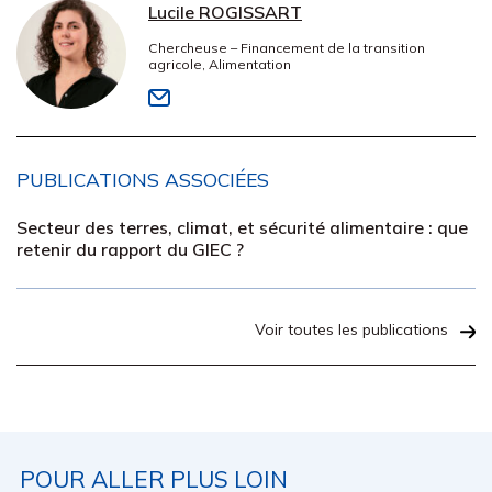
Lucile ROGISSART
Chercheuse – Financement de la transition
agricole, Alimentation
PUBLICATIONS ASSOCIÉES
Secteur des terres, climat, et sécurité alimentaire : que
retenir du rapport du GIEC ?
Voir toutes les publications
POUR ALLER PLUS LOIN