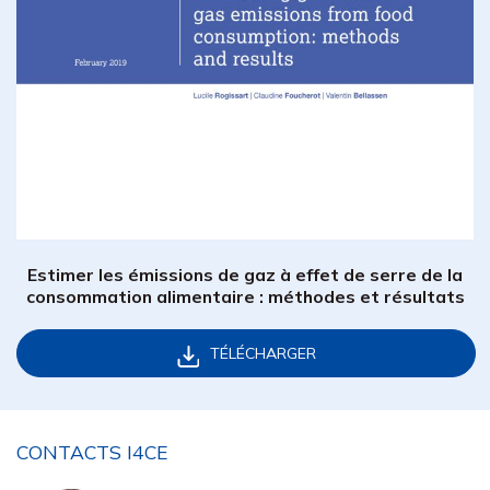
Estimer les émissions de gaz à effet de serre de la
consommation alimentaire : méthodes et résultats
TÉLÉCHARGER
CONTACTS I4CE