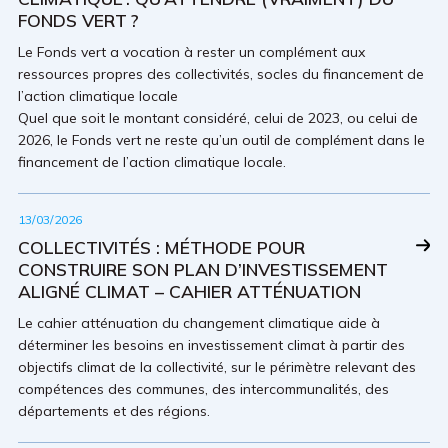
FONDS VERT ?
Le Fonds vert a vocation à rester un complément aux
ressources propres des collectivités, socles du financement de
l’action climatique locale
Quel que soit le montant considéré, celui de 2023, ou celui de
2026, le Fonds vert ne reste qu’un outil de complément dans le
financement de l’action climatique locale.
13/03/2026
COLLECTIVITÉS : MÉTHODE POUR
CONSTRUIRE SON PLAN D’INVESTISSEMENT
ALIGNÉ CLIMAT – CAHIER ATTÉNUATION
Le cahier atténuation du changement climatique aide à
déterminer les besoins en investissement climat à partir des
objectifs climat de la collectivité, sur le périmètre relevant des
compétences des communes, des intercommunalités, des
départements et des régions.