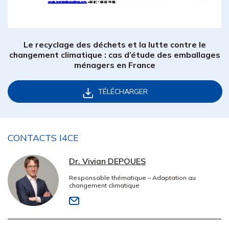
Le recyclage des déchets et la lutte contre le
changement climatique : cas d’étude des emballages
ménagers en France
TÉLÉCHARGER
CONTACTS I4CE
Dr. Vivian DEPOUES
Responsable thématique – Adaptation au
changement climatique