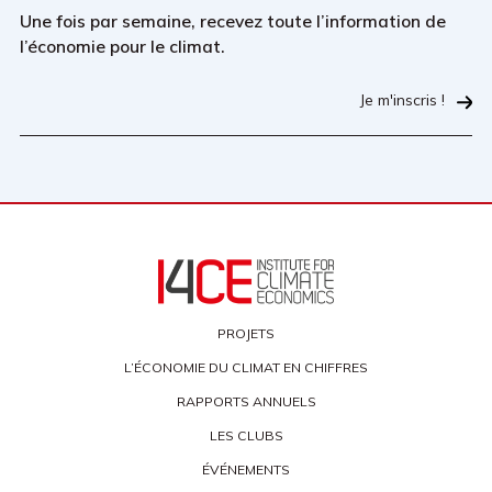
Une fois par semaine, recevez toute l’information de
l’économie pour le climat.
Je m'inscris !
PROJETS
L’ÉCONOMIE DU CLIMAT EN CHIFFRES
RAPPORTS ANNUELS
LES CLUBS
ÉVÉNEMENTS