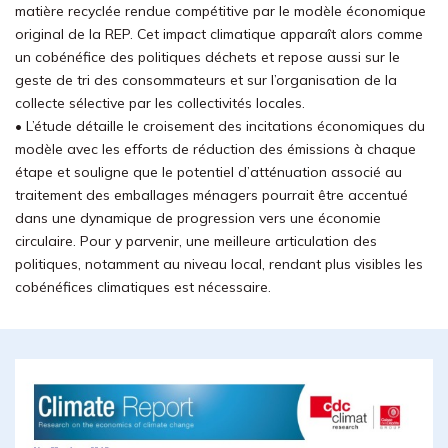
matière recyclée rendue compétitive par le modèle économique
original de la REP. Cet impact climatique apparaît alors comme
un cobénéfice des politiques déchets et repose aussi sur le
geste de tri des consommateurs et sur l’organisation de la
collecte sélective par les collectivités locales.
• L’étude détaille le croisement des incitations économiques du
modèle avec les efforts de réduction des émissions à chaque
étape et souligne que le potentiel d’atténuation associé au
traitement des emballages ménagers pourrait être accentué
dans une dynamique de progression vers une économie
circulaire. Pour y parvenir, une meilleure articulation des
politiques, notamment au niveau local, rendant plus visibles les
cobénéfices climatiques est nécessaire.