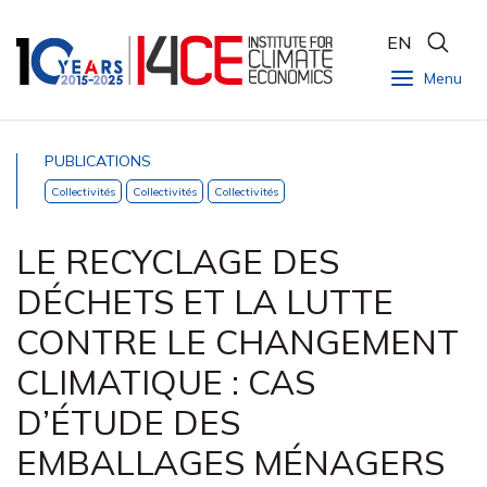
EN
Menu
PUBLICATIONS
Collectivités
Collectivités
Collectivités
LE RECYCLAGE DES
DÉCHETS ET LA LUTTE
CONTRE LE CHANGEMENT
CLIMATIQUE : CAS
D’ÉTUDE DES
EMBALLAGES MÉNAGERS