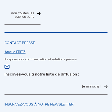
Voir toutes les
publications
CONTACT PRESSE
Amélie FRITZ
Responsable communication et relations presse
Inscrivez-vous à notre liste de diffusion :
Je m'inscris !
INSCRIVEZ-VOUS À NOTRE NEWSLETTER