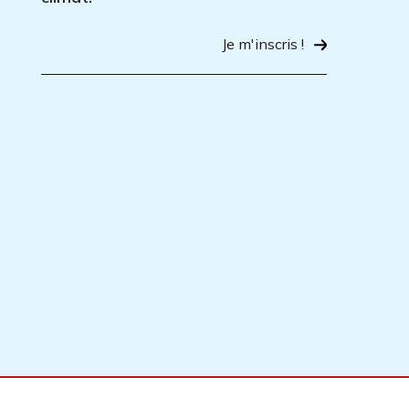
Je m'inscris !