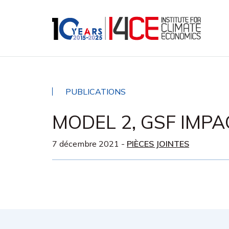
PUBLICATIONS
MODEL 2, GSF IMP
7 décembre 2021
-
PIÈCES JOINTES