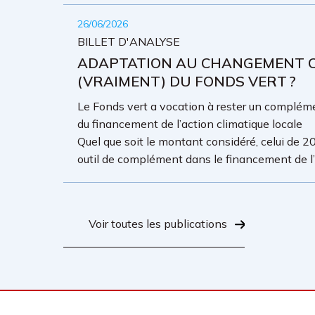
26/06/2026
BILLET D'ANALYSE
ADAPTATION AU CHANGEMENT CL
(VRAIMENT) DU FONDS VERT ?
Le Fonds vert a vocation à rester un complémen
du financement de l’action climatique locale
Quel que soit le montant considéré, celui de 20
outil de complément dans le financement de l’a
Voir toutes les publications