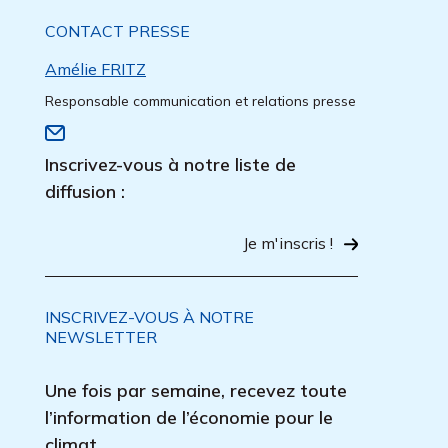
CONTACT PRESSE
Amélie FRITZ
Responsable communication et relations presse
Inscrivez-vous à notre liste de
diffusion :
Je m'inscris !
INSCRIVEZ-VOUS À NOTRE
NEWSLETTER
Une fois par semaine, recevez toute
l’information de l’économie pour le
climat.