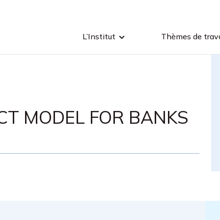
L’Institut
Thèmes de trava
ACT MODEL FOR BANKS