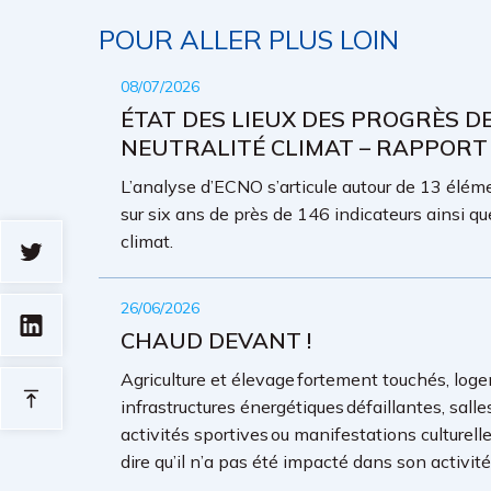
POUR ALLER PLUS LOIN
08/07/2026
ÉTAT DES LIEUX DES PROGRÈS D
NEUTRALITÉ CLIMAT – RAPPORT
L’analyse d’ECNO s’articule autour de 13 élémen
sur six ans de près de 146 indicateurs ainsi qu
climat.
26/06/2026
CHAUD DEVANT !
Agriculture et élevage fortement touchés, loge
infrastructures énergétiques défaillantes, sall
activités sportives ou manifestations culture
dire qu’il n’a pas été impacté dans son activit