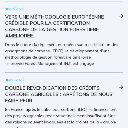
18/06/2026
VERS UNE MÉTHODOLOGIE EUROPÉENNE
CRÉDIBLE POUR LA CERTIFICATION
CARBONE DE LA GESTION FORESTIÈRE
AMÉLIORÉE
Dans le cadre du règlement européen sur la certification des
absorptions de carbone (CRCF), le développement d’une
méthodologie de gestion forestière améliorée
(Improved Forest Management, IFM) est engagé
18/06/2026
DOUBLE REVENDICATION DES CRÉDITS
CARBONE AGRICOLES : ARRÊTONS DE NOUS
FAIRE PEUR
En France, après le Label bas-carbone (LBC), le finance­ment
des projets agricoles reste structu­rellement insuffisant. Une
des raisons souvent invoquées est la crainte de la « double