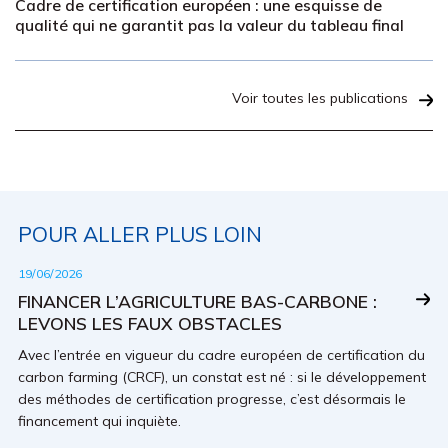
Cadre de certification européen : une esquisse de
qualité qui ne garantit pas la valeur du tableau final
Voir toutes les publications
POUR ALLER PLUS LOIN
19/06/2026
FINANCER L’AGRICULTURE BAS-CARBONE :
LEVONS LES FAUX OBSTACLES
Avec l’entrée en vigueur du cadre européen de certification du
carbon farming (CRCF), un constat est né : si le développement
des méthodes de certification progresse, c’est désormais le
financement qui inquiète.