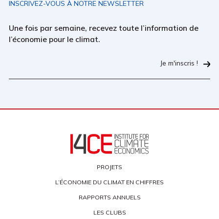
INSCRIVEZ-VOUS À NOTRE NEWSLETTER
Une fois par semaine, recevez toute l’information de
l’économie pour le climat.
Je m'inscris !
PROJETS
L’ÉCONOMIE DU CLIMAT EN CHIFFRES
RAPPORTS ANNUELS
LES CLUBS