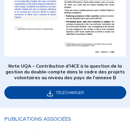
Note UQA – Contribution d’I4CE à la question de la
gestion du double-compte dans le cadre des projets
volontaires au niveau des pays de l’annexe B
TÉLÉCHARGER
PUBLICATIONS ASSOCIÉES