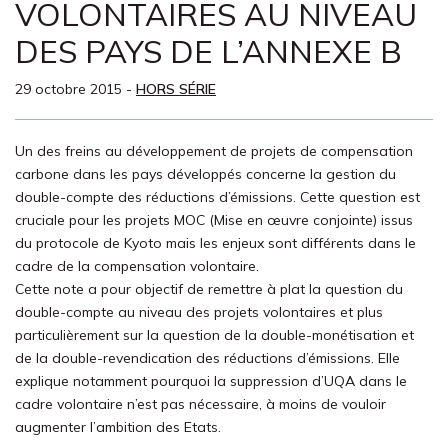
VOLONTAIRES AU NIVEAU
DES PAYS DE L’ANNEXE B
29 octobre 2015
-
HORS SÉRIE
Un des freins au développement de projets de compensation
carbone dans les pays développés concerne la gestion du
double-compte des réductions d’émissions. Cette question est
cruciale pour les projets MOC (Mise en œuvre conjointe) issus
du protocole de Kyoto mais les enjeux sont différents dans le
cadre de la compensation volontaire.
Cette note a pour objectif de remettre à plat la question du
double-compte au niveau des projets volontaires et plus
particulièrement sur la question de la double-monétisation et
de la double-revendication des réductions d’émissions. Elle
explique notamment pourquoi la suppression d’UQA dans le
cadre volontaire n’est pas nécessaire, à moins de vouloir
augmenter l’ambition des Etats.