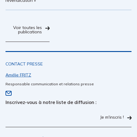
revendication »
Voir toutes les
publications
CONTACT PRESSE
Amélie FRITZ
Responsable communication et relations presse
Inscrivez-vous à notre liste de diffusion :
Je m'inscris !