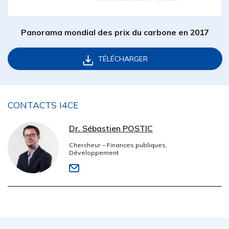
Panorama mondial des prix du carbone en 2017
TÉLÉCHARGER
CONTACTS I4CE
Dr. Sébastien POSTIC
Chercheur – Finances publiques,
Développement