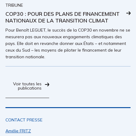
TRIBUNE
COP30 : POUR DES PLANS DE FINANCEMENT
NATIONAUX DE LA TRANSITION CLIMAT
Pour Benoît LEGUET, le succès de la COP30 en novembre ne se
mesurera pas aux nouveaux engagements climatiques des
pays. Elle doit en revanche donner aux États – et notamment
ceux du Sud – les moyens de piloter le financement de leur
transition nationale.
Voir toutes les
publications
CONTACT PRESSE
Amélie FRITZ