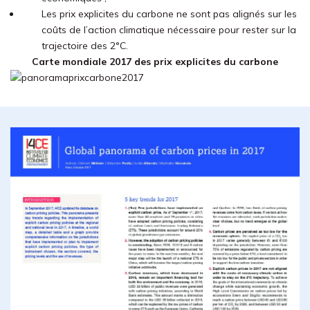
Les prix explicites du carbone ne sont pas alignés sur les
coûts de l’action climatique nécessaire pour rester sur la
trajectoire des 2°C.
Carte mondiale 2017 des prix explicites du carbone