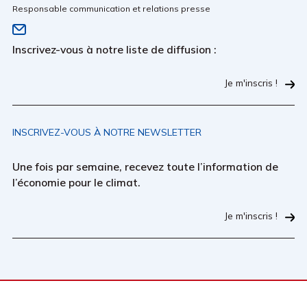
Responsable communication et relations presse
Inscrivez-vous à notre liste de diffusion :
Je m'inscris !
INSCRIVEZ-VOUS À NOTRE NEWSLETTER
Une fois par semaine, recevez toute l’information de
l’économie pour le climat.
Je m'inscris !