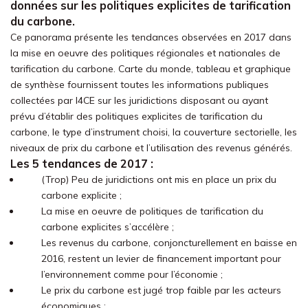
données sur les politiques explicites de tarification
du carbone.
Ce panorama présente les tendances observées en 2017 dans
la mise en oeuvre des politiques régionales et nationales de
tarification du carbone. Carte du monde, tableau et graphique
de synthèse fournissent toutes les informations publiques
collectées par I4CE sur les juridictions disposant ou ayant
prévu d’établir des politiques explicites de tarification du
carbone, le type d’instrument choisi, la couverture sectorielle, les
niveaux de prix du carbone et l’utilisation des revenus générés.
Les 5 tendances de 2017 :
(Trop) Peu de juridictions ont mis en place un prix du
carbone explicite ;
La mise en oeuvre de politiques de tarification du
carbone explicites s’accélère ;
Les revenus du carbone, conjoncturellement en baisse en
2016, restent un levier de financement important pour
l’environnement comme pour l’économie ;
Le prix du carbone est jugé trop faible par les acteurs
économiques ;