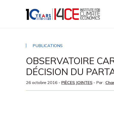
PUBLICATIONS
OBSERVATOIRE CARE
DÉCISION DU PARTA
26 octobre 2016
-
PIÈCES JOINTES
- Par :
Char