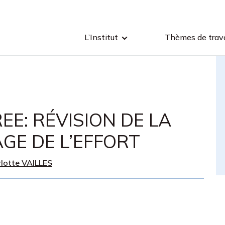
L’Institut
Thèmes de trava
E: RÉVISION DE LA
GE DE L’EFFORT
lotte VAILLES