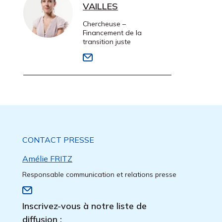
VAILLES
Chercheuse –
Financement de la
transition juste
CONTACT PRESSE
Amélie FRITZ
Responsable communication et relations presse
Inscrivez-vous à notre liste de
diffusion :