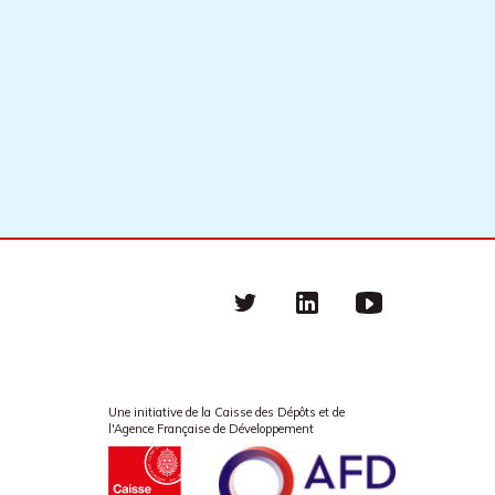
Twitter
linkedin
Youtube
Une initiative de la Caisse des Dépôts et de
l'Agence Française de Développement