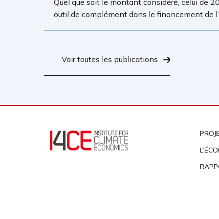
Quel que soit le montant considéré, celui de 20
outil de complément dans le financement de l’a
Voir toutes les publications
PROJ
L’ÉCO
RAPP