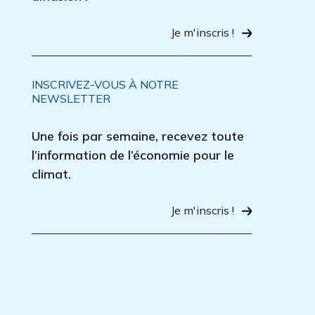
Je m'inscris !
INSCRIVEZ-VOUS À NOTRE
NEWSLETTER
Une fois par semaine, recevez toute
l’information de l’économie pour le
climat.
Je m'inscris !