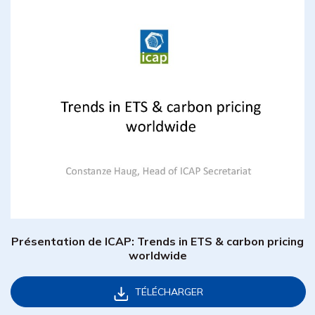
Présentation de ICAP: Trends in ETS & carbon pricing
worldwide
TÉLÉCHARGER