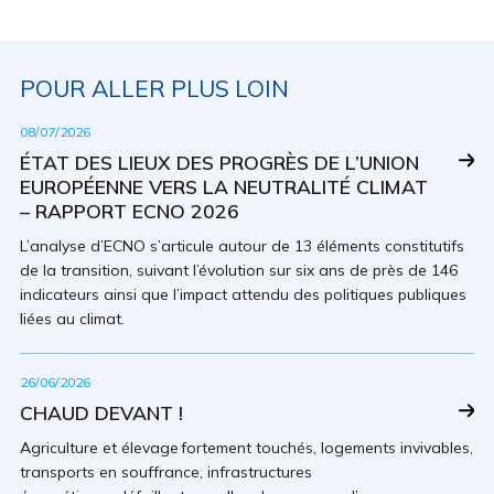
POUR ALLER PLUS LOIN
08/07/2026
ÉTAT DES LIEUX DES PROGRÈS DE L’UNION
EUROPÉENNE VERS LA NEUTRALITÉ CLIMAT
– RAPPORT ECNO 2026
L’analyse d’ECNO s’articule autour de 13 éléments constitutifs
de la transition, suivant l’évolution sur six ans de près de 146
indicateurs ainsi que l’impact attendu des politiques publiques
liées au climat.
26/06/2026
CHAUD DEVANT !
Agriculture et élevage fortement touchés, logements invivables,
transports en souffrance, infrastructures