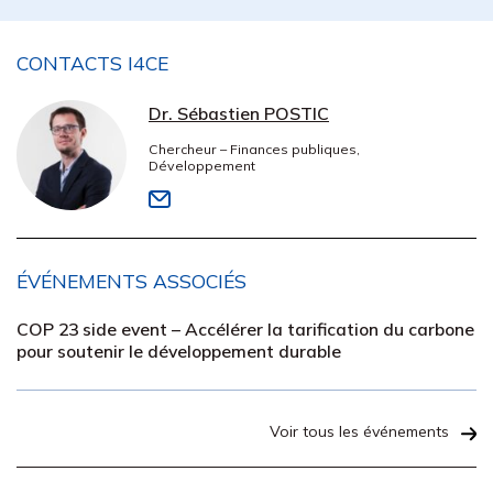
CONTACTS I4CE
Dr. Sébastien POSTIC
Chercheur – Finances publiques,
Développement
ÉVÉNEMENTS ASSOCIÉS
COP 23 side event – Accélérer la tarification du carbone
pour soutenir le développement durable
Voir tous les événements