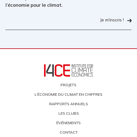
l’économie pour le climat.
Je m'inscris !
PROJETS
L’ÉCONOMIE DU CLIMAT EN CHIFFRES
RAPPORTS ANNUELS
LES CLUBS
ÉVÉNEMENTS
CONTACT