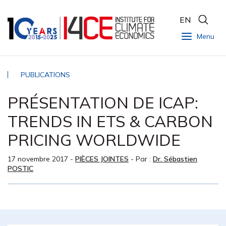
EN
Menu
PUBLICATIONS
PRÉSENTATION DE ICAP:
TRENDS IN ETS & CARBON
PRICING WORLDWIDE
17 novembre 2017
-
PIÈCES JOINTES
- Par :
Dr. Sébastien
POSTIC