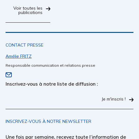
Voir toutes les
publications
CONTACT PRESSE
Amélie FRITZ
Responsable communication et relations presse
Inscrivez-vous à notre liste de diffusion :
Je m'inscris !
INSCRIVEZ-VOUS À NOTRE NEWSLETTER
Une fois par semaine, recevez toute l’information de