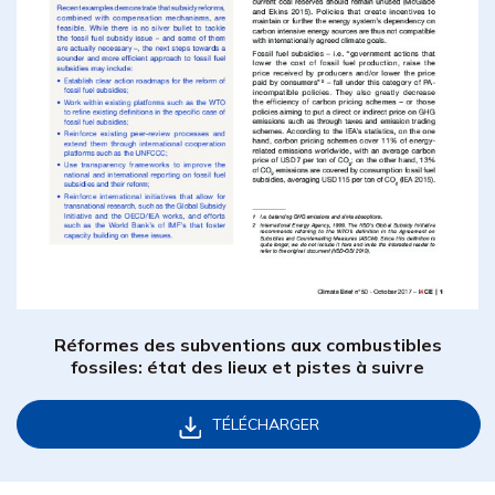
Réformes des subventions aux combustibles
fossiles: état des lieux et pistes à suivre
TÉLÉCHARGER