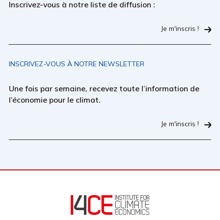
Inscrivez-vous à notre liste de diffusion :
Je m'inscris !
INSCRIVEZ-VOUS À NOTRE NEWSLETTER
Une fois par semaine, recevez toute l’information de
l’économie pour le climat.
Je m'inscris !