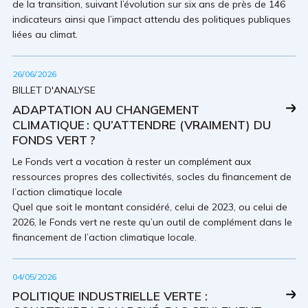
de la transition, suivant l’évolution sur six ans de près de 146
indicateurs ainsi que l’impact attendu des politiques publiques
liées au climat.
26/06/2026
BILLET D'ANALYSE
ADAPTATION AU CHANGEMENT
CLIMATIQUE : QU’ATTENDRE (VRAIMENT) DU
FONDS VERT ?
Le Fonds vert a vocation à rester un complément aux
ressources propres des collectivités, socles du financement de
l’action climatique locale
Quel que soit le montant considéré, celui de 2023, ou celui de
2026, le Fonds vert ne reste qu’un outil de complément dans le
financement de l’action climatique locale.
04/05/2026
POLITIQUE INDUSTRIELLE VERTE :