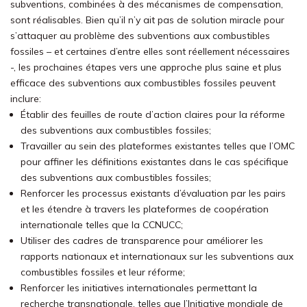
subventions, combinées à des mécanismes de compensation,
sont réalisables. Bien qu’il n’y ait pas de solution miracle pour
s’attaquer au problème des subventions aux combustibles
fossiles – et certaines d’entre elles sont réellement nécessaires
-, les prochaines étapes vers une approche plus saine et plus
efficace des subventions aux combustibles fossiles peuvent
inclure:
Établir des feuilles de route d’action claires pour la réforme
des subventions aux combustibles fossiles;
Travailler au sein des plateformes existantes telles que l’OMC
pour affiner les définitions existantes dans le cas spécifique
des subventions aux combustibles fossiles;
Renforcer les processus existants d’évaluation par les pairs
et les étendre à travers les plateformes de coopération
internationale telles que la CCNUCC;
Utiliser des cadres de transparence pour améliorer les
rapports nationaux et internationaux sur les subventions aux
combustibles fossiles et leur réforme;
Renforcer les initiatives internationales permettant la
recherche transnationale, telles que l’Initiative mondiale de