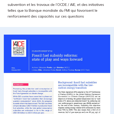
subvention et les travaux de l’OCDE / AIE, et des initiatives
telles que la Banque mondiale du FMI qui favorisent le
renforcement des capacités sur ces questions