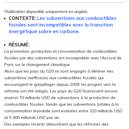
Publication disponible uniquement en anglais.
CONTEXTE:
Les subventions aux combustibles
fossiles sont incompatibles avec la transition
énergétique sobre en carbone.
RÉSUMÉ:
La promotion, production et consommation de combustibles
fossiles par des subventions est incompatible avec l’Accord de
Paris sur le changement climatique.
Alors que les pays du G20 se sont engagés à éliminer «les
subventions inefficaces aux combustibles fossiles qui
encouragent le gaspillage» depuis 2009, les progrès vers la
réforme ont été mitigés. Les pays du G20 fournissent encore
environ 70 milliards USD de subventions à la production de
combustibles fossiles, tandis que les subventions totales à la
consommation mondiale sont estimées entre 320 milliards USD
et 5 000 milliards USD par an.
Des exemples récents démontrent que les réformes des