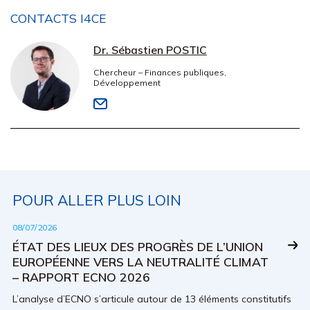
CONTACTS I4CE
Dr. Sébastien POSTIC
Chercheur – Finances publiques,
Développement
POUR ALLER PLUS LOIN
08/07/2026
ÉTAT DES LIEUX DES PROGRÈS DE L’UNION
EUROPÉENNE VERS LA NEUTRALITÉ CLIMAT
– RAPPORT ECNO 2026
L’analyse d’ECNO s’articule autour de 13 éléments constitutifs