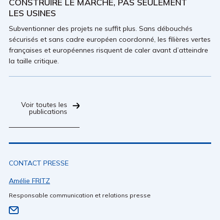
CONSTRUIRE LE MARCHÉ, PAS SEULEMENT
LES USINES
Subventionner des projets ne suffit plus. Sans débouchés
sécurisés et sans cadre européen coordonné, les filières vertes
françaises et européennes risquent de caler avant d’atteindre
la taille critique.
Voir toutes les
publications
CONTACT PRESSE
Amélie FRITZ
Responsable communication et relations presse