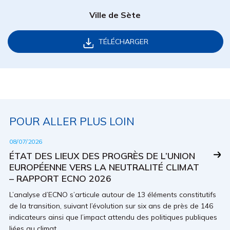
Ville de Sète
TÉLÉCHARGER
POUR ALLER PLUS LOIN
08/07/2026
ÉTAT DES LIEUX DES PROGRÈS DE L’UNION
EUROPÉENNE VERS LA NEUTRALITÉ CLIMAT
– RAPPORT ECNO 2026
L’analyse d’ECNO s’articule autour de 13 éléments constitutifs
de la transition, suivant l’évolution sur six ans de près de 146
indicateurs ainsi que l’impact attendu des politiques publiques
liées au climat.