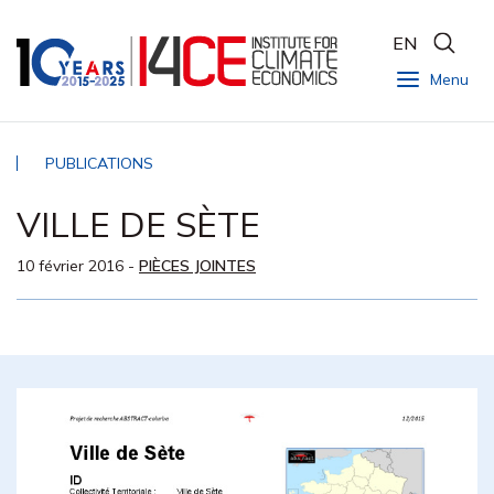
EN
Menu
PUBLICATIONS
VILLE DE SÈTE
10 février 2016
-
PIÈCES JOINTES