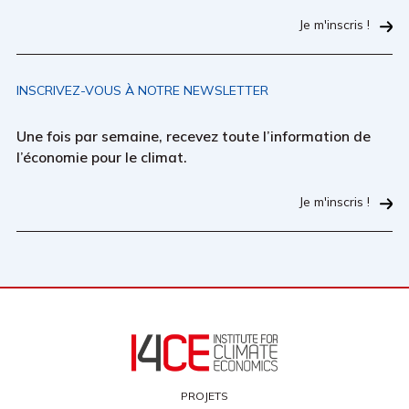
Je m'inscris !
INSCRIVEZ-VOUS À NOTRE NEWSLETTER
Une fois par semaine, recevez toute l’information de
l’économie pour le climat.
Je m'inscris !
PROJETS