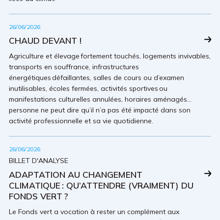
26/06/2026
CHAUD DEVANT !
Agriculture et élevage fortement touchés, logements invivables,
transports en souffrance, infrastructures
énergétiques défaillantes, salles de cours ou d’examen
inutilisables, écoles fermées, activités sportives ou
manifestations culturelles annulées, horaires aménagés…
personne ne peut dire qu’il n’a pas été impacté dans son
activité professionnelle et sa vie quotidienne.
26/06/2026
BILLET D'ANALYSE
ADAPTATION AU CHANGEMENT
CLIMATIQUE : QU’ATTENDRE (VRAIMENT) DU
FONDS VERT ?
Le Fonds vert a vocation à rester un complément aux