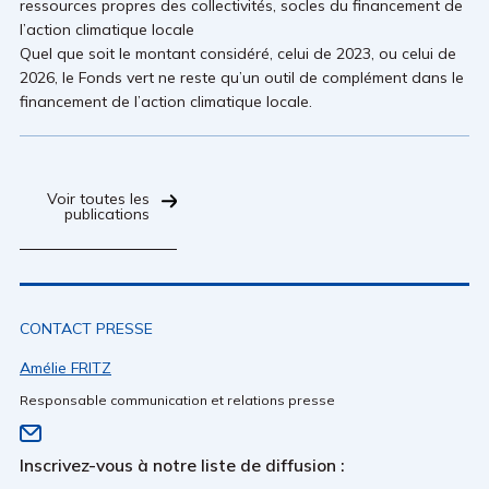
ressources propres des collectivités, socles du financement de
l’action climatique locale
Quel que soit le montant considéré, celui de 2023, ou celui de
2026, le Fonds vert ne reste qu’un outil de complément dans le
financement de l’action climatique locale.
Voir toutes les
publications
CONTACT PRESSE
Amélie FRITZ
Responsable communication et relations presse
Inscrivez-vous à notre liste de diffusion :