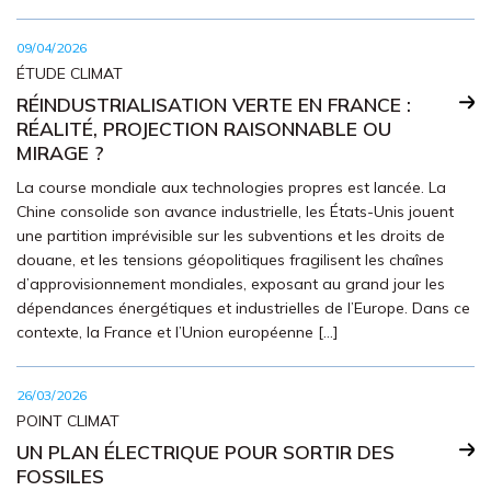
09/04/2026
ÉTUDE CLIMAT
RÉINDUSTRIALISATION VERTE EN FRANCE :
RÉALITÉ, PROJECTION RAISONNABLE OU
MIRAGE ?
La course mondiale aux technologies propres est lancée. La
Chine consolide son avance industrielle, les États-Unis jouent
une partition imprévisible sur les subventions et les droits de
douane, et les tensions géopolitiques fragilisent les chaînes
d’approvisionnement mondiales, exposant au grand jour les
dépendances énergétiques et industrielles de l’Europe. Dans ce
contexte, la France et l’Union européenne […]
26/03/2026
POINT CLIMAT
UN PLAN ÉLECTRIQUE POUR SORTIR DES
FOSSILES