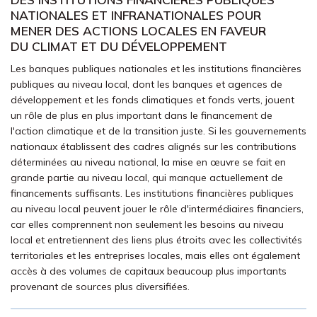
NATIONALES ET INFRANATIONALES POUR
MENER DES ACTIONS LOCALES EN FAVEUR
DU CLIMAT ET DU DÉVELOPPEMENT
Les banques publiques nationales et les institutions financières
publiques au niveau local, dont les banques et agences de
développement et les fonds climatiques et fonds verts, jouent
un rôle de plus en plus important dans le financement de
l'action climatique et de la transition juste. Si les gouvernements
nationaux établissent des cadres alignés sur les contributions
déterminées au niveau national, la mise en œuvre se fait en
grande partie au niveau local, qui manque actuellement de
financements suffisants. Les institutions financières publiques
au niveau local peuvent jouer le rôle d'intermédiaires financiers,
car elles comprennent non seulement les besoins au niveau
local et entretiennent des liens plus étroits avec les collectivités
territoriales et les entreprises locales, mais elles ont également
accès à des volumes de capitaux beaucoup plus importants
provenant de sources plus diversifiées.