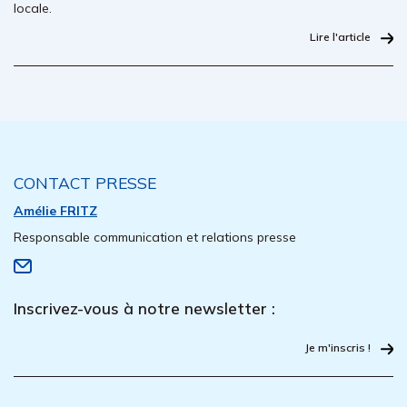
locale.
Lire l'article
CONTACT PRESSE
Amélie FRITZ
Responsable communication et relations presse
Inscrivez-vous à notre newsletter :
Je m'inscris !