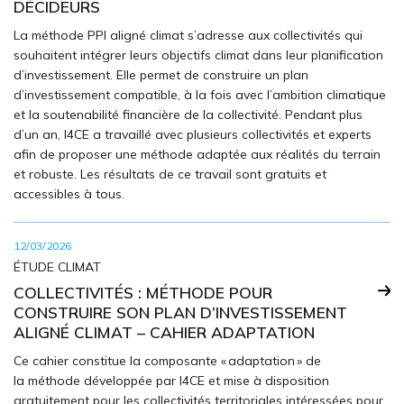
DÉCIDEURS
La méthode PPI aligné climat s’adresse aux collectivités qui
souhaitent intégrer leurs objectifs climat dans leur planification
d’investissement. Elle permet de construire un plan
d’investissement compatible, à la fois avec l’ambition climatique
et la soutenabilité financière de la collectivité. Pendant plus
d’un an, I4CE a travaillé avec plusieurs collectivités et experts
afin de proposer une méthode adaptée aux réalités du terrain
et robuste. Les résultats de ce travail sont gratuits et
accessibles à tous.
12/03/2026
ÉTUDE CLIMAT
COLLECTIVITÉS : MÉTHODE POUR
CONSTRUIRE SON PLAN D’INVESTISSEMENT
ALIGNÉ CLIMAT – CAHIER ADAPTATION
Ce cahier constitue la composante « adaptation » de
la méthode développée par I4CE et mise à disposition
gratuitement pour les collectivités territoriales intéressées pour