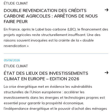
ÉTUDE CLIMAT
DOUBLE REVENDICATION DES CRÉDITS
CARBONE AGRICOLES : ARRÊTONS DE NOUS
FAIRE PEUR
En France, après le Label bas-carbone (LBC), le finance­ment des
projets agricoles reste structu­rellement insuffisant. Une des
raisons souvent invoquées est la crainte de la « double
revendication »
05/06/2026
ÉTUDE CLIMAT
ÉTAT DES LIEUX DES INVESTISSEMENTS
CLIMAT EN EUROPE – EDITION 2026
La crise énergétique met en évidence les vulnérabilités
structurelles de l’Union européenne : accélérer les
investissements dans les énergies et technologies propres est
essentiel pour garantir la prospérité économique,
l’indépendance énergétique et le pouvoir d’achat des ménages