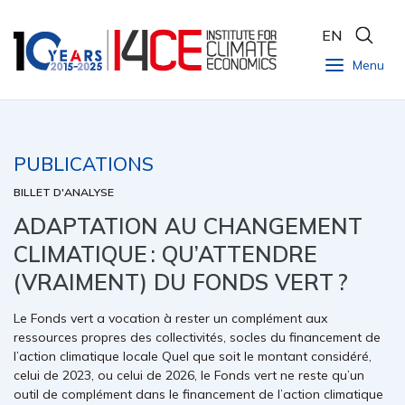
EN
Menu
PUBLICATIONS
BILLET D'ANALYSE
ADAPTATION AU CHANGEMENT
CLIMATIQUE : QU’ATTENDRE
(VRAIMENT) DU FONDS VERT ?
Le Fonds vert a vocation à rester un complément aux
ressources propres des collectivités, socles du financement de
l’action climatique locale Quel que soit le montant considéré,
celui de 2023, ou celui de 2026, le Fonds vert ne reste qu’un
outil de complément dans le financement de l’action climatique