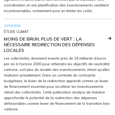
coordination et une planification des investissements semblent
incontournables, notamment pour en limiter les coûts.
13/02/2026
ÉTUDE CLIMAT
MOINS DE BRUN, PLUS DE VERT : LA
NÉCESSAIRE REDIRECTION DES DÉPENSES
LOCALES
Les collectivités devraient investir près de 19 milliards d’euros
par an à horizon 2030 pour atteindre les objectifs de neutralité
carbone, soit plus du double des investissements climat qu’elles
réalisent actuellement. Dans un contexte de contrainte
budgétaire, le levier de la redirection apparaît comme un levier
de financement essentiel pour accélérer les investissements
climat des collectivités. Cette publication analyse de manière
approfondie le potentiel de la redirection des dépenses
défavorables comme levier de financement de la transition bas-
carbone.