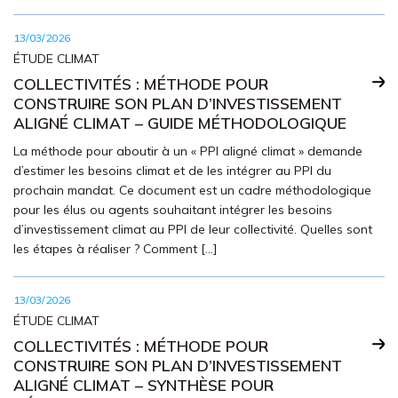
13/03/2026
ÉTUDE CLIMAT
COLLECTIVITÉS : MÉTHODE POUR
CONSTRUIRE SON PLAN D’INVESTISSEMENT
ALIGNÉ CLIMAT – GUIDE MÉTHODOLOGIQUE
La méthode pour aboutir à un « PPI aligné climat » demande
d’estimer les besoins climat et de les intégrer au PPI du
prochain mandat. Ce document est un cadre méthodologique
pour les élus ou agents souhaitant intégrer les besoins
d’investissement climat au PPI de leur collectivité. Quelles sont
les étapes à réaliser ? Comment […]
13/03/2026
ÉTUDE CLIMAT
COLLECTIVITÉS : MÉTHODE POUR
CONSTRUIRE SON PLAN D’INVESTISSEMENT
ALIGNÉ CLIMAT – SYNTHÈSE POUR