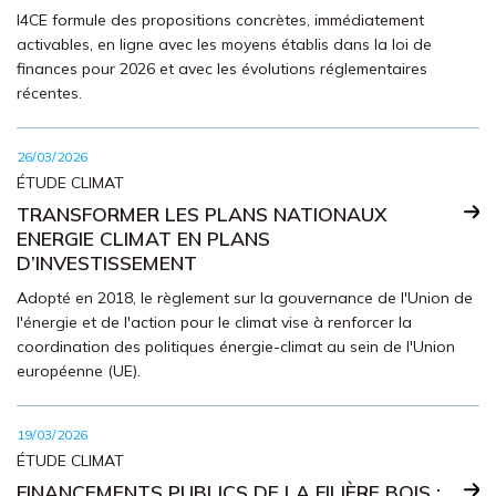
I4CE formule des propositions concrètes, immédiatement
activables, en ligne avec les moyens établis dans la loi de
finances pour 2026 et avec les évolutions réglementaires
récentes.
26/03/2026
ÉTUDE CLIMAT
TRANSFORMER LES PLANS NATIONAUX
ENERGIE CLIMAT EN PLANS
D’INVESTISSEMENT
Adopté en 2018, le règlement sur la gouvernance de l'Union de
l'énergie et de l'action pour le climat vise à renforcer la
coordination des politiques énergie-climat au sein de l'Union
européenne (UE).
19/03/2026
ÉTUDE CLIMAT
FINANCEMENTS PUBLICS DE LA FILIÈRE BOIS :