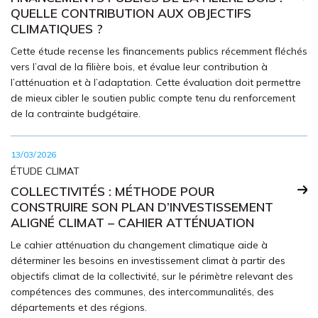
QUELLE CONTRIBUTION AUX OBJECTIFS
CLIMATIQUES ?
Cette étude recense les financements publics récemment fléchés
vers l’aval de la filière bois, et évalue leur contribution à
l’atténuation et à l’adaptation. Cette évaluation doit permettre
de mieux cibler le soutien public compte tenu du renforcement
de la contrainte budgétaire.
13/03/2026
ÉTUDE CLIMAT
COLLECTIVITÉS : MÉTHODE POUR
CONSTRUIRE SON PLAN D’INVESTISSEMENT
ALIGNÉ CLIMAT – CAHIER ATTÉNUATION
Le cahier atténuation du changement climatique aide à
déterminer les besoins en investissement climat à partir des
objectifs climat de la collectivité, sur le périmètre relevant des
compétences des communes, des intercommunalités, des
départements et des régions.