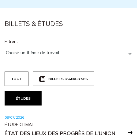
BILLETS & ÉTUDES
Filtrer :
TOUT
BILLETS D'ANALYSES
ÉTUDES
08/07/2026
ÉTUDE CLIMAT
ÉTAT DES LIEUX DES PROGRÈS DE L’UNION