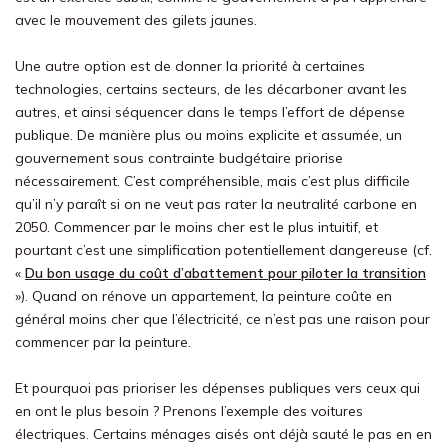
avec le mouvement des gilets jaunes.
Une autre option est de donner la priorité à certaines
technologies, certains secteurs, de les décarboner avant les
autres, et ainsi séquencer dans le temps l’effort de dépense
publique. De manière plus ou moins explicite et assumée, un
gouvernement sous contrainte budgétaire priorise
nécessairement. C’est compréhensible, mais c’est plus difficile
qu’il n’y paraît si on ne veut pas rater la neutralité carbone en
2050. Commencer par le moins cher est le plus intuitif, et
pourtant c’est une simplification potentiellement dangereuse (cf.
«
Du bon usage du coût d’abattement pour piloter la transition
»). Quand on rénove un appartement, la peinture coûte en
général moins cher que l’électricité, ce n’est pas une raison pour
commencer par la peinture.
Et pourquoi pas prioriser les dépenses publiques vers ceux qui
en ont le plus besoin ? Prenons l’exemple des voitures
électriques. Certains ménages aisés ont déjà sauté le pas en en