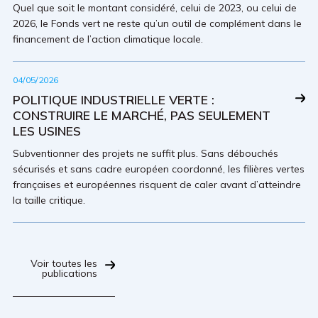
Quel que soit le montant considéré, celui de 2023, ou celui de
2026, le Fonds vert ne reste qu’un outil de complément dans le
financement de l’action climatique locale.
04/05/2026
POLITIQUE INDUSTRIELLE VERTE :
CONSTRUIRE LE MARCHÉ, PAS SEULEMENT
LES USINES
Subventionner des projets ne suffit plus. Sans débouchés
sécurisés et sans cadre européen coordonné, les filières vertes
françaises et européennes risquent de caler avant d’atteindre
la taille critique.
Voir toutes les
publications