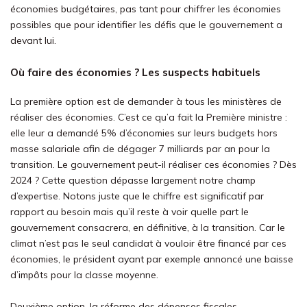
économies budgétaires, pas tant pour chiffrer les économies
possibles que pour identifier les défis que le gouvernement a
devant lui.
Où faire des économies ? Les suspects habituels
La première option est de demander à tous les ministères de
réaliser des économies. C’est ce qu’a fait la Première ministre :
elle leur a demandé 5% d’économies sur leurs budgets hors
masse salariale afin de dégager 7 milliards par an pour la
transition. Le gouvernement peut-il réaliser ces économies ? Dès
2024 ? Cette question dépasse largement notre champ
d’expertise. Notons juste que le chiffre est significatif par
rapport au besoin mais qu’il reste à voir quelle part le
gouvernement consacrera, en définitive, à la transition. Car le
climat n’est pas le seul candidat à vouloir être financé par ces
économies, le président ayant par exemple annoncé une baisse
d’impôts pour la classe moyenne.
Deuxième option, la réforme des dépenses fiscales