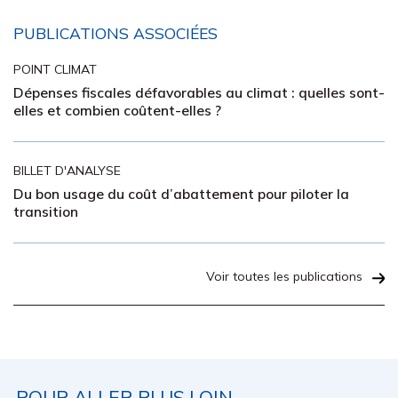
PUBLICATIONS ASSOCIÉES
POINT CLIMAT
Dépenses fiscales défavorables au climat : quelles sont-
elles et combien coûtent-elles ?
BILLET D'ANALYSE
Du bon usage du coût d’abattement pour piloter la
transition
Voir toutes les publications
POUR ALLER PLUS LOIN