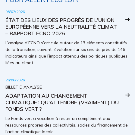
08/07/2026
ÉTAT DES LIEUX DES PROGRÈS DE L’UNION
EUROPÉENNE VERS LA NEUTRALITÉ CLIMAT
– RAPPORT ECNO 2026
L’analyse d’ECNO s’articule autour de 13 éléments constitutifs
de la transition, suivant l’évolution sur six ans de près de 146
indicateurs ainsi que l’impact attendu des politiques publiques
liées au climat.
26/06/2026
BILLET D'ANALYSE
ADAPTATION AU CHANGEMENT
CLIMATIQUE : QU’ATTENDRE (VRAIMENT) DU
FONDS VERT ?
Le Fonds vert a vocation à rester un complément aux
ressources propres des collectivités, socles du financement de
l’action climatique locale