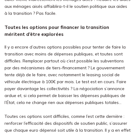
aux ménages aisés affaiblira-t-il le soutien politique aux aides
à la transition ? Pas facile.
Toutes les options pour financer la transition
méritent d’être explorées
Il y a encore d’autres options possibles pour tenter de faire la
transition avec moins de dépenses publiques, et toutes sont
difficiles. Remplacer partout où c’est possible les subventions
par des mécanismes de tiers-financement ? Le gouvernement
tente déjà de le faire, avec notamment le leasing social de
véhicule électrique à 100€ par mois. Le test est en cours. Faire
payer davantage les collectivités ? La négociation s’annonce
ardue et, si cela permet de baisser les dépenses publiques de
l’État, cela ne change rien aux dépenses publiques totales…
Toutes ces options sont difficiles, comme l’est cette dernière :
renforcer l’efficacité des dispositifs de soutien public, s’assurer
que chaque euro dépensé soit utile à la transition. Il y a en effet