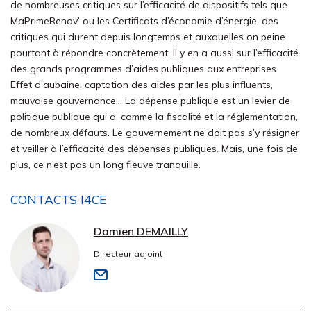
de nombreuses critiques sur l’efficacité de dispositifs tels que
MaPrimeRenov’ ou les Certificats d’économie d’énergie, des
critiques qui durent depuis longtemps et auxquelles on peine
pourtant à répondre concrètement. Il y en a aussi sur l’efficacité
des grands programmes d’aides publiques aux entreprises.
Effet d’aubaine, captation des aides par les plus influents,
mauvaise gouvernance… La dépense publique est un levier de
politique publique qui a, comme la fiscalité et la réglementation,
de nombreux défauts. Le gouvernement ne doit pas s’y résigner
et veiller à l’efficacité des dépenses publiques. Mais, une fois de
plus, ce n’est pas un long fleuve tranquille.
CONTACTS I4CE
Damien DEMAILLY
Directeur adjoint