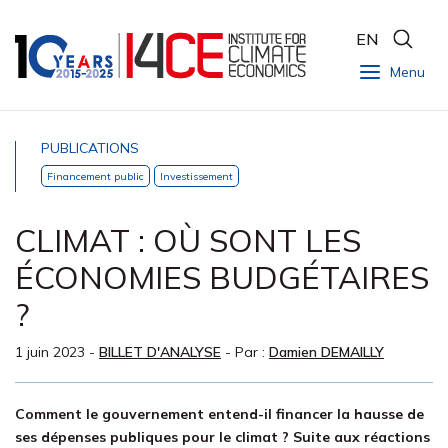
EN
Menu
PUBLICATIONS
Financement public
Investissement
CLIMAT : OÙ SONT LES
ÉCONOMIES BUDGÉTAIRES
?
1 juin 2023
-
BILLET D'ANALYSE
- Par :
Damien DEMAILLY
Comment le gouvernement entend-il financer la hausse de
ses dépenses publiques pour le climat ? Suite aux réactions