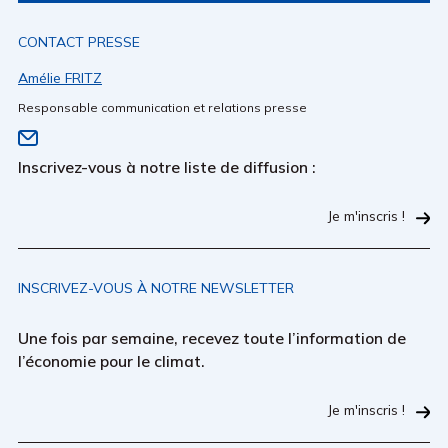
CONTACT PRESSE
Amélie FRITZ
Responsable communication et relations presse
Inscrivez-vous à notre liste de diffusion :
Je m'inscris !
INSCRIVEZ-VOUS À NOTRE NEWSLETTER
Une fois par semaine, recevez toute l’information de
l’économie pour le climat.
Je m'inscris !