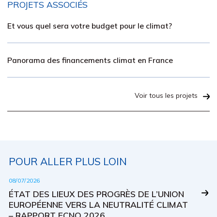
PROJETS ASSOCIÉS
Et vous quel sera votre budget pour le climat?
Panorama des financements climat en France
Voir tous les projets
POUR ALLER PLUS LOIN
08/07/2026
ÉTAT DES LIEUX DES PROGRÈS DE L’UNION
EUROPÉENNE VERS LA NEUTRALITÉ CLIMAT
– RAPPORT ECNO 2026