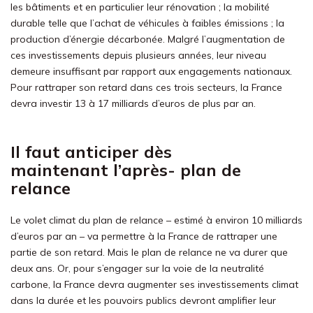
les bâtiments et en particulier leur rénovation ; la mobilité
durable telle que l’achat de véhicules à faibles émissions ; la
production d’énergie décarbonée. Malgré l’augmentation de
ces investissements depuis plusieurs années, leur niveau
demeure insuffisant par rapport aux engagements nationaux.
Pour rattraper son retard dans ces trois secteurs, la France
devra investir 13 à 17 milliards d’euros de plus par an.
Il faut anticiper dès
maintenant
l
’après- plan de
relance
Le volet climat du plan de relance – estimé à environ 10 milliards
d’euros par an – va permettre à la France de rattraper une
partie de son retard. Mais le plan de relance ne va durer que
deux ans. Or, pour s’engager sur la voie de la neutralité
carbone, la France devra augmenter ses investissements climat
dans la durée et les pouvoirs publics devront amplifier leur