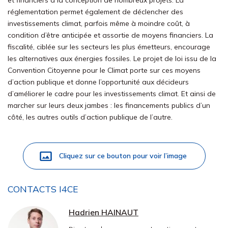
et financiers à la conception de nombreux projets. La
réglementation permet également de déclencher des
investissements climat, parfois même à moindre coût, à
condition d’être anticipée et assortie de moyens financiers. La
fiscalité, ciblée sur les secteurs les plus émetteurs, encourage
les alternatives aux énergies fossiles. Le projet de loi issu de la
Convention Citoyenne pour le Climat porte sur ces moyens
d’action publique et donne l’opportunité aux décideurs
d’améliorer le cadre pour les investissements climat. Et ainsi de
marcher sur leurs deux jambes : les financements publics d’un
côté, les autres outils d’action publique de l’autre.
Cliquez sur ce bouton pour voir l’image
CONTACTS I4CE
Hadrien HAINAUT