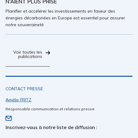
N’AIENT PLUS PRISE
Planifier et accélérer les investissements en faveur des
énergies décarbonées en Europe est essentiel pour assurer
notre souveraineté
Voir toutes les
publications
CONTACT PRESSE
Amélie FRITZ
Responsable communication et relations presse
Inscrivez-vous à notre liste de diffusion :