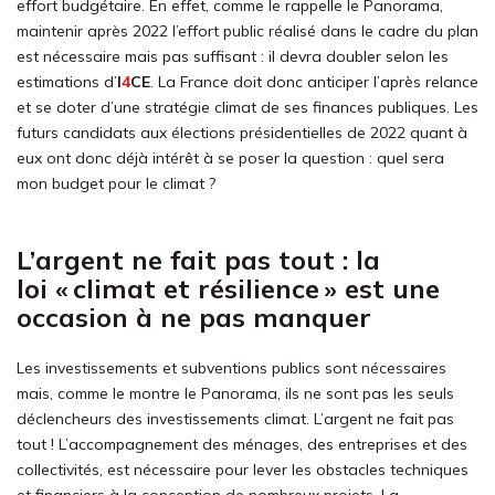
effort budgétaire. En effet, comme le rappelle le Panorama,
maintenir après 2022 l’effort public réalisé dans le cadre du plan
est nécessaire mais pas suffisant : il devra doubler selon les
estimations d’
I
4
CE
. La France doit donc anticiper l’après relance
et se doter d’une stratégie climat de ses finances publiques. Les
futurs candidats aux élections présidentielles de 2022 quant à
eux ont donc déjà intérêt à se poser la question : quel sera
mon budget pour le climat ?
L’argent ne fait pas tout : la
loi « climat et résilience » est une
occasion à ne pas manquer
Les investissements et subventions publics sont nécessaires
mais, comme le montre le Panorama, ils ne sont pas les seuls
déclencheurs des investissements climat. L’argent ne fait pas
tout ! L’accompagnement des ménages, des entreprises et des
collectivités, est nécessaire pour lever les obstacles techniques