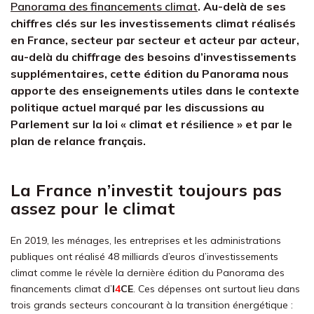
Panorama des financements climat
. Au-delà de ses
chiffres clés sur les investissements climat réalisés
en France, secteur par secteur et acteur par acteur,
au-delà du chiffrage des besoins d’investissements
supplémentaires, cette édition du Panorama nous
apporte des enseignements utiles dans le contexte
politique actuel marqué par les discussions au
Parlement sur la loi « climat et résilience » et par le
plan de relance français.
La France n’investit toujours pas
assez pour le climat
En 2019, les ménages, les entreprises et les administrations
publiques ont réalisé 48 milliards d’euros d’investissements
climat comme le révèle la dernière édition du Panorama des
financements climat d’
I
4
CE
. Ces dépenses ont surtout lieu dans
trois grands secteurs concourant à la transition énergétique :