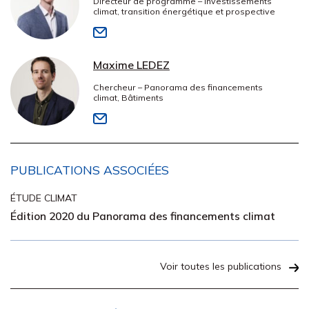
Directeur de programme – Investissements
climat, transition énergétique et prospective
Maxime LEDEZ
Chercheur – Panorama des financements
climat, Bâtiments
PUBLICATIONS ASSOCIÉES
ÉTUDE CLIMAT
Édition 2020 du Panorama des financements climat
Voir toutes les publications