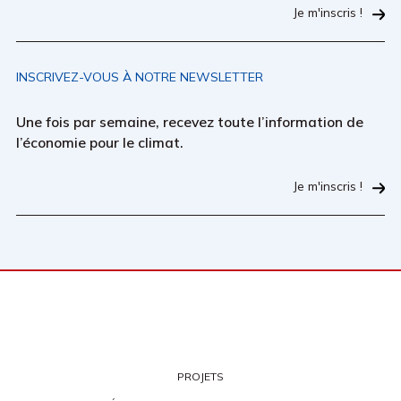
Je m'inscris !
INSCRIVEZ-VOUS À NOTRE NEWSLETTER
Une fois par semaine, recevez toute l’information de
l’économie pour le climat.
Je m'inscris !
PROJETS