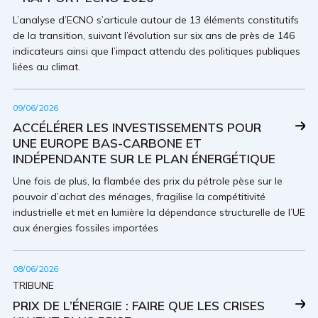
L’analyse d’ECNO s’articule autour de 13 éléments constitutifs
de la transition, suivant l’évolution sur six ans de près de 146
indicateurs ainsi que l’impact attendu des politiques publiques
liées au climat.
09/06/2026
ACCÉLÉRER LES INVESTISSEMENTS POUR
UNE EUROPE BAS-CARBONE ET
INDÉPENDANTE SUR LE PLAN ÉNERGÉTIQUE
Une fois de plus, la flambée des prix du pétrole pèse sur le
pouvoir d’achat des ménages, fragilise la compétitivité
industrielle et met en lumière la dépendance structurelle de l’UE
aux énergies fossiles importées
08/06/2026
TRIBUNE
PRIX DE L’ÉNERGIE : FAIRE QUE LES CRISES