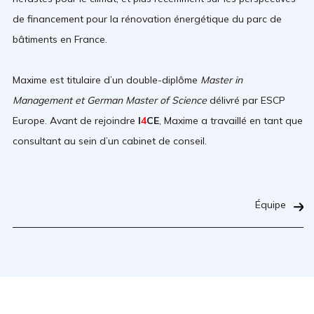
de financement pour la rénovation énergétique du parc de
bâtiments en France.
Maxime est titulaire d’un double-diplôme
Master in
Management et German Master of Science
délivré par ESCP
Europe. Avant de rejoindre
I
4
CE
, Maxime a travaillé en tant que
consultant au sein d’un cabinet de conseil.
Équipe