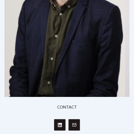
CONTACT