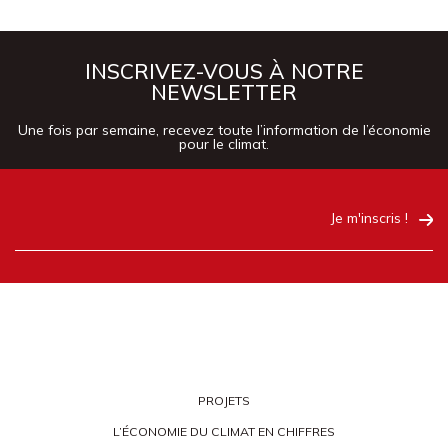
INSCRIVEZ-VOUS À NOTRE
NEWSLETTER
Une fois par semaine, recevez toute l’information de l’économie
pour le climat.
Je m'inscris !
PROJETS
L’ÉCONOMIE DU CLIMAT EN CHIFFRES