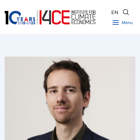
EN
Menu