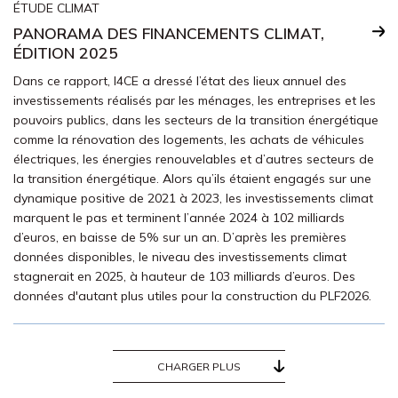
ÉTUDE CLIMAT
PANORAMA DES FINANCEMENTS CLIMAT,
ÉDITION 2025
Dans ce rapport, I4CE a dressé l’état des lieux annuel des
investissements réalisés par les ménages, les entreprises et les
pouvoirs publics, dans les secteurs de la transition énergétique
comme la rénovation des logements, les achats de véhicules
électriques, les énergies renouvelables et d’autres secteurs de
la transition énergétique. Alors qu’ils étaient engagés sur une
dynamique positive de 2021 à 2023, les investissements climat
marquent le pas et terminent l’année 2024 à 102 milliards
d’euros, en baisse de 5% sur un an. D’après les premières
données disponibles, le niveau des investissements climat
stagnerait en 2025, à hauteur de 103 milliards d’euros. Des
données d'autant plus utiles pour la construction du PLF2026.
CHARGER PLUS