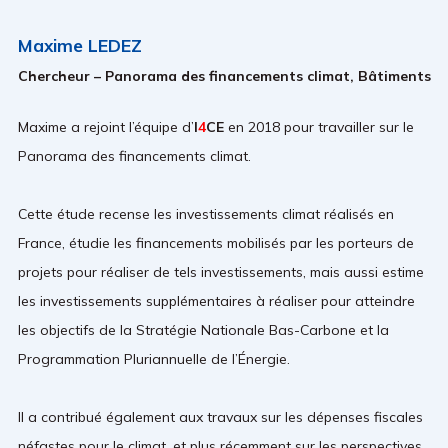
Maxime LEDEZ
Chercheur – Panorama des financements climat, Bâtiments
Maxime a rejoint l’équipe d’
I
4
CE
en 2018 pour travailler sur le
Panorama des financements climat.
Cette étude recense les investissements climat réalisés en
France, étudie les financements mobilisés par les porteurs de
projets pour réaliser de tels investissements, mais aussi estime
les investissements supplémentaires à réaliser pour atteindre
les objectifs de la Stratégie Nationale Bas-Carbone et la
Programmation Pluriannuelle de l’Énergie.
Il a contribué également aux travaux sur les dépenses fiscales
néfastes pour le climat, et plus récemment sur les perspectives