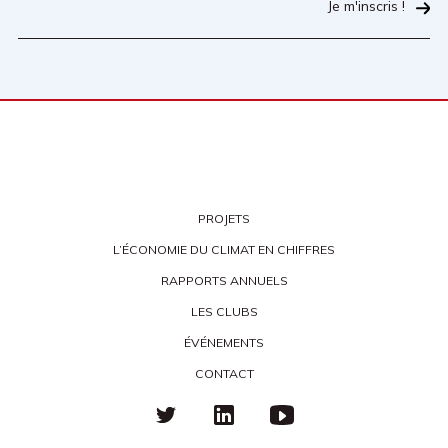
Je m'inscris !
PROJETS
L’ÉCONOMIE DU CLIMAT EN CHIFFRES
RAPPORTS ANNUELS
LES CLUBS
ÉVÉNEMENTS
CONTACT