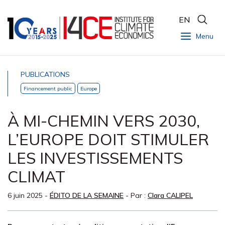
EN
Menu
PUBLICATIONS
Financement public
Europe
À MI-CHEMIN VERS 2030,
L’EUROPE DOIT STIMULER
LES INVESTISSEMENTS
CLIMAT
6 juin 2025
-
ÉDITO DE LA SEMAINE
- Par :
Clara CALIPEL