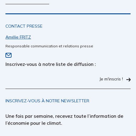
CONTACT PRESSE
Amélie FRITZ
Responsable communication et relations presse
Inscrivez-vous à notre liste de diffusion :
Je m'inscris !
INSCRIVEZ-VOUS À NOTRE NEWSLETTER
Une fois par semaine, recevez toute l’information de
l’économie pour le climat.