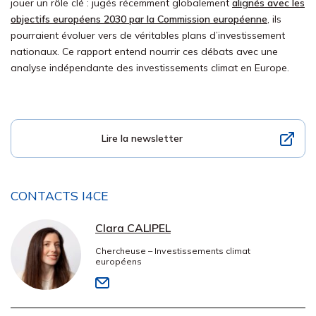
jouer un rôle clé : jugés récemment globalement
alignés avec les
objectifs européens 2030 par la Commission européenne
, ils
pourraient évoluer vers de véritables plans d’investissement
nationaux. Ce rapport entend nourrir ces débats avec une
analyse indépendante des investissements climat en Europe.
Lire la newsletter
CONTACTS I4CE
Clara CALIPEL
Chercheuse – Investissements climat
européens