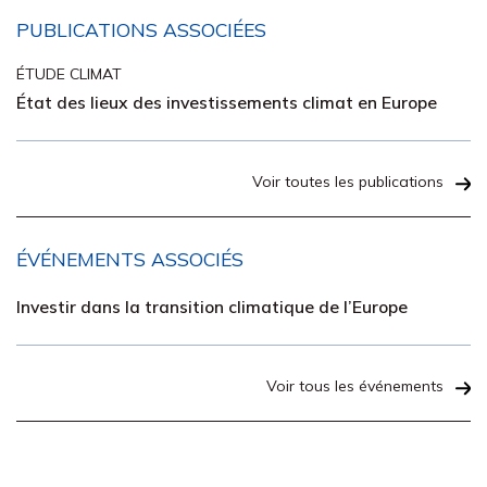
PUBLICATIONS ASSOCIÉES
ÉTUDE CLIMAT
État des lieux des investissements climat en Europe
Voir toutes les publications
ÉVÉNEMENTS ASSOCIÉS
Investir dans la transition climatique de l’Europe
Voir tous les événements