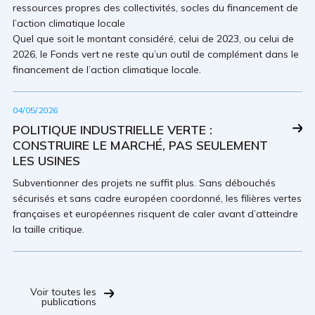
ressources propres des collectivités, socles du financement de
l’action climatique locale
Quel que soit le montant considéré, celui de 2023, ou celui de
2026, le Fonds vert ne reste qu’un outil de complément dans le
financement de l’action climatique locale.
04/05/2026
POLITIQUE INDUSTRIELLE VERTE :
CONSTRUIRE LE MARCHÉ, PAS SEULEMENT
LES USINES
Subventionner des projets ne suffit plus. Sans débouchés
sécurisés et sans cadre européen coordonné, les filières vertes
françaises et européennes risquent de caler avant d’atteindre
la taille critique.
Voir toutes les
publications