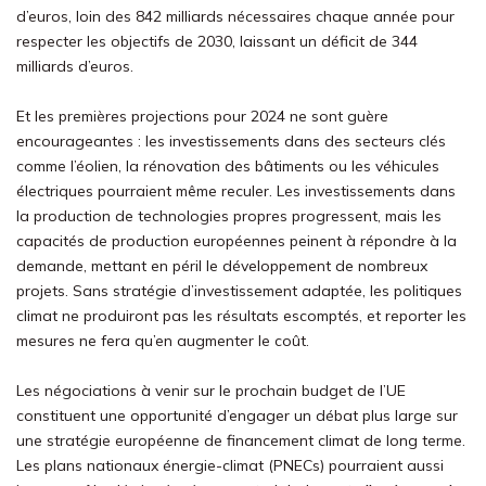
d’euros, loin des 842 milliards nécessaires chaque année pour
respecter les objectifs de 2030, laissant un déficit de 344
milliards d’euros.
Et les premières projections pour 2024 ne sont guère
encourageantes : les investissements dans des secteurs clés
comme l’éolien, la rénovation des bâtiments ou les véhicules
électriques pourraient même reculer. Les investissements dans
la production de technologies propres progressent, mais les
capacités de production européennes peinent à répondre à la
demande, mettant en péril le développement de nombreux
projets. Sans stratégie d’investissement adaptée, les politiques
climat ne produiront pas les résultats escomptés, et reporter les
mesures ne fera qu’en augmenter le coût.
Les négociations à venir sur le prochain budget de l’UE
constituent une opportunité d’engager un débat plus large sur
une stratégie européenne de financement climat de long terme.
Les plans nationaux énergie-climat (PNECs) pourraient aussi