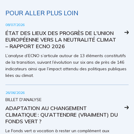
POUR ALLER PLUS LOIN
08/07/2026
ÉTAT DES LIEUX DES PROGRÈS DE L’UNION
EUROPÉENNE VERS LA NEUTRALITÉ CLIMAT
– RAPPORT ECNO 2026
L’analyse d’ECNO s’articule autour de 13 éléments constitutifs
de la transition, suivant l’évolution sur six ans de près de 146
indicateurs ainsi que l’impact attendu des politiques publiques
liées au climat.
26/06/2026
BILLET D'ANALYSE
ADAPTATION AU CHANGEMENT
CLIMATIQUE : QU’ATTENDRE (VRAIMENT) DU
FONDS VERT ?
Le Fonds vert a vocation à rester un complément aux