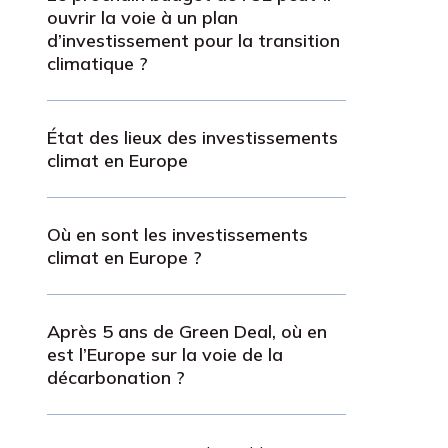
ouvrir la voie à un plan
d’investissement pour la transition
climatique ?
État des lieux des investissements
climat en Europe
Où en sont les investissements
climat en Europe ?
Après 5 ans de Green Deal, où en
est l’Europe sur la voie de la
décarbonation ?