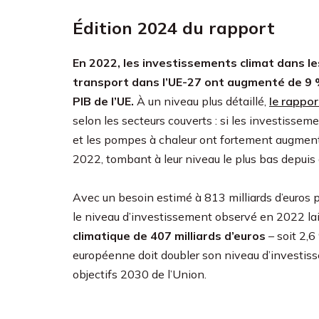
Édition 2024 du rapport
En 2022, les investissements climat dans l
transport dans l’UE-27 ont augmenté de 9 %,
PIB de l’UE.
À un niveau plus détaillé,
le rappor
selon les secteurs couverts : si les investissem
et les pompes à chaleur ont fortement augmenté
2022, tombant à leur niveau le plus bas depuis
Avec un besoin estimé à 813 milliards d’euros p
le niveau d’investissement observé en 2022 la
climatique de 407 milliards d’euros
– soit 2,6
européenne doit doubler son niveau d’investiss
objectifs 2030 de l’Union.