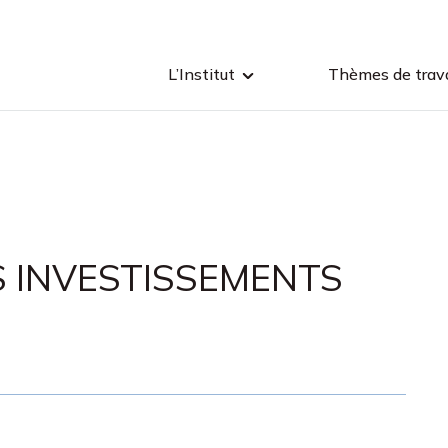
L’Institut
Thèmes de trava
S INVESTISSEMENTS