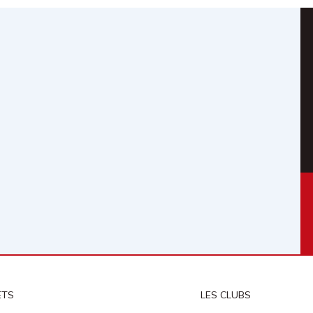
ETS
LES CLUBS