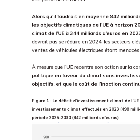
Alors qu’il faudrait en moyenne 842 milliar
les objectifs climatiques de l’UE à horizon 2
climat de l’UE à 344 milliards d’euros en 202
devrait pas se réduire en 2024, les secteurs clés
ventes de véhicules électriques étant menacés
À mesure que l’UE recentre son action sur la com
politique en faveur du climat sans investis
objectifs, et que le coût de l’inaction cont
Figure 1 : Le déficit d’investissement climat de l’UE 
investissements climat effectués en 2023 (498 milli
période 2025-2030 (842 milliards d’euros)