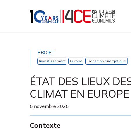
PROJET
Investissement
Europe
Transition énergétique
ÉTAT DES LIEUX DE
CLIMAT EN EUROPE
5 novembre 2025
Contexte