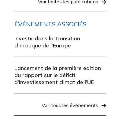
Voir toutes les publications
ÉVÉNEMENTS ASSOCIÉS
Investir dans la transition
climatique de l’Europe
Lancement de la première édition
du rapport sur le déficit
d’investissement climat de l’UE
Voir tous les événements