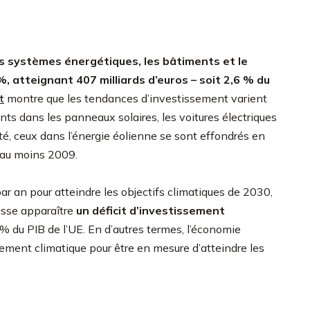
es systèmes énergétiques, les bâtiments et le
 atteignant 407 milliards d’euros – soit 2,6 % du
t
montre que les tendances d’investissement varient
ents dans les panneaux solaires, les voitures électriques
, ceux dans l’énergie éolienne se sont effondrés en
 au moins 2009.
ar an pour atteindre les objectifs climatiques de 2030,
isse apparaître
un déficit d’investissement
 % du PIB de l’UE. En d’autres termes, l’économie
ement climatique pour être en mesure d’atteindre les