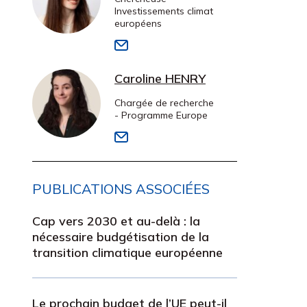
Investissements climat
européens
Caroline HENRY
Chargée de recherche
- Programme Europe
PUBLICATIONS ASSOCIÉES
Cap vers 2030 et au-delà : la
nécessaire budgétisation de la
transition climatique européenne
Le prochain budget de l’UE peut-il