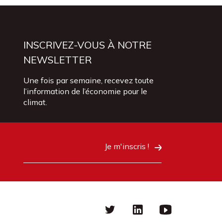
INSCRIVEZ-VOUS À NOTRE
NEWSLETTER
Une fois par semaine, recevez toute
l’information de l’économie pour le
climat.
Je m'inscris !
Twitter
linkedin
Youtube