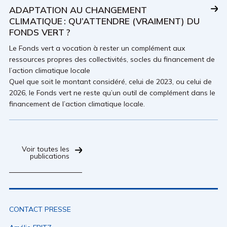
ADAPTATION AU CHANGEMENT
CLIMATIQUE : QU’ATTENDRE (VRAIMENT) DU
FONDS VERT ?
Le Fonds vert a vocation à rester un complément aux
ressources propres des collectivités, socles du financement de
l’action climatique locale
Quel que soit le montant considéré, celui de 2023, ou celui de
2026, le Fonds vert ne reste qu’un outil de complément dans le
financement de l’action climatique locale.
Voir toutes les
publications
CONTACT PRESSE