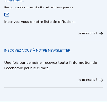
Amélie FRITZ
Responsable communication et relations presse
Inscrivez-vous à notre liste de diffusion :
Je m'inscris !
INSCRIVEZ-VOUS À NOTRE NEWSLETTER
Une fois par semaine, recevez toute l’information de
l’économie pour le climat.
Je m'inscris !