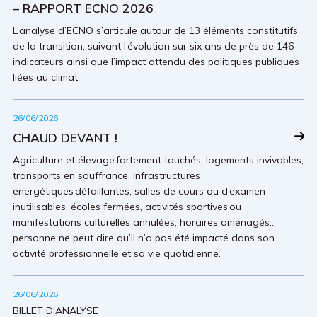
– RAPPORT ECNO 2026
L’analyse d’ECNO s’articule autour de 13 éléments constitutifs
de la transition, suivant l’évolution sur six ans de près de 146
indicateurs ainsi que l’impact attendu des politiques publiques
liées au climat.
26/06/2026
CHAUD DEVANT !
Agriculture et élevage fortement touchés, logements invivables,
transports en souffrance, infrastructures
énergétiques défaillantes, salles de cours ou d’examen
inutilisables, écoles fermées, activités sportives ou
manifestations culturelles annulées, horaires aménagés…
personne ne peut dire qu’il n’a pas été impacté dans son
activité professionnelle et sa vie quotidienne.
26/06/2026
BILLET D'ANALYSE