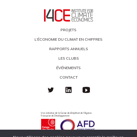
PROJETS
L’ÉCONOMIE DU CLIMAT EN CHIFFRES
RAPPORTS ANNUELS
LES CLUBS
ÉVÉNEMENTS
CONTACT
Une initiative de la Caisse des Dépôts et de l'Agence
Française de Développement