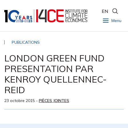
EN
Menu
PUBLICATIONS
LONDON GREEN FUND
PRESENTATION PAR
KENROY QUELLENNEC-
REID
23 octobre 2015
-
PIÈCES JOINTES