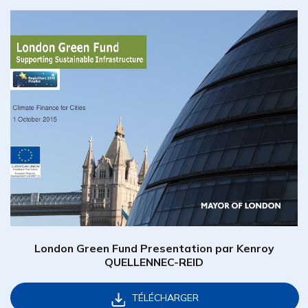
London Green Fund Presentation par Kenroy
QUELLENNEC-REID
TÉLÉCHARGER