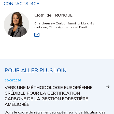
CONTACTS I4CE
Clothilde TRONQUET
Chercheuse – Carbon farming, Marchés
carbone, Clubs Agriculture et Forêt
POUR ALLER PLUS LOIN
18/06/2026
VERS UNE MÉTHODOLOGIE EUROPÉENNE
CRÉDIBLE POUR LA CERTIFICATION
CARBONE DE LA GESTION FORESTIÈRE
AMÉLIORÉE
Dans le cadre du règlement européen sur la certification des