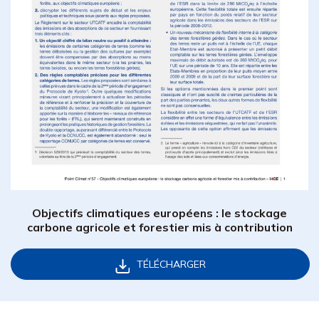
Objectifs climatiques européens : le stockage
carbone agricole et forestier mis à contribution
TÉLÉCHARGER