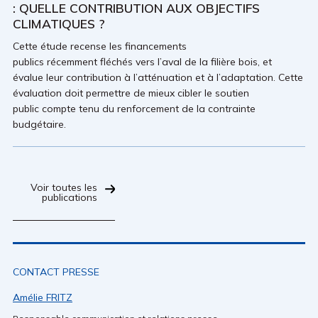
: QUELLE CONTRIBUTION AUX OBJECTIFS
CLIMATIQUES ?
Cette étude recense les financements
publics récemment fléchés vers l’aval de la filière bois, et
évalue leur contribution à l’atténuation et à l’adaptation. Cette
évaluation doit permettre de mieux cibler le soutien
public compte tenu du renforcement de la contrainte
budgétaire.
Voir toutes les
publications
CONTACT PRESSE
Amélie FRITZ