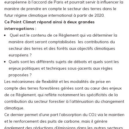
européenne à l’accord de Paris et pourrait servir à influencer la
manière de prendre en compte le secteur des terres dans le
futur régime climatique international à partir de 2020.
Ce Point Climat répond ainsi à deux grandes
interrogations :
Quel est le contenu de ce Règlement qui va déterminer la
manière dont seront comptabilisées les contributions du
secteur des terres et des forêts aux objectifs climatiques
européens ?
Quels sont les différents sujets de débats et quels sont les
enjeux politiques et techniques sous-jacents aux règles
proposées ?
Les mécanismes de flexibilité et les modalités de prise en
compte des terres forestières gérées sont au cœur des enjeux
de ce Règlement, qui reflète notamment les spécificités de la
contribution du secteur forestier à l’atténuation du changement
climatique.
Ce dernier permet d’une part l’absorption du CO
via le maintien
2
et le renforcement des puits de carbone, mais il génère
également des réductions d’émissions dans les autres secteurs