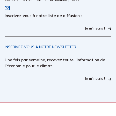
Responsable communication et relations presse
Inscrivez-vous à notre liste de diffusion :
Je m'inscris !
INSCRIVEZ-VOUS À NOTRE NEWSLETTER
Une fois par semaine, recevez toute l’information de
l’économie pour le climat.
Je m'inscris !