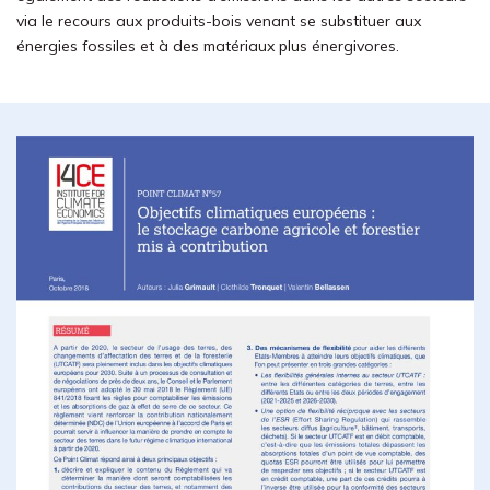
via le recours aux produits-bois venant se substituer aux
énergies fossiles et à des matériaux plus énergivores.