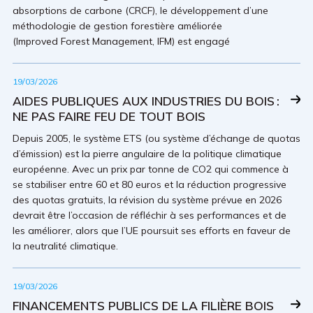
absorptions de carbone (CRCF), le développement d’une
méthodologie de gestion forestière améliorée
(Improved Forest Management, IFM) est engagé
19/03/2026
AIDES PUBLIQUES AUX INDUSTRIES DU BOIS :
NE PAS FAIRE FEU DE TOUT BOIS
Depuis 2005, le système ETS (ou système d’échange de quotas
d’émission) est la pierre angulaire de la politique climatique
européenne. Avec un prix par tonne de CO2 qui commence à
se stabiliser entre 60 et 80 euros et la réduction progressive
des quotas gratuits, la révision du système prévue en 2026
devrait être l’occasion de réfléchir à ses performances et de
les améliorer, alors que l’UE poursuit ses efforts en faveur de
la neutralité climatique.
19/03/2026
FINANCEMENTS PUBLICS DE LA FILIÈRE BOIS