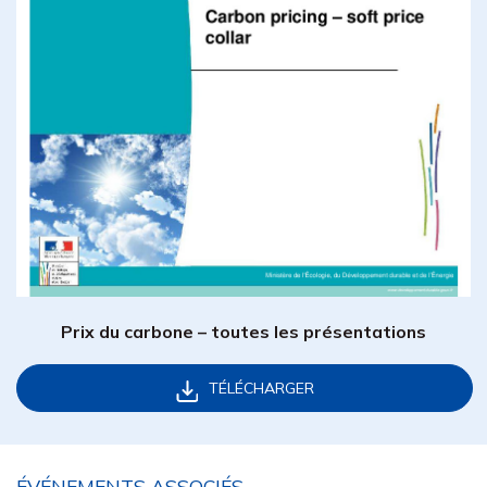
Prix du carbone – toutes les présentations
TÉLÉCHARGER
ÉVÉNEMENTS ASSOCIÉS