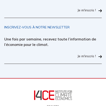
Je m'inscris !
INSCRIVEZ-VOUS À NOTRE NEWSLETTER
Une fois par semaine, recevez toute l’information de
l’économie pour le climat.
Je m'inscris !