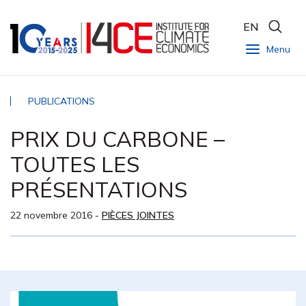
EN
Menu
PUBLICATIONS
PRIX DU CARBONE –
TOUTES LES
PRÉSENTATIONS
22 novembre 2016
-
PIÈCES JOINTES