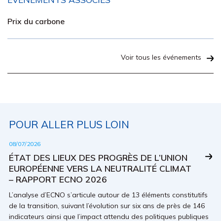
Prix du carbone
Voir tous les événements
POUR ALLER PLUS LOIN
08/07/2026
ÉTAT DES LIEUX DES PROGRÈS DE L’UNION
EUROPÉENNE VERS LA NEUTRALITÉ CLIMAT
– RAPPORT ECNO 2026
L’analyse d’ECNO s’articule autour de 13 éléments constitutifs
de la transition, suivant l’évolution sur six ans de près de 146
indicateurs ainsi que l’impact attendu des politiques publiques