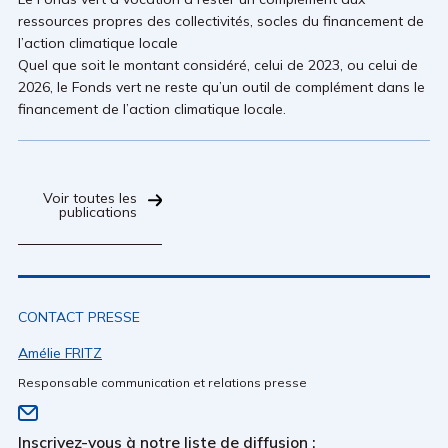
ressources propres des collectivités, socles du financement de
l’action climatique locale
Quel que soit le montant considéré, celui de 2023, ou celui de
2026, le Fonds vert ne reste qu’un outil de complément dans le
financement de l’action climatique locale.
Voir toutes les
publications
CONTACT PRESSE
Amélie FRITZ
Responsable communication et relations presse
Inscrivez-vous à notre liste de diffusion :