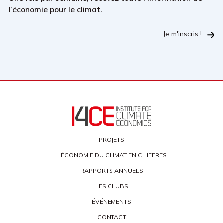
l’économie pour le climat.
Je m'inscris !
PROJETS
L’ÉCONOMIE DU CLIMAT EN CHIFFRES
RAPPORTS ANNUELS
LES CLUBS
ÉVÉNEMENTS
CONTACT