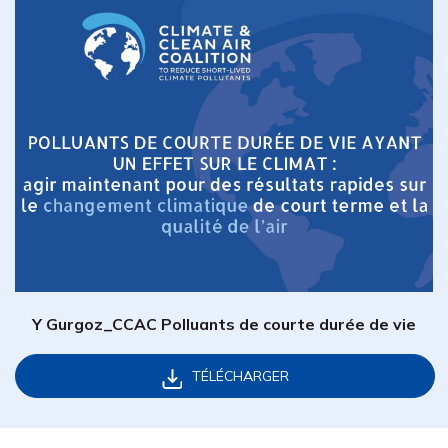
Y Gurgoz_CCAC Polluants de courte durée de vie
TÉLÉCHARGER