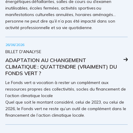
énergétiques défaillantes, salles de cours ou d’examen
inutilisables, écoles fermées, activités sportives ou
manifestations culturelles annulées, horaires aménagés…
personne ne peut dire qu’il n’a pas été impacté dans son
activité professionnelle et sa vie quotidienne.
26/06/2026
BILLET D'ANALYSE
ADAPTATION AU CHANGEMENT
CLIMATIQUE : QU’ATTENDRE (VRAIMENT) DU
FONDS VERT ?
Le Fonds vert a vocation à rester un complément aux
ressources propres des collectivités, socles du financement de
l’action climatique locale
Quel que soit le montant considéré, celui de 2023, ou celui de
2026, le Fonds vert ne reste qu’un outil de complément dans le
financement de l’action climatique locale.