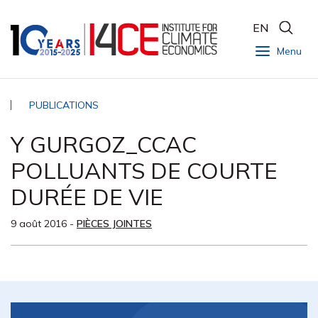
EN
Menu
PUBLICATIONS
Y GURGOZ_CCAC
POLLUANTS DE COURTE
DURÉE DE VIE
9 août 2016
-
PIÈCES JOINTES