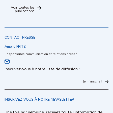
Voir toutes les
publications
CONTACT PRESSE
Amélie FRITZ
Responsable communication et relations presse
Inscrivez-vous à notre liste de diffusion :
Je m'inscris !
INSCRIVEZ-VOUS À NOTRE NEWSLETTER
Une fois par semaine, recevez toute l’information de