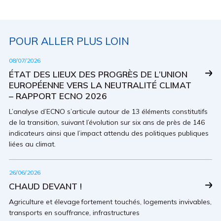
POUR ALLER PLUS LOIN
08/07/2026
ÉTAT DES LIEUX DES PROGRÈS DE L’UNION
EUROPÉENNE VERS LA NEUTRALITÉ CLIMAT
– RAPPORT ECNO 2026
L’analyse d’ECNO s’articule autour de 13 éléments constitutifs
de la transition, suivant l’évolution sur six ans de près de 146
indicateurs ainsi que l’impact attendu des politiques publiques
liées au climat.
26/06/2026
CHAUD DEVANT !
Agriculture et élevage fortement touchés, logements invivables,
transports en souffrance, infrastructures