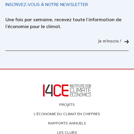
INSCRIVEZ-VOUS À NOTRE NEWSLETTER
Une fois par semaine, recevez toute l’information de
l’économie pour le climat.
Je m'inscris !
PROJETS
L’ÉCONOMIE DU CLIMAT EN CHIFFRES
RAPPORTS ANNUELS
LES CLUBS