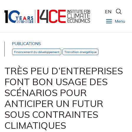
EN
Menu
PUBLICATIONS
Financement du développement
Transition énergétique
TRÈS PEU D’ENTREPRISES
FONT BON USAGE DES
SCÉNARIOS POUR
ANTICIPER UN FUTUR
SOUS CONTRAINTES
CLIMATIQUES