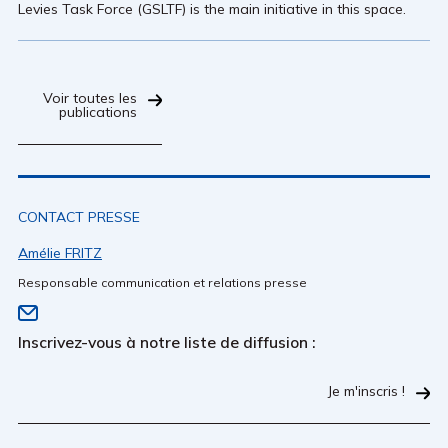
Levies Task Force (GSLTF) is the main initiative in this space.
Voir toutes les
publications
CONTACT PRESSE
Amélie FRITZ
Responsable communication et relations presse
Inscrivez-vous à notre liste de diffusion :
Je m'inscris !