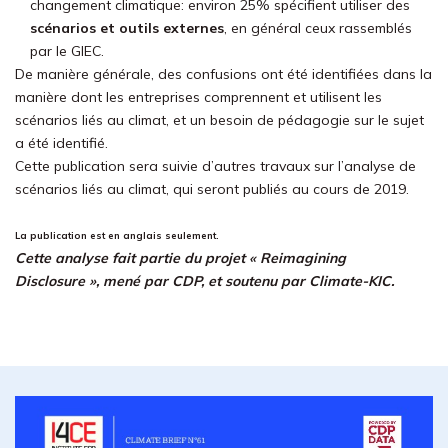
changement climatique: environ 25% spécifient utiliser des
scénarios et outils externes
, en général ceux rassemblés
par le GIEC.
De manière générale, des confusions ont été identifiées dans la
manière dont les entreprises comprennent et utilisent les
scénarios liés au climat, et un besoin de pédagogie sur le sujet
a été identifié.
Cette publication sera suivie d’autres travaux sur l’analyse de
scénarios liés au climat, qui seront publiés au cours de 2019.
La publication est en anglais seulement.
Cette analyse fait partie du projet « Reimagining
Disclosure », mené par CDP, et soutenu par Climate-KIC.