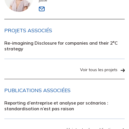
juste
PROJETS ASSOCIÉS
Re-imagining Disclosure for companies and their 2°C
strategy
Voir tous les projets
PUBLICATIONS ASSOCIÉES
Reporting d’entreprise et analyse par scénarios :
standardisation n’est pas raison