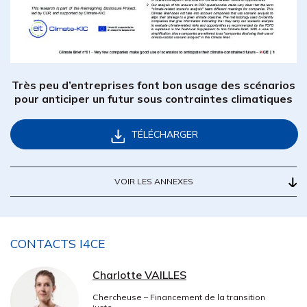
Très peu d’entreprises font bon usage des scénarios
pour anticiper un futur sous contraintes climatiques
TÉLÉCHARGER
VOIR LES ANNEXES
CONTACTS I4CE
Charlotte VAILLES
Chercheuse – Financement de la transition