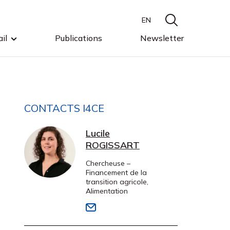
EN
il
Publications
Newsletter
CONTACTS I4CE
Lucile
ROGISSART
Chercheuse –
Financement de la
transition agricole,
Alimentation