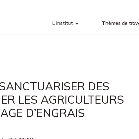
L’Institut
Thèmes de trava
: SANCTUARISER DES
ER LES AGRICULTEURS
SAGE D’ENGRAIS