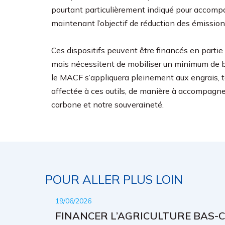
pourtant particulièrement indiqué pour accompa
maintenant l’objectif de réduction des émissio
Ces dispositifs peuvent être financés en partie 
mais nécessitent de mobiliser un minimum de 
le MACF s’appliquera pleinement aux engrais, to
affectée à ces outils, de manière à accompagner
carbone et notre souveraineté.
POUR ALLER PLUS LOIN
19/06/2026
FINANCER L’AGRICULTURE BAS-C