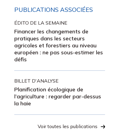
PUBLICATIONS ASSOCIÉES
ÉDITO DE LA SEMAINE
Financer les changements de
pratiques dans les secteurs
agricoles et forestiers au niveau
européen : ne pas sous-estimer les
défis
BILLET D'ANALYSE
Planification écologique de
l’agriculture : regarder par-dessus
la haie
Voir toutes les publications