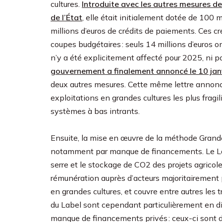
cultures.
Introduite avec les autres mesures de
de l’État
, elle était initialement dotée de 100 
millions d’euros de crédits de paiements. Ces 
coupes budgétaires : seuls 14 millions d’euros 
n’y a été explicitement affecté pour 2025, ni 
gouvernement a finalement annoncé le 10 jan
deux autres mesures. Cette même lettre annonc
exploitations en grandes cultures les plus fragili
systèmes à bas intrants.
Ensuite, la mise en œuvre de la méthode Grand
notamment par manque de financements. Le Label
serre et le stockage de CO2 des projets agricoles
rémunération auprès d’acteurs majoritairement p
en grandes cultures, et couvre entre autres les 
du Label sont cependant particulièrement en di
manque de financements privés : ceux-ci sont da