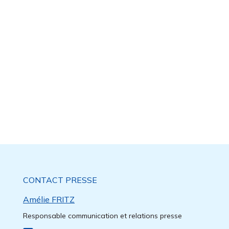
CONTACT PRESSE
Amélie FRITZ
Responsable communication et relations presse