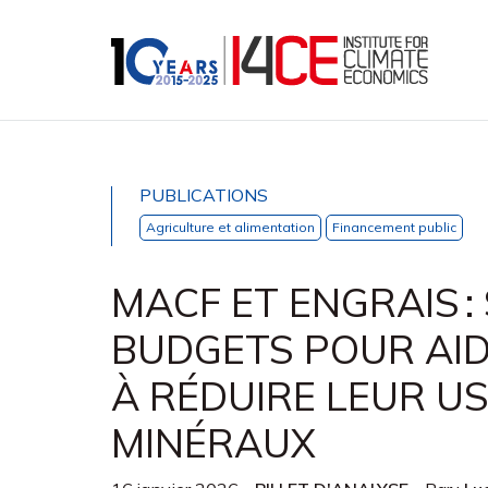
PUBLICATIONS
Agriculture et alimentation
Financement public
MACF ET ENGRAIS 
BUDGETS POUR AID
À RÉDUIRE LEUR U
MINÉRAUX