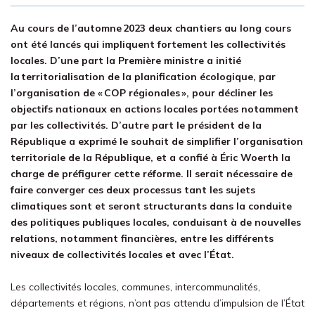
Au cours de l’automne 2023 deux chantiers au long cours
ont été lancés qui impliquent fortement les collectivités
locales. D’une part la Première ministre a initié
la territorialisation de la planification écologique, par
l’organisation de « COP régionales », pour décliner les
objectifs nationaux en actions locales portées notamment
par les collectivités. D’autre part le président de la
République a exprimé le souhait de simplifier l’organisation
territoriale de la République, et a confié à Éric Woerth la
charge de préfigurer cette réforme. Il serait nécessaire de
faire converger ces deux processus tant les sujets
climatiques sont et seront structurants dans la conduite
des politiques publiques locales, conduisant à de nouvelles
relations, notamment financières, entre les différents
niveaux de collectivités locales et avec l’État.
Les collectivités locales, communes, intercommunalités,
départements et régions, n’ont pas attendu d’impulsion de l’État