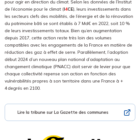
pour agir en direction du climat. Selon les données de l’Institut
de l’économie pour le climat (
I
4
CE
), leurs investissements dans
les secteurs clefs des mobilités, de l’énergie et de la rénovation
du patrimoine bâti se sont établis à 7 Md€ en 2022, soit 10 %
de leurs investissements totaux. Bien qu’en augmentation
depuis 2017, cette action reste très loin des volumes
compatibles avec les engagements de la France en matière de
réduction des gaz à effet de serre. Parallèlement, l’adoption
début 2024 d’un nouveau plan national d’adaptation au
changement climatique (PNACC) doit servir de levier pour que
chaque collectivité repense son action en fonction des
vulnérabilités propres à son territoire dans une France à +
4 degrés en 2100.
Lire la tribune sur La Gazette des communes