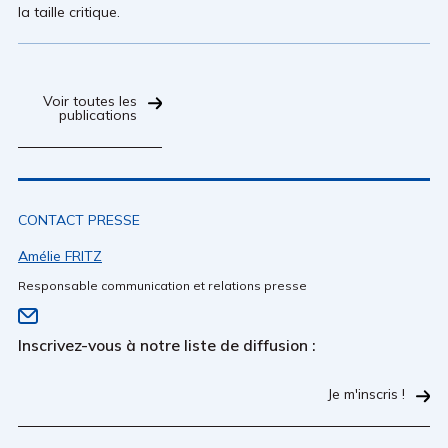
la taille critique.
Voir toutes les
publications
CONTACT PRESSE
Amélie FRITZ
Responsable communication et relations presse
Inscrivez-vous à notre liste de diffusion :
Je m'inscris !