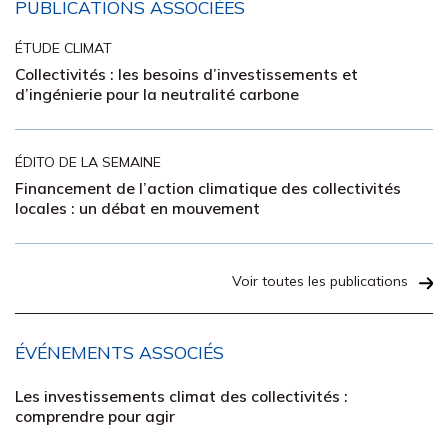
PUBLICATIONS ASSOCIÉES
ÉTUDE CLIMAT
Collectivités : les besoins d’investissements et
d’ingénierie pour la neutralité carbone
ÉDITO DE LA SEMAINE
Financement de l’action climatique des collectivités
locales : un débat en mouvement
Voir toutes les publications
ÉVÉNEMENTS ASSOCIÉS
Les investissements climat des collectivités :
comprendre pour agir