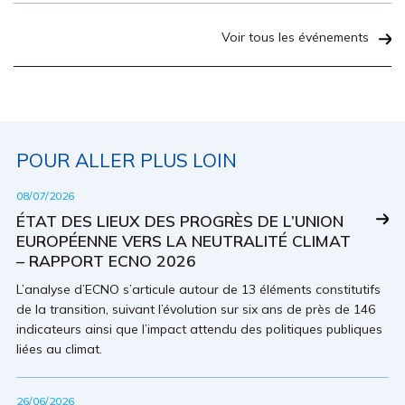
Voir tous les événements
POUR ALLER PLUS LOIN
08/07/2026
ÉTAT DES LIEUX DES PROGRÈS DE L’UNION
EUROPÉENNE VERS LA NEUTRALITÉ CLIMAT
– RAPPORT ECNO 2026
L’analyse d’ECNO s’articule autour de 13 éléments constitutifs
de la transition, suivant l’évolution sur six ans de près de 146
indicateurs ainsi que l’impact attendu des politiques publiques
liées au climat.
26/06/2026