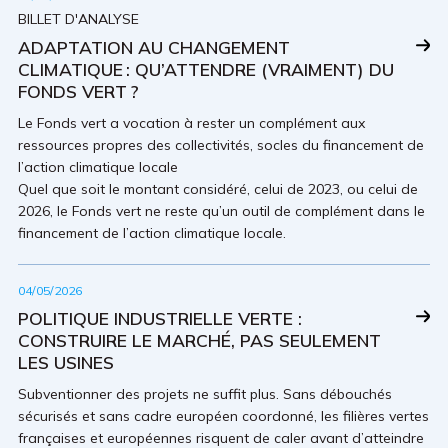
BILLET D'ANALYSE
ADAPTATION AU CHANGEMENT
CLIMATIQUE : QU’ATTENDRE (VRAIMENT) DU
FONDS VERT ?
Le Fonds vert a vocation à rester un complément aux
ressources propres des collectivités, socles du financement de
l’action climatique locale
Quel que soit le montant considéré, celui de 2023, ou celui de
2026, le Fonds vert ne reste qu’un outil de complément dans le
financement de l’action climatique locale.
04/05/2026
POLITIQUE INDUSTRIELLE VERTE :
CONSTRUIRE LE MARCHÉ, PAS SEULEMENT
LES USINES
Subventionner des projets ne suffit plus. Sans débouchés
sécurisés et sans cadre européen coordonné, les filières vertes
françaises et européennes risquent de caler avant d’atteindre