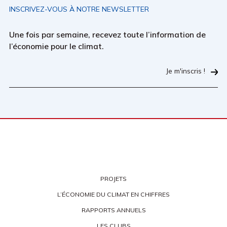
INSCRIVEZ-VOUS À NOTRE NEWSLETTER
Une fois par semaine, recevez toute l’information de
l’économie pour le climat.
Je m'inscris !
PROJETS
L’ÉCONOMIE DU CLIMAT EN CHIFFRES
RAPPORTS ANNUELS
LES CLUBS