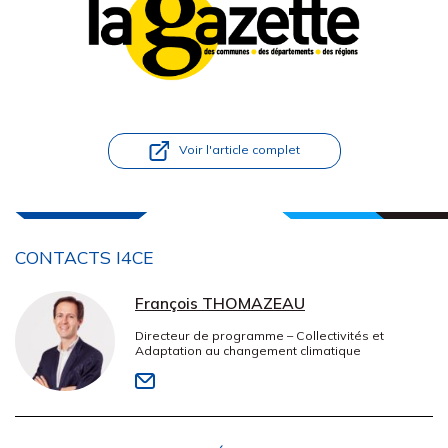
Voir l'article complet
CONTACTS I4CE
François THOMAZEAU
Directeur de programme – Collectivités et
Adaptation au changement climatique