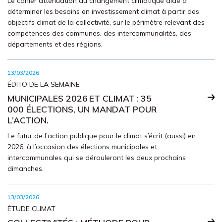
Le cahier atténuation du changement climatique aide à
déterminer les besoins en investissement climat à partir des
objectifs climat de la collectivité, sur le périmètre relevant des
compétences des communes, des intercommunalités, des
départements et des régions.
13/03/2026
ÉDITO DE LA SEMAINE
MUNICIPALES 2026 ET CLIMAT : 35
000 ÉLECTIONS, UN MANDAT POUR
L’ACTION.
Le futur de l’action publique pour le climat s’écrit (aussi) en
2026, à l’occasion des élections municipales et
intercommunales qui se dérouleront les deux prochains
dimanches.
13/03/2026
ÉTUDE CLIMAT