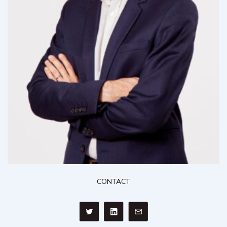
CONTACT