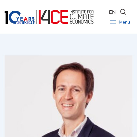
EN
Menu