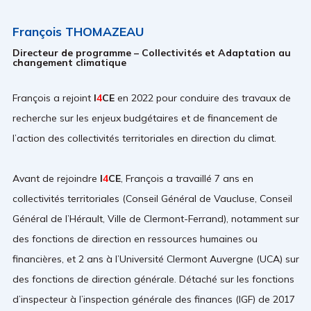
François THOMAZEAU
Directeur de programme – Collectivités et Adaptation au
changement climatique
François a rejoint
I
4
CE
en 2022 pour conduire des travaux de
recherche sur les enjeux budgétaires et de financement de
l’action des collectivités territoriales en direction du climat.
Avant de rejoindre
I
4
CE
, François a travaillé 7 ans en
collectivités territoriales (Conseil Général de Vaucluse, Conseil
Général de l’Hérault, Ville de Clermont-Ferrand), notamment sur
des fonctions de direction en ressources humaines ou
financières, et 2 ans à l’Université Clermont Auvergne (UCA) sur
des fonctions de direction générale. Détaché sur les fonctions
d’inspecteur à l’inspection générale des finances (IGF) de 2017