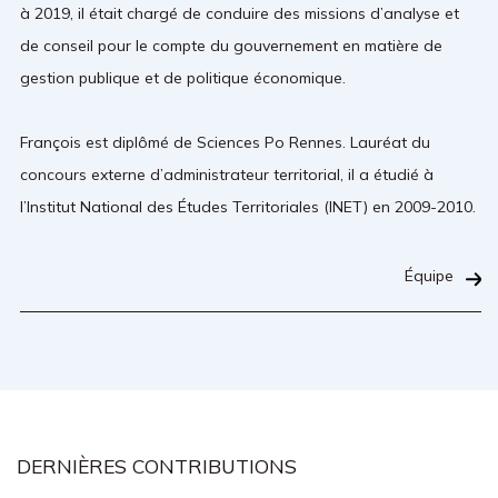
à 2019, il était chargé de conduire des missions d’analyse et
de conseil pour le compte du gouvernement en matière de
gestion publique et de politique économique.
François est diplômé de Sciences Po Rennes. Lauréat du
concours externe d’administrateur territorial, il a étudié à
l’Institut National des Études Territoriales (INET) en 2009-2010.
Équipe
DERNIÈRES CONTRIBUTIONS