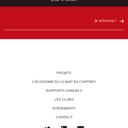
Je m'inscris !
PROJETS
L’ÉCONOMIE DU CLIMAT EN CHIFFRES
RAPPORTS ANNUELS
LES CLUBS
ÉVÉNEMENTS
CONTACT