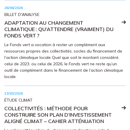
26/06/2026
BILLET D'ANALYSE
ADAPTATION AU CHANGEMENT
CLIMATIQUE : QU’ATTENDRE (VRAIMENT) DU
FONDS VERT ?
Le Fonds vert a vocation à rester un complément aux
ressources propres des collectivités, socles du financement de
l’action climatique locale Quel que soit le montant considéré,
celui de 2023, ou celui de 2026, le Fonds vert ne reste qu’un
outil de complément dans le financement de l’action climatique
locale.
13/03/2026
ÉTUDE CLIMAT
COLLECTIVITÉS : MÉTHODE POUR
CONSTRUIRE SON PLAN D’INVESTISSEMENT
ALIGNÉ CLIMAT – CAHIER ATTÉNUATION