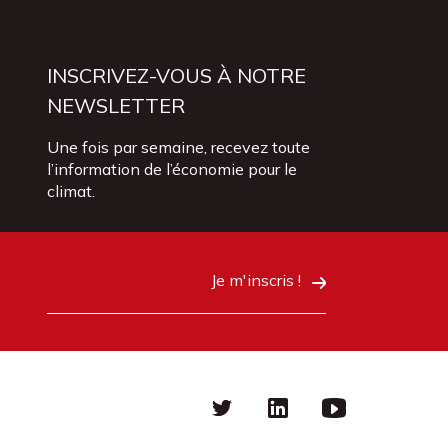
INSCRIVEZ-VOUS À NOTRE
NEWSLETTER
Une fois par semaine, recevez toute
l’information de l’économie pour le
climat.
Je m'inscris !
Twitter
linkedin
Youtube