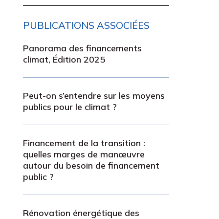
PUBLICATIONS ASSOCIÉES
Panorama des financements
climat, Édition 2025
Peut-on s’entendre sur les moyens
publics pour le climat ?
Financement de la transition :
quelles marges de manœuvre
autour du besoin de financement
public ?
Rénovation énergétique des