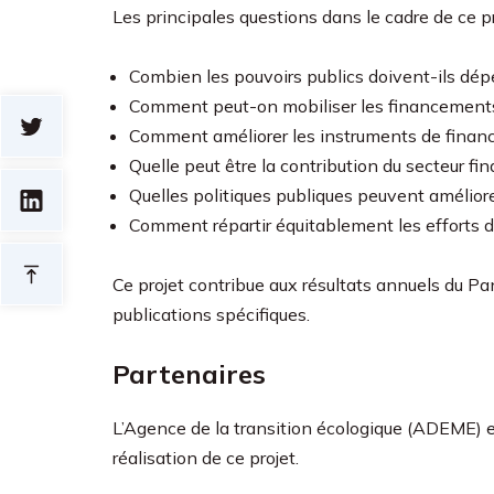
Les principales questions dans le cadre de ce pr
Combien les pouvoirs publics doivent-ils dépe
Comment peut-on mobiliser les financements 
Comment améliorer les instruments de finan
Quelle peut être la contribution du secteur fi
Quelles politiques publiques peuvent améliore
Comment répartir équitablement les efforts 
Ce projet contribue aux résultats annuels du P
publications spécifiques.
Partenaires
L’Agence de la transition écologique (ADEME) et
réalisation de ce projet.