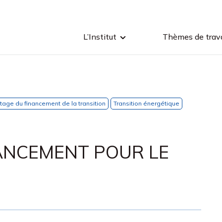
L’Institut
Thèmes de trava
otage du financement de la transition
Transition énergétique
ANCEMENT POUR LE