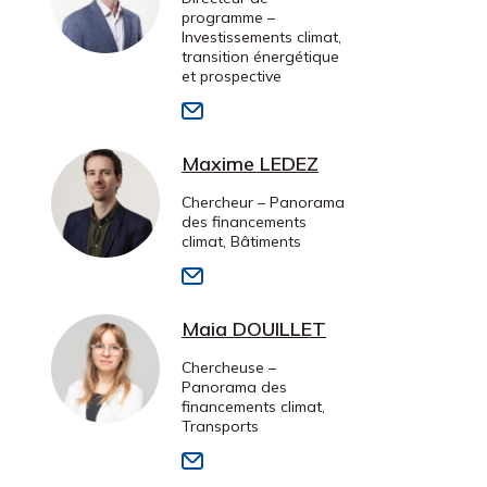
programme –
Investissements climat,
transition énergétique
et prospective
Maxime LEDEZ
Chercheur – Panorama
des financements
climat, Bâtiments
Maia DOUILLET
Chercheuse –
Panorama des
financements climat,
Transports