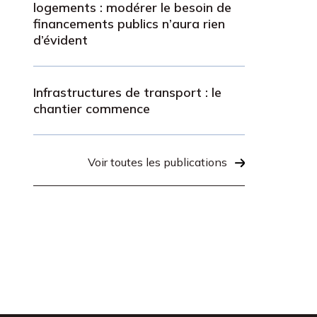
logements : modérer le besoin de
financements publics n’aura rien
d’évident
Infrastructures de transport : le
chantier commence
Voir toutes les publications