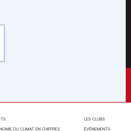
ETS
LES CLUBS
NOMIE DU CLIMAT EN CHIFFRES
ÉVÉNEMENTS