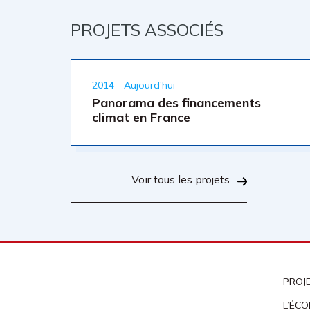
PROJETS ASSOCIÉS
2014 - Aujourd'hui
Panorama des financements
climat en France
Voir tous les projets
PROJ
L’ÉCO