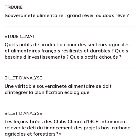
TRIBUNE
Souveraineté alimentaire : grand réveil ou doux rêve ?
ÉTUDE CLIMAT
Quels outils de production pour des secteurs agricoles
et alimentaires français résilients et durables ? Quels
besoins d’investissements ? Quels actifs échoués ?
BILLET D'ANALYSE
Une véritable souveraineté alimentaire se doit
d’intégrer la planification écologique
BILLET D'ANALYSE
Les leçons tirées des Clubs Climat d’I4CE : « Comment
relever le défi du financement des projets bas-carbone
agricoles et forestiers ? »