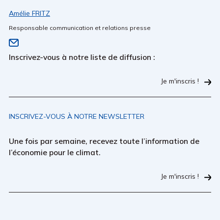
Amélie FRITZ
Responsable communication et relations presse
Inscrivez-vous à notre liste de diffusion :
Je m'inscris !
INSCRIVEZ-VOUS À NOTRE NEWSLETTER
Une fois par semaine, recevez toute l’information de
l’économie pour le climat.
Je m'inscris !