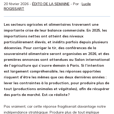
20 février 2026
-
ÉDITO DE LA SEMAINE
- Par :
Lucile
ROGISSART
Les secteurs agricoles et alimentaires traversent une
importante crise de leur balance commerciale. En 2025, les
importations nettes ont atteint des niveaux
particulièrement élevés, et inédits parfois depuis plusieurs
décennies. Pour corriger le tir, des conférences de la
souveraineté alimentaire seront organisées en 2026, et des
premières annonces sont attendues au Salon international
de l’agriculture qui s’ouvre demain à Paris. Si l’intention
est largement compréhensible, les réponses apportées
risquent d’être les mêmes que ces deux dernières années :
lever les contraintes à la production, pour produire plus de
tout (productions animales et végétales), afin de récupérer
des parts de marché. Est-ce réaliste ?
Pas vraiment, car cette réponse fragiliserait davantage notre
indépendance stratégique. Produire plus de tout implique