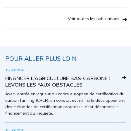
Voir toutes les publications
POUR ALLER PLUS LOIN
19/06/2026
FINANCER L’AGRICULTURE BAS-CARBONE :
LEVONS LES FAUX OBSTACLES
Avec l’entrée en vigueur du cadre européen de certification du
carbon farming (CRCF), un constat est né : si le développement
des méthodes de certification progresse, c’est désormais le
financement qui inquiète.
18/06/2026