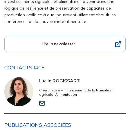
investissements agricoles et alimentaires à venir dans une
logique de résilience et de préservation de capacités de
production : voilà ce à quoi pourraient utilement aboutir les
conférences de la souveraineté alimentaire.
Lire la newsletter
CONTACTS I4CE
Lucile ROGISSART
Chercheuse – Financement de la transition
agricole, Alimentation
PUBLICATIONS ASSOCIÉES