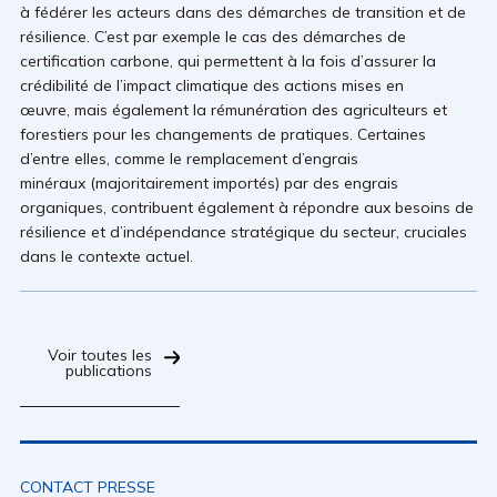
à fédérer les acteurs dans des démarches de transition et de
résilience. C’est par exemple le cas des démarches de
certification carbone, qui permettent à la fois d’assurer la
crédibilité de l’impact climatique des actions mises en
œuvre, mais également la rémunération des agriculteurs et
forestiers pour les changements de pratiques. Certaines
d’entre elles, comme le remplacement d’engrais
minéraux (majoritairement importés) par des engrais
organiques, contribuent également à répondre aux besoins de
résilience et d’indépendance stratégique du secteur, cruciales
dans le contexte actuel.
Voir toutes les
publications
CONTACT PRESSE