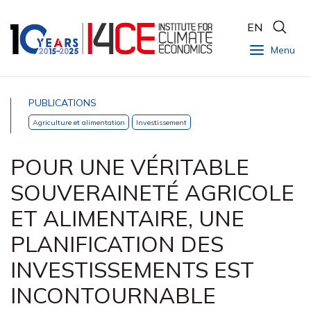
EN
Menu
PUBLICATIONS
Agriculture et alimentation
Investissement
POUR UNE VÉRITABLE
SOUVERAINETÉ AGRICOLE
ET ALIMENTAIRE, UNE
PLANIFICATION DES
INVESTISSEMENTS EST
INCONTOURNABLE