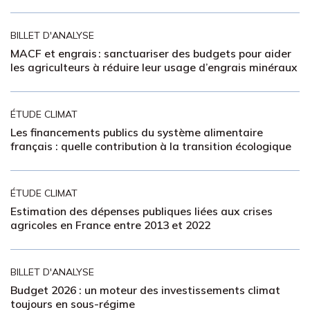
BILLET D'ANALYSE
MACF et engrais : sanctuariser des budgets pour aider
les agriculteurs à réduire leur usage d’engrais minéraux
ÉTUDE CLIMAT
Les financements publics du système alimentaire
français : quelle contribution à la transition écologique
ÉTUDE CLIMAT
Estimation des dépenses publiques liées aux crises
agricoles en France entre 2013 et 2022
BILLET D'ANALYSE
Budget 2026 : un moteur des investissements climat
toujours en sous-régime