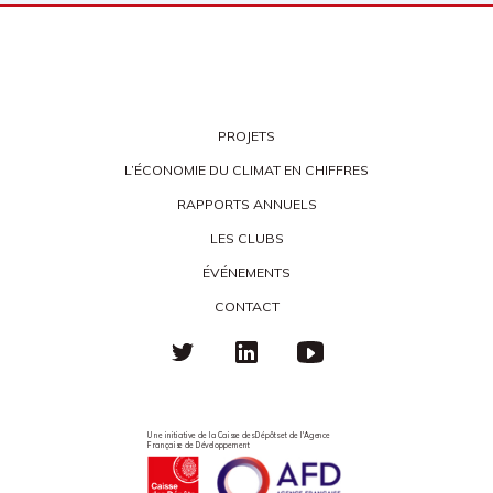
PROJETS
L’ÉCONOMIE DU CLIMAT EN CHIFFRES
RAPPORTS ANNUELS
LES CLUBS
ÉVÉNEMENTS
CONTACT
Une initiative de la Caisse des Dépôts et de l'Agence
Française de Développement